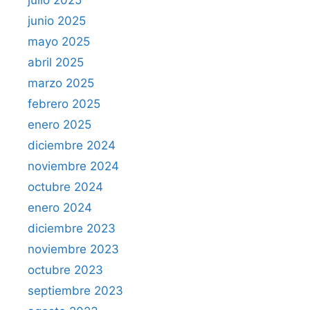
junio 2025
mayo 2025
abril 2025
marzo 2025
febrero 2025
enero 2025
diciembre 2024
noviembre 2024
octubre 2024
enero 2024
diciembre 2023
noviembre 2023
octubre 2023
septiembre 2023