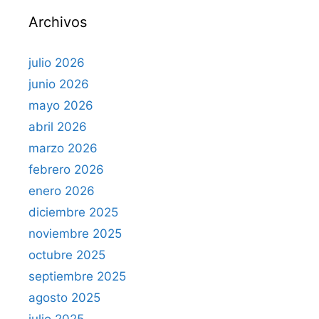
r
Archivos
:
julio 2026
junio 2026
mayo 2026
abril 2026
marzo 2026
febrero 2026
enero 2026
diciembre 2025
noviembre 2025
octubre 2025
septiembre 2025
agosto 2025
julio 2025