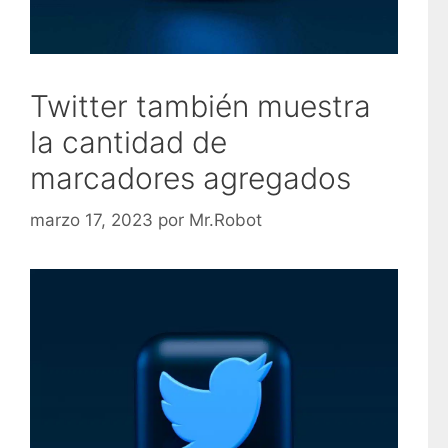
Twitter también muestra
la cantidad de
marcadores agregados
marzo 17, 2023
por
Mr.Robot