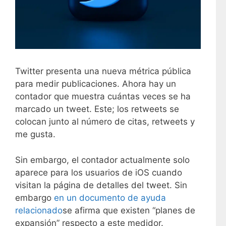
Twitter presenta una nueva métrica pública
para medir publicaciones. Ahora hay un
contador que muestra cuántas veces se ha
marcado un tweet. Este; los retweets se
colocan junto al número de citas, retweets y
me gusta.
Sin embargo, el contador actualmente solo
aparece para los usuarios de iOS cuando
visitan la página de detalles del tweet. Sin
embargo
en un documento de ayuda
relacionado
se afirma que existen “planes de
expansión” respecto a este medidor.