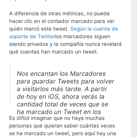
A diferencia de otras métricas, no puede
hacer clic en el contador marcado para ver
quién marcó este tweet.
Según la cuenta de
soporte de Twitter
los marcadores siguen
siendo privados y la compañía nunca revelará
qué cuentas han marcado un tweet.
Nos encantan los Marcadores
para guardar Tweets para volver
a visitarlos más tarde. A partir
de hoy en iOS, ahora verás la
cantidad total de veces que se
ha marcado un Tweet en los
Es difícil imaginar que no haya muchas
detalles del Tweet.
personas que quieran saber cuántas veces
se ha marcado un tweet, pero aquí hay una
— Soporte de Twitter