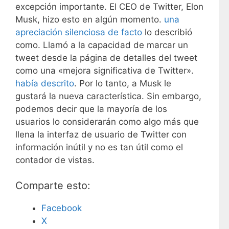
excepción importante. El CEO de Twitter, Elon
(@TwitterSupport)
16 de marzo
Musk, hizo esto en algún momento.
una
de 2023
apreciación silenciosa de facto
lo describió
como. Llamó a la capacidad de marcar un
tweet desde la página de detalles del tweet
como una «mejora significativa de Twitter».
había descrito
. Por lo tanto, a Musk le
gustará la nueva característica. Sin embargo,
podemos decir que la mayoría de los
usuarios lo considerarán como algo más que
llena la interfaz de usuario de Twitter con
información inútil y no es tan útil como el
contador de vistas.
Comparte esto:
Facebook
X