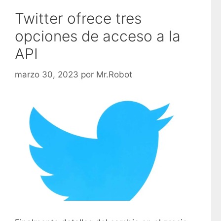
Twitter ofrece tres
opciones de acceso a la
API
marzo 30, 2023
por
Mr.Robot