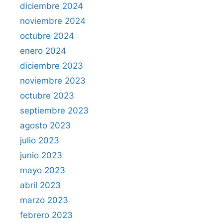
diciembre 2024
noviembre 2024
octubre 2024
enero 2024
diciembre 2023
noviembre 2023
octubre 2023
septiembre 2023
agosto 2023
julio 2023
junio 2023
mayo 2023
abril 2023
marzo 2023
febrero 2023