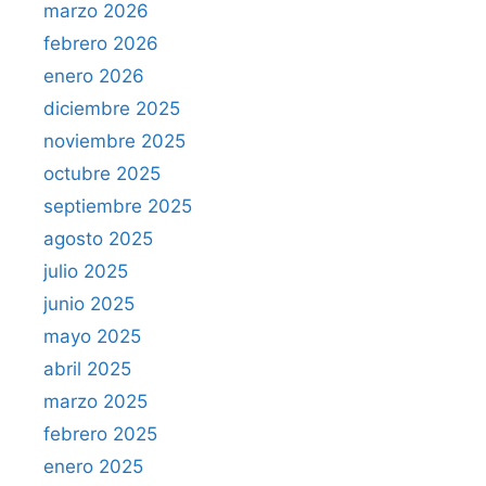
marzo 2026
febrero 2026
enero 2026
diciembre 2025
noviembre 2025
octubre 2025
septiembre 2025
agosto 2025
julio 2025
junio 2025
mayo 2025
abril 2025
marzo 2025
febrero 2025
enero 2025