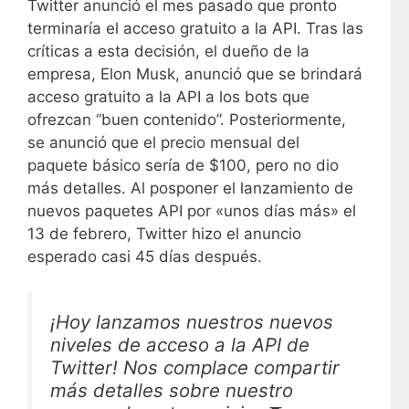
Twitter anunció el mes pasado que pronto
terminaría el acceso gratuito a la API. Tras las
críticas a esta decisión, el dueño de la
empresa, Elon Musk, anunció que se brindará
acceso gratuito a la API a los bots que
ofrezcan “buen contenido”. Posteriormente,
se anunció que el precio mensual del
paquete básico sería de $100, pero no dio
más detalles. Al posponer el lanzamiento de
nuevos paquetes API por «unos días más» el
13 de febrero, Twitter hizo el anuncio
esperado casi 45 días después.
¡Hoy lanzamos nuestros nuevos
niveles de acceso a la API de
Twitter! Nos complace compartir
más detalles sobre nuestro