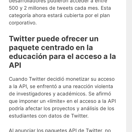
desarrolladores pudieron acceder a entre
500 y 2 millones de tweets cada mes. Esta
categoría ahora estará cubierta por el plan
corporativo.
Twitter puede ofrecer un
paquete centrado en la
educación para el acceso a la
API
Cuando Twitter decidió monetizar su acceso
a la API, se enfrentó a una reacción violenta
de investigadores y académicos. Se afirmó
que imponer un «límite» en el acceso a la API
podría afectar los proyectos y análisis de los
estudiantes con datos de Twitter.
Al anunciar los paquetes API de Twitter, no