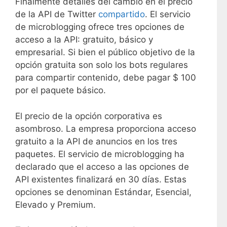
Finalmente detalles del cambio en el precio
de la API de Twitter
compartido
. El servicio
de microblogging ofrece tres opciones de
acceso a la API: gratuito, básico y
empresarial. Si bien el público objetivo de la
opción gratuita son solo los bots regulares
para compartir contenido, debe pagar $ 100
por el paquete básico.
El precio de la opción corporativa es
asombroso. La empresa proporciona acceso
gratuito a la API de anuncios en los tres
paquetes. El servicio de microblogging ha
declarado que el acceso a las opciones de
API existentes finalizará en 30 días. Estas
opciones se denominan Estándar, Esencial,
Elevado y Premium.