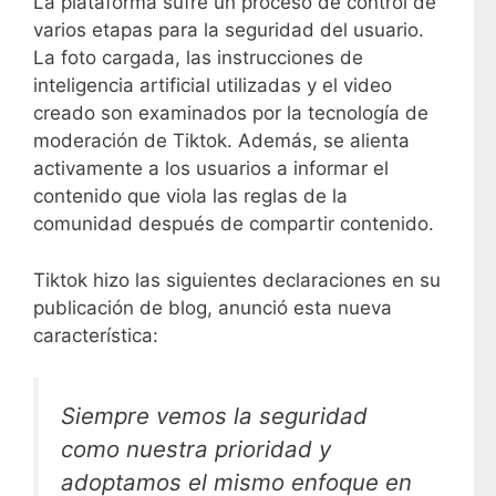
La plataforma sufre un proceso de control de
varios etapas para la seguridad del usuario.
La foto cargada, las instrucciones de
inteligencia artificial utilizadas y el video
creado son examinados por la tecnología de
moderación de Tiktok. Además, se alienta
activamente a los usuarios a informar el
contenido que viola las reglas de la
comunidad después de compartir contenido.
Tiktok hizo las siguientes declaraciones en su
publicación de blog, anunció esta nueva
característica:
Siempre vemos la seguridad
como nuestra prioridad y
adoptamos el mismo enfoque en