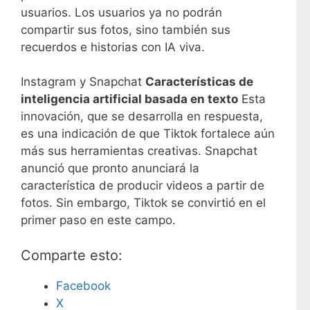
usuarios. Los usuarios ya no podrán
compartir sus fotos, sino también sus
recuerdos e historias con IA viva.
Instagram y Snapchat
Características de
inteligencia artificial basada en texto
Esta
innovación, que se desarrolla en respuesta,
es una indicación de que Tiktok fortalece aún
más sus herramientas creativas. Snapchat
anunció que pronto anunciará la
característica de producir videos a partir de
fotos. Sin embargo, Tiktok se convirtió en el
primer paso en este campo.
Comparte esto:
Facebook
X