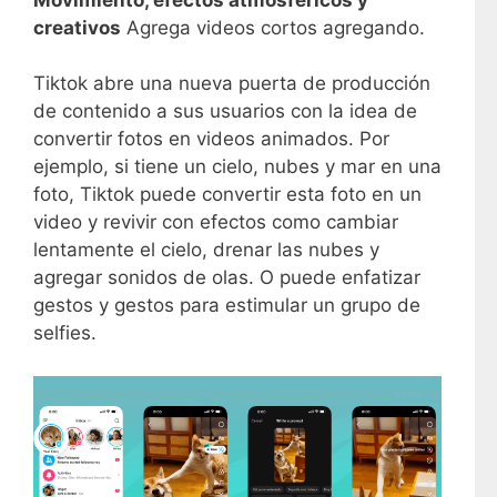
creativos
Agrega videos cortos agregando.
Tiktok abre una nueva puerta de producción
de contenido a sus usuarios con la idea de
convertir fotos en videos animados. Por
ejemplo, si tiene un cielo, nubes y mar en una
foto, Tiktok puede convertir esta foto en un
video y revivir con efectos como cambiar
lentamente el cielo, drenar las nubes y
agregar sonidos de olas. O puede enfatizar
gestos y gestos para estimular un grupo de
selfies.