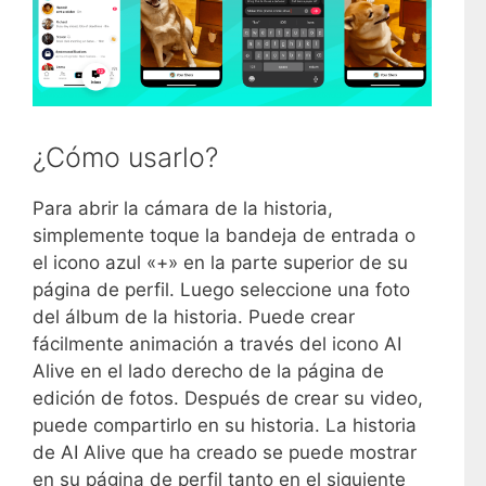
¿Cómo usarlo?
Para abrir la cámara de la historia,
simplemente toque la bandeja de entrada o
el icono azul «+» en la parte superior de su
página de perfil. Luego seleccione una foto
del álbum de la historia. Puede crear
fácilmente animación a través del icono AI
Alive en el lado derecho de la página de
edición de fotos. Después de crear su video,
puede compartirlo en su historia. La historia
de AI Alive que ha creado se puede mostrar
en su página de perfil tanto en el siguiente