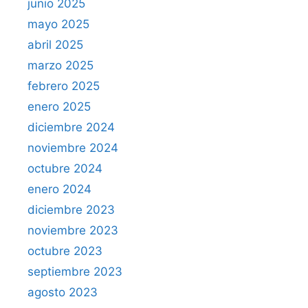
junio 2025
mayo 2025
abril 2025
marzo 2025
febrero 2025
enero 2025
diciembre 2024
noviembre 2024
octubre 2024
enero 2024
diciembre 2023
noviembre 2023
octubre 2023
septiembre 2023
agosto 2023