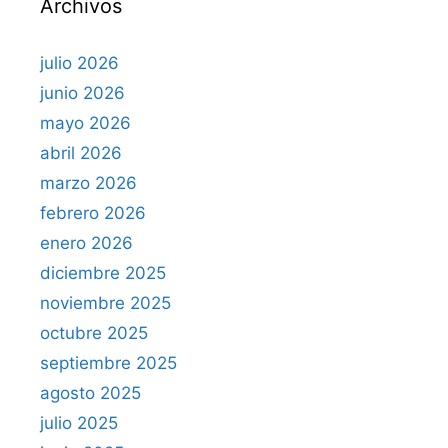
Archivos
:
julio 2026
junio 2026
mayo 2026
abril 2026
marzo 2026
febrero 2026
enero 2026
diciembre 2025
noviembre 2025
octubre 2025
septiembre 2025
agosto 2025
julio 2025