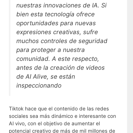
nuestras innovaciones de IA. Si
bien esta tecnología ofrece
oportunidades para nuevas
expresiones creativas, sufre
muchos controles de seguridad
para proteger a nuestra
comunidad. A este respecto,
antes de la creación de videos
de AI Alive, se están
inspeccionando
Tiktok hace que el contenido de las redes
sociales sea más dinámico e interesante con
AI vivo, con el objetivo de aumentar el
potencial creativo de más de mil millones de