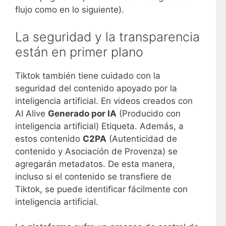
flujo como en lo siguiente).
La seguridad y la transparencia
están en primer plano
Tiktok también tiene cuidado con la
seguridad del contenido apoyado por la
inteligencia artificial. En videos creados con
AI Alive
Generado por IA
(Producido con
inteligencia artificial) Etiqueta. Además, a
estos contenido
C2PA
(Autenticidad de
contenido y Asociación de Provenza) se
agregarán metadatos. De esta manera,
incluso si el contenido se transfiere de
Tiktok, se puede identificar fácilmente con
inteligencia artificial.