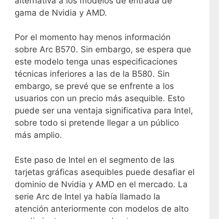
alternativa a los modelos de entrada de
gama de Nvidia y AMD.
Por el momento hay menos información
sobre Arc B570. Sin embargo, se espera que
este modelo tenga unas especificaciones
técnicas inferiores a las de la B580. Sin
embargo, se prevé que se enfrente a los
usuarios con un precio más asequible. Esto
puede ser una ventaja significativa para Intel,
sobre todo si pretende llegar a un público
más amplio.
Este paso de Intel en el segmento de las
tarjetas gráficas asequibles puede desafiar el
dominio de Nvidia y AMD en el mercado. La
serie Arc de Intel ya había llamado la
atención anteriormente con modelos de alto