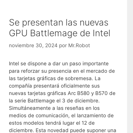
Se presentan las nuevas
GPU Battlemage de Intel
noviembre 30, 2024
por
Mr.Robot
Intel se dispone a dar un paso importante
para reforzar su presencia en el mercado de
las tarjetas gráficas de sobremesa. La
compañía presentará oficialmente sus
nuevas tarjetas gráficas Arc B580 y B570 de
la serie Battlemage el 3 de diciembre.
Simultáneamente a las reseñas en los
medios de comunicación, el lanzamiento de
estos modelos tendrá lugar el 12 de
diciembre. Esta novedad puede suponer una