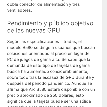
doble conector de alimentación y tres
ventiladores.
Rendimiento y público objetivo
de las nuevas GPU
Según las especificaciones filtradas, el
modelo B580 se dirige a usuarios que buscan
soluciones orientadas al precio en lugar de
PC de juegos de gama alta. Se sabe que la
demanda de este tipo de tarjetas de gama
básica ha aumentado considerablemente,
sobre todo tras la escasez de GPU durante y
después del periodo pandémico. Aunque se
afirma que Arc B580 estará disponible con un
precio aproximado de 250 dólares, esto
significa que la tarjeta puede ser una sólida