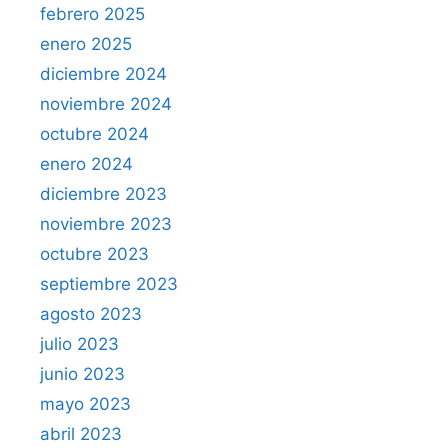
febrero 2025
enero 2025
diciembre 2024
noviembre 2024
octubre 2024
enero 2024
diciembre 2023
noviembre 2023
octubre 2023
septiembre 2023
agosto 2023
julio 2023
junio 2023
mayo 2023
abril 2023