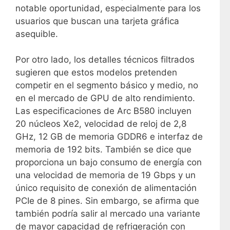
notable oportunidad, especialmente para los
usuarios que buscan una tarjeta gráfica
asequible.
Por otro lado, los detalles técnicos filtrados
sugieren que estos modelos pretenden
competir en el segmento básico y medio, no
en el mercado de GPU de alto rendimiento.
Las especificaciones de Arc B580 incluyen
20 núcleos Xe2, velocidad de reloj de 2,8
GHz, 12 GB de memoria GDDR6 e interfaz de
memoria de 192 bits. También se dice que
proporciona un bajo consumo de energía con
una velocidad de memoria de 19 Gbps y un
único requisito de conexión de alimentación
PCIe de 8 pines. Sin embargo, se afirma que
también podría salir al mercado una variante
de mayor capacidad de refrigeración con