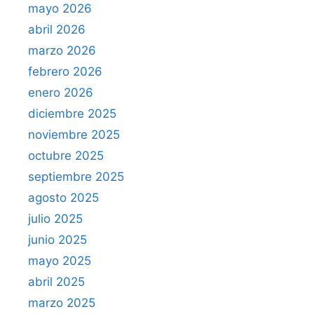
mayo 2026
abril 2026
marzo 2026
febrero 2026
enero 2026
diciembre 2025
noviembre 2025
octubre 2025
septiembre 2025
agosto 2025
julio 2025
junio 2025
mayo 2025
abril 2025
marzo 2025