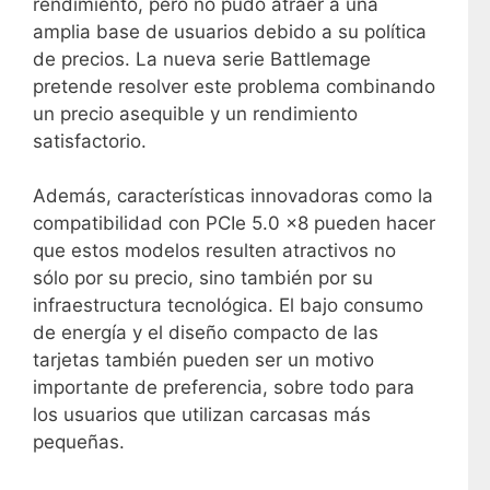
rendimiento, pero no pudo atraer a una
amplia base de usuarios debido a su política
de precios. La nueva serie Battlemage
pretende resolver este problema combinando
un precio asequible y un rendimiento
satisfactorio.
Además, características innovadoras como la
compatibilidad con PCIe 5.0 x8 pueden hacer
que estos modelos resulten atractivos no
sólo por su precio, sino también por su
infraestructura tecnológica. El bajo consumo
de energía y el diseño compacto de las
tarjetas también pueden ser un motivo
importante de preferencia, sobre todo para
los usuarios que utilizan carcasas más
pequeñas.