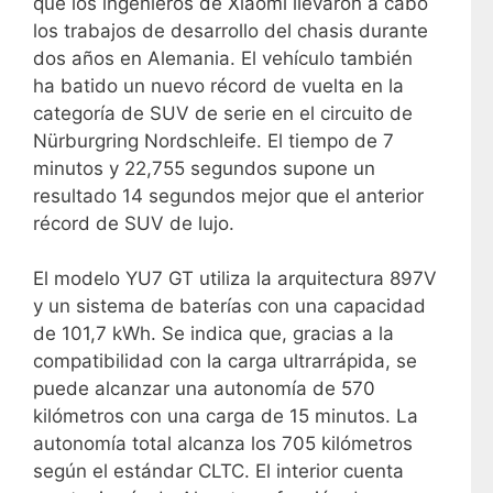
que los ingenieros de Xiaomi llevaron a cabo
los trabajos de desarrollo del chasis durante
dos años en Alemania. El vehículo también
ha batido un nuevo récord de vuelta en la
categoría de SUV de serie en el circuito de
Nürburgring Nordschleife. El tiempo de 7
minutos y 22,755 segundos supone un
resultado 14 segundos mejor que el anterior
récord de SUV de lujo.
El modelo YU7 GT utiliza la arquitectura 897V
y un sistema de baterías con una capacidad
de 101,7 kWh. Se indica que, gracias a la
compatibilidad con la carga ultrarrápida, se
puede alcanzar una autonomía de 570
kilómetros con una carga de 15 minutos. La
autonomía total alcanza los 705 kilómetros
según el estándar CLTC. El interior cuenta