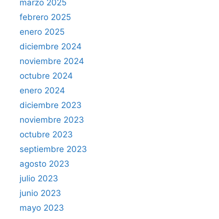
marzo 2025
febrero 2025
enero 2025
diciembre 2024
noviembre 2024
octubre 2024
enero 2024
diciembre 2023
noviembre 2023
octubre 2023
septiembre 2023
agosto 2023
julio 2023
junio 2023
mayo 2023