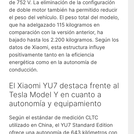
de 752 V. La eliminación de la configuración
de doble motor también ha permitido reducir
el peso del vehículo. El peso total del modelo,
que ha adelgazado 115 kilogramos en
comparación con la versión anterior, ha
bajado hasta los 2.200 kilogramos. Según los
datos de Xiaomi, esta estructura influye
positivamente tanto en la eficiencia
energética como en la autonomía de
conducción.
El Xiaomi YU7 destaca frente al
Tesla Model Y en cuanto a
autonomía y equipamiento
Según el estándar de medición CLTC
utilizado en China, el YU7 Standard Edition
ofrece una autonomía de 643 kilómetros con