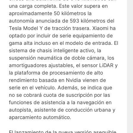
una carga completa. Este valor supera en
aproximadamente 50 kilómetros la
autonomía anunciada de 593 kilómetros del
Tesla Model Y de tracción trasera. Xiaomi ha
optado por incluir de serie equipamiento de
gama alta incluso en el modelo de entrada. El
sistema de chasis inteligente activo, la
suspensión neumática de doble cámara, los
amortiguadores ajustables, el sensor LiDAR y
la plataforma de procesamiento de alto
rendimiento basada en Nvidia vienen de
serie en el vehículo. Además, se indica que
no se cobrará cuota de suscripción por las
funciones de asistencia a la navegación en
autopista, asistente de conducción urbana y
aparcamiento automático.
El lanzamiento de la nueva versión asequible