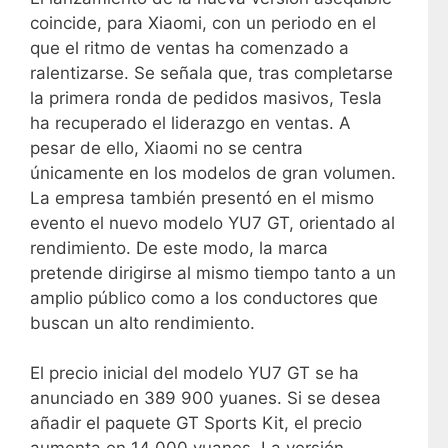
coincide, para Xiaomi, con un periodo en el
que el ritmo de ventas ha comenzado a
ralentizarse. Se señala que, tras completarse
la primera ronda de pedidos masivos, Tesla
ha recuperado el liderazgo en ventas. A
pesar de ello, Xiaomi no se centra
únicamente en los modelos de gran volumen.
La empresa también presentó en el mismo
evento el nuevo modelo YU7 GT, orientado al
rendimiento. De este modo, la marca
pretende dirigirse al mismo tiempo tanto a un
amplio público como a los conductores que
buscan un alto rendimiento.
El precio inicial del modelo YU7 GT se ha
anunciado en 389 900 yuanes. Si se desea
añadir el paquete GT Sports Kit, el precio