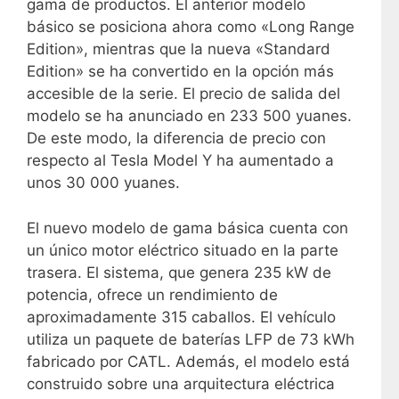
gama de productos. El anterior modelo
básico se posiciona ahora como «Long Range
Edition», mientras que la nueva «Standard
Edition» se ha convertido en la opción más
accesible de la serie. El precio de salida del
modelo se ha anunciado en 233 500 yuanes.
De este modo, la diferencia de precio con
respecto al Tesla Model Y ha aumentado a
unos 30 000 yuanes.
El nuevo modelo de gama básica cuenta con
un único motor eléctrico situado en la parte
trasera. El sistema, que genera 235 kW de
potencia, ofrece un rendimiento de
aproximadamente 315 caballos. El vehículo
utiliza un paquete de baterías LFP de 73 kWh
fabricado por CATL. Además, el modelo está
construido sobre una arquitectura eléctrica