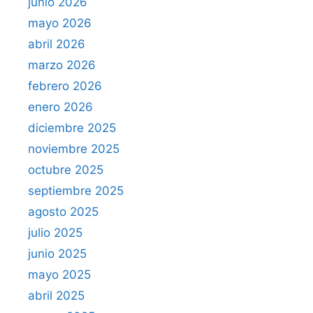
junio 2026
mayo 2026
abril 2026
marzo 2026
febrero 2026
enero 2026
diciembre 2025
noviembre 2025
octubre 2025
septiembre 2025
agosto 2025
julio 2025
junio 2025
mayo 2025
abril 2025