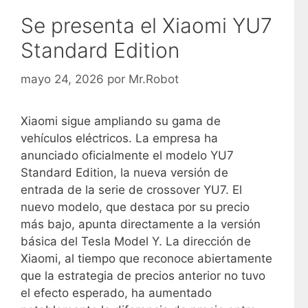
Se presenta el Xiaomi YU7
Standard Edition
mayo 24, 2026
por
Mr.Robot
Xiaomi sigue ampliando su gama de
vehículos eléctricos. La empresa ha
anunciado oficialmente el modelo YU7
Standard Edition, la nueva versión de
entrada de la serie de crossover YU7. El
nuevo modelo, que destaca por su precio
más bajo, apunta directamente a la versión
básica del Tesla Model Y. La dirección de
Xiaomi, al tiempo que reconoce abiertamente
que la estrategia de precios anterior no tuvo
el efecto esperado, ha aumentado