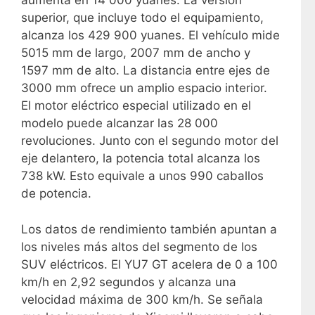
aumenta en 14 000 yuanes. La versión
superior, que incluye todo el equipamiento,
alcanza los 429 900 yuanes. El vehículo mide
5015 mm de largo, 2007 mm de ancho y
1597 mm de alto. La distancia entre ejes de
3000 mm ofrece un amplio espacio interior.
El motor eléctrico especial utilizado en el
modelo puede alcanzar las 28 000
revoluciones. Junto con el segundo motor del
eje delantero, la potencia total alcanza los
738 kW. Esto equivale a unos 990 caballos
de potencia.
Los datos de rendimiento también apuntan a
los niveles más altos del segmento de los
SUV eléctricos. El YU7 GT acelera de 0 a 100
km/h en 2,92 segundos y alcanza una
velocidad máxima de 300 km/h. Se señala