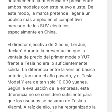
notablemente la diferencia de precio entre
ambos modelos con este nuevo ajuste. De
este modo, la marca pretende llegar a un
público más amplio en el competitivo
mercado de los SUV eléctricos,
especialmente en China.
El director ejecutivo de Xiaomi, Lei Jun,
declaró durante la presentación que la
ventaja de precio del primer modelo YU7
frente a Tesla no era lo suficientemente
sólida. La diferencia entre la versión básica
anterior, lanzada el año pasado, y el Tesla
Model Y era de tan solo 10 000 yuanes.
Según la evaluación de la empresa, esta
diferencia no se consideró suficiente para
que los usuarios se pasaran de Tesla a
Xiaomi. A raíz de ello, se ha reorganizado la