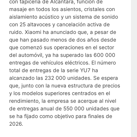
con tapicería de Alcantara, función de
masaje en todos los asientos, cristales con
aislamiento acústico y un sistema de sonido
con 25 altavoces y cancelación activa de
ruido. Xiaomi ha anunciado que, a pesar de
que han pasado menos de dos años desde
que comenzó sus operaciones en el sector
del automóvil, ya ha superado las 600 000
entregas de vehículos eléctricos. El número
total de entregas de la serie YU7 ha
alcanzado las 232 000 unidades. Se espera
que, junto con la nueva estructura de precios
y los modelos superiores centrados en el
rendimiento, la empresa se acerque al nivel
de entregas anual de 550 000 unidades que
se ha fijado como objetivo para finales de
2026.