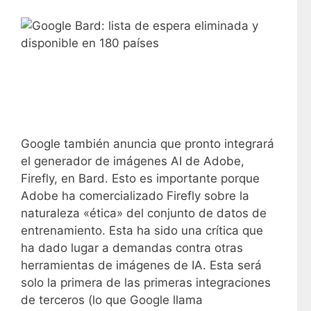
Google también anuncia que pronto integrará
el generador de imágenes AI de Adobe,
Firefly, en Bard. Esto es importante porque
Adobe ha comercializado Firefly sobre la
naturaleza «ética» del conjunto de datos de
entrenamiento. Esta ha sido una crítica que
ha dado lugar a demandas contra otras
herramientas de imágenes de IA. Esta será
solo la primera de las primeras integraciones
de terceros (lo que Google llama