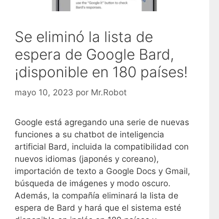
Se eliminó la lista de
espera de Google Bard,
¡disponible en 180 países!
mayo 10, 2023
por
Mr.Robot
Google está agregando una serie de nuevas
funciones a su chatbot de inteligencia
artificial Bard, incluida la compatibilidad con
nuevos idiomas (japonés y coreano),
importación de texto a Google Docs y Gmail,
búsqueda de imágenes y modo oscuro.
Además, la compañía eliminará la lista de
espera de Bard y hará que el sistema esté