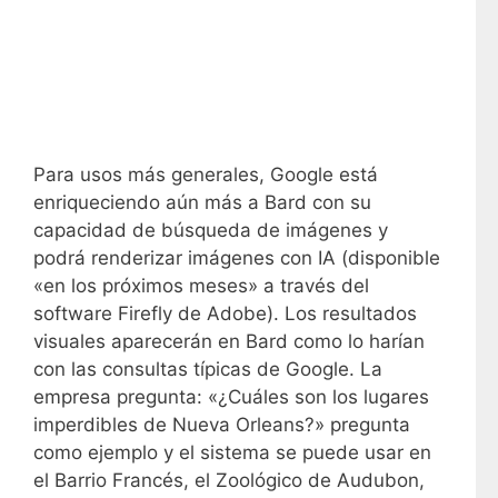
Para usos más generales, Google está
enriqueciendo aún más a Bard con su
capacidad de búsqueda de imágenes y
podrá renderizar imágenes con IA (disponible
«en los próximos meses» a través del
software Firefly de Adobe). Los resultados
visuales aparecerán en Bard como lo harían
con las consultas típicas de Google. La
empresa pregunta: «¿Cuáles son los lugares
imperdibles de Nueva Orleans?» pregunta
como ejemplo y el sistema se puede usar en
el Barrio Francés, el Zoológico de Audubon,