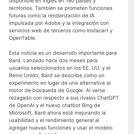
disponible en inglés en 180 países y
territorios. También se prometen funciones
futuras como la renderización de IA
impulsada por Adobe y la integración con
servicios web de terceros como Instacart y
OpenTable.
Esta noticia es un desarrollo importante para
Bard. Lanzado hace dos meses para
usuarios seleccionados en los EE. UU. y el
Reino Unido, Bard se describe como un
experimento en lugar de una alternativa al
motor de búsqueda de Google. Al verse
rezagado con respecto a sus rivales ChatGPT
de OpenAI y el nuevo chatbot Bing de
Microsoft, Bard ahora está mejorando la
usabilidad y el rendimiento general al
agregar nuevas funciones y usar el modelo