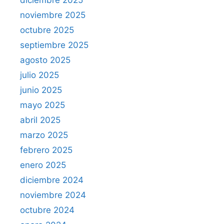
diciembre 2025
noviembre 2025
octubre 2025
septiembre 2025
agosto 2025
julio 2025
junio 2025
mayo 2025
abril 2025
marzo 2025
febrero 2025
enero 2025
diciembre 2024
noviembre 2024
octubre 2024