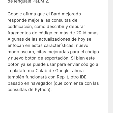
de lenguaje PaLM 2.
Google afirma que el Bard mejorado
responde mejor a las consultas de
codificación, como describir y depurar
fragmentos de código en más de 20 idiomas.
Algunas de las actualizaciones de hoy se
enfocan en estas características: nuevo
modo oscuro, citas mejoradas para el código
y nuevo botón de exportación. Si bien este
botón ya se puede usar para enviar código a
la plataforma Colab de Google, ahora
también funcionará con Replit, otro IDE
basado en navegador (que comienza con las
consultas de Python).