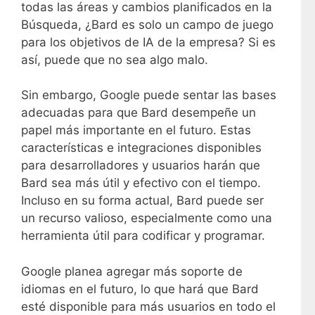
todas las áreas y cambios planificados en la
Búsqueda, ¿Bard es solo un campo de juego
para los objetivos de IA de la empresa? Si es
así, puede que no sea algo malo.
Sin embargo, Google puede sentar las bases
adecuadas para que Bard desempeñe un
papel más importante en el futuro. Estas
características e integraciones disponibles
para desarrolladores y usuarios harán que
Bard sea más útil y efectivo con el tiempo.
Incluso en su forma actual, Bard puede ser
un recurso valioso, especialmente como una
herramienta útil para codificar y programar.
Google planea agregar más soporte de
idiomas en el futuro, lo que hará que Bard
esté disponible para más usuarios en todo el