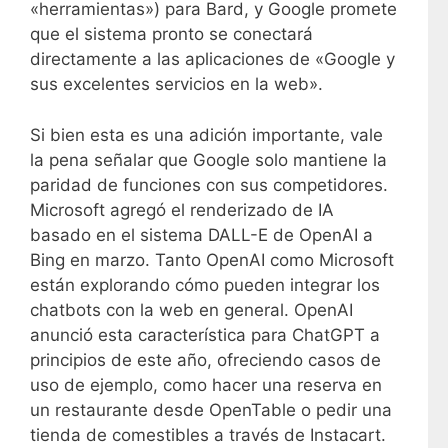
«herramientas») para Bard, y Google promete
que el sistema pronto se conectará
directamente a las aplicaciones de «Google y
sus excelentes servicios en la web».
Si bien esta es una adición importante, vale
la pena señalar que Google solo mantiene la
paridad de funciones con sus competidores.
Microsoft agregó el renderizado de IA
basado en el sistema DALL-E de OpenAI a
Bing en marzo. Tanto OpenAI como Microsoft
están explorando cómo pueden integrar los
chatbots con la web en general. OpenAI
anunció esta característica para ChatGPT a
principios de este año, ofreciendo casos de
uso de ejemplo, como hacer una reserva en
un restaurante desde OpenTable o pedir una
tienda de comestibles a través de Instacart.