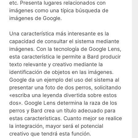
etc. Presenta lugares relacionados con
imágenes como una típica búsqueda de
imágenes de Google.
Una característica más interesante es la
capacidad de consultar el sistema mediante
imágenes. Con la tecnología de Google Lens,
esta característica le permite a Bard producir
texto relevante y creativo mediante la
identificación de objetos en las imágenes.
Google da un ejemplo del uso del sistema al
presentar una foto de dos perros, solicitando
«escriba una leyenda divertida sobre estos
dos». Google Lens determina la raza de los
perros y Bard crea un título adecuado para
estas características. Cuanto mejor se realice
la integración, mayor será el potencial
creativo que tendrá esta función.