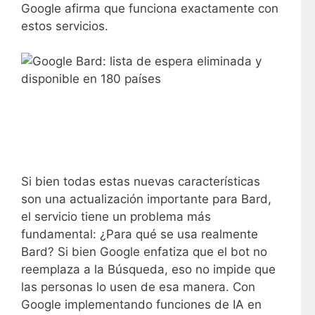
Google afirma que funciona exactamente con
estos servicios.
Si bien todas estas nuevas características
son una actualización importante para Bard,
el servicio tiene un problema más
fundamental: ¿Para qué se usa realmente
Bard? Si bien Google enfatiza que el bot no
reemplaza a la Búsqueda, eso no impide que
las personas lo usen de esa manera. Con
Google implementando funciones de IA en