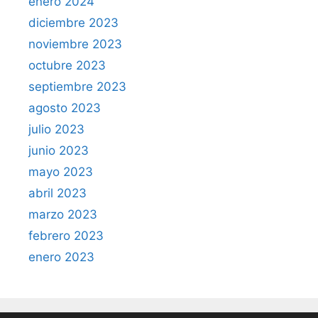
enero 2024
diciembre 2023
noviembre 2023
octubre 2023
septiembre 2023
agosto 2023
julio 2023
junio 2023
mayo 2023
abril 2023
marzo 2023
febrero 2023
enero 2023