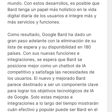
mundo. Con estos desarrollos, es posible que
Bard tenga un papel más holístico en la vida
digital diaria de los usuarios e integre más y
más servicios y funciones.
Como resultado, Google Bard ha dado un
gran paso adelante con la eliminación de su
lista de espera y su disponibilidad en 180
países. Con sus nuevas funciones e
integraciones, se espera que Bard se
posicione mejor como un chatbot de IA
competitivo y satisfaga las necesidades de
los usuarios. El nuevo y mejorado Bard
parece destinado a ser un componente clave
para lograr los objetivos tecnológicos de IA
de Google. Solo estas mejoras e
integraciones a lo largo del tiempo mostrarán
cuán efectivo y popular puede ser Bard en el