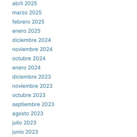
abril 2025
marzo 2025
febrero 2025
enero 2025
diciembre 2024
noviembre 2024
octubre 2024
enero 2024
diciembre 2023
noviembre 2023
octubre 2023
septiembre 2023
agosto 2023
julio 2023
junio 2023