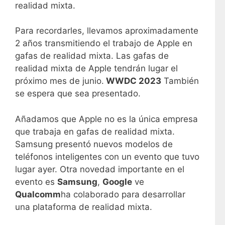
realidad mixta.
Para recordarles, llevamos aproximadamente
2 años transmitiendo el trabajo de Apple en
gafas de realidad mixta. Las gafas de
realidad mixta de Apple tendrán lugar el
próximo mes de junio.
WWDC 2023
También
se espera que sea presentado.
Añadamos que Apple no es la única empresa
que trabaja en gafas de realidad mixta.
Samsung presentó nuevos modelos de
teléfonos inteligentes con un evento que tuvo
lugar ayer. Otra novedad importante en el
evento es
Samsung
,
Google
ve
Qualcomm
ha colaborado para desarrollar
una plataforma de realidad mixta.