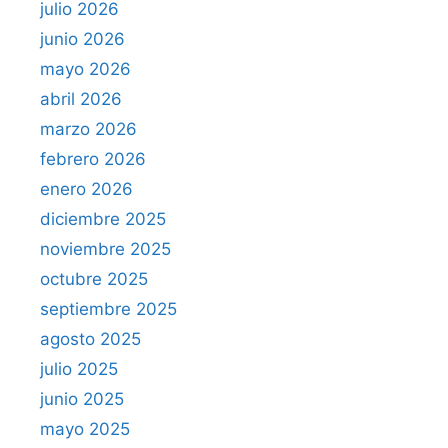
julio 2026
junio 2026
mayo 2026
abril 2026
marzo 2026
febrero 2026
enero 2026
diciembre 2025
noviembre 2025
octubre 2025
septiembre 2025
agosto 2025
julio 2025
junio 2025
mayo 2025