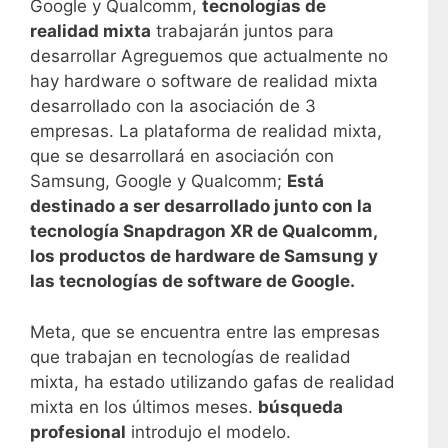
Google y Qualcomm,
tecnologías de
realidad mixta
trabajarán juntos para
desarrollar Agreguemos que actualmente no
hay hardware o software de realidad mixta
desarrollado con la asociación de 3
empresas. La plataforma de realidad mixta,
que se desarrollará en asociación con
Samsung, Google y Qualcomm;
Está
destinado a ser desarrollado junto con la
tecnología Snapdragon XR de Qualcomm,
los productos de hardware de Samsung y
las tecnologías de software de Google.
Meta, que se encuentra entre las empresas
que trabajan en tecnologías de realidad
mixta, ha estado utilizando gafas de realidad
mixta en los últimos meses.
búsqueda
profesional
introdujo el modelo.