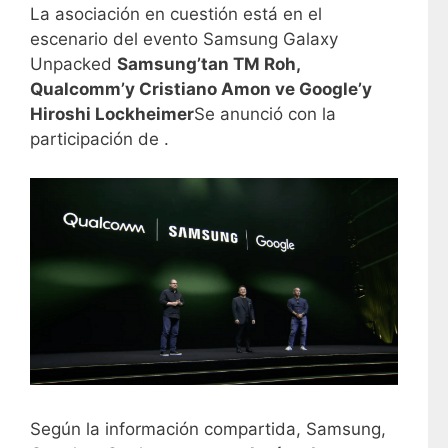
La asociación en cuestión está en el
escenario del evento Samsung Galaxy
Unpacked
Samsung’tan TM Roh,
Qualcomm’y Cristiano Amon ve Google’y
Hiroshi Lockheimer
Se anunció con la
participación de .
Según la información compartida, Samsung,