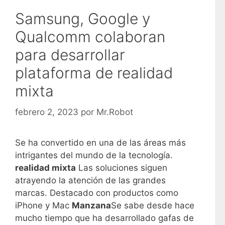
Samsung, Google y
Qualcomm colaboran
para desarrollar
plataforma de realidad
mixta
febrero 2, 2023
por
Mr.Robot
Se ha convertido en una de las áreas más
intrigantes del mundo de la tecnología.
realidad mixta
Las soluciones siguen
atrayendo la atención de las grandes
marcas. Destacado con productos como
iPhone y Mac
Manzana
Se sabe desde hace
mucho tiempo que ha desarrollado gafas de