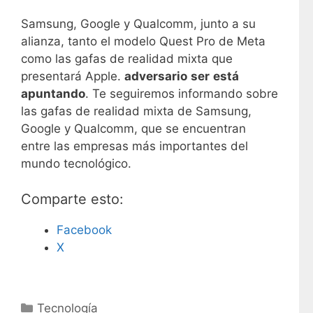
Samsung, Google y Qualcomm, junto a su
alianza, tanto el modelo Quest Pro de Meta
como las gafas de realidad mixta que
presentará Apple.
adversario
ser
está
apuntando
. Te seguiremos informando sobre
las gafas de realidad mixta de Samsung,
Google y Qualcomm, que se encuentran
entre las empresas más importantes del
mundo tecnológico.
Comparte esto:
Facebook
X
C
Tecnología