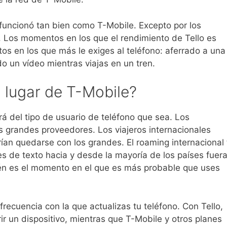
o funcionó tan bien como T-Mobile. Excepto por los
 Los momentos en los que el rendimiento de Tello es
s en los que más le exiges al teléfono: aferrado a una
o un vídeo mientras viajas en un tren.
 lugar de T-Mobile?
á del tipo de usuario de teléfono que sea. Los
s grandes proveedores. Los viajeros internacionales
an quedarse con los grandes. El roaming internacional 
jes de texto hacia y desde la mayoría de los países fuer
ién es el momento en el que es más probable que uses
 frecuencia con la que actualizas tu teléfono. Con Tello,
ir un dispositivo, mientras que T-Mobile y otros planes