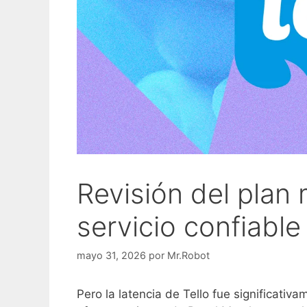
Revisión del plan 
servicio confiable
mayo 31, 2026
por
Mr.Robot
Pero la latencia de Tello fue significativ