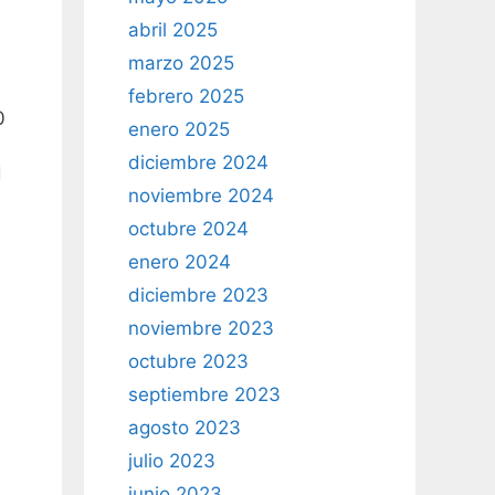
abril 2025
marzo 2025
febrero 2025
0
enero 2025
diciembre 2024
d
noviembre 2024
octubre 2024
enero 2024
diciembre 2023
noviembre 2023
octubre 2023
septiembre 2023
agosto 2023
julio 2023
junio 2023