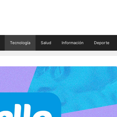
Tecnología
Salud
Información
Deporte