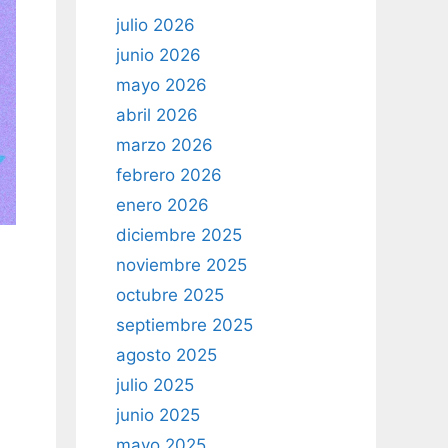
julio 2026
junio 2026
mayo 2026
abril 2026
marzo 2026
febrero 2026
enero 2026
diciembre 2025
noviembre 2025
octubre 2025
septiembre 2025
agosto 2025
julio 2025
junio 2025
mayo 2025