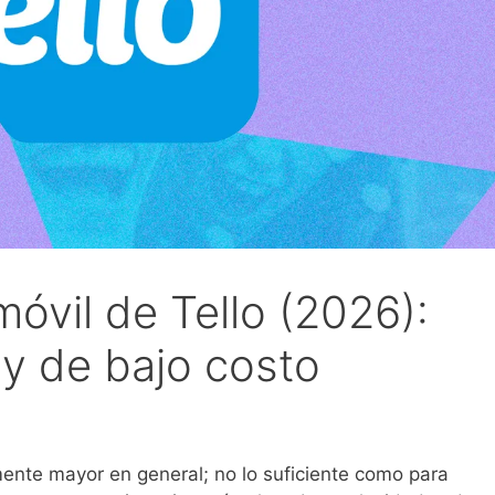
móvil de Tello (2026):
 y de bajo costo
amente mayor en general; no lo suficiente como para