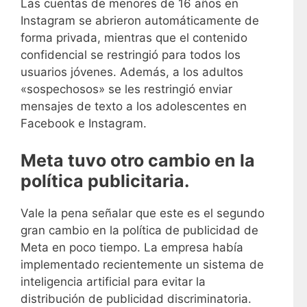
Las cuentas de menores de 16 años en
Instagram se abrieron automáticamente de
forma privada, mientras que el contenido
confidencial se restringió para todos los
usuarios jóvenes. Además, a los adultos
«sospechosos» se les restringió enviar
mensajes de texto a los adolescentes en
Facebook e Instagram.
Meta tuvo otro cambio en la
política publicitaria.
Vale la pena señalar que este es el segundo
gran cambio en la política de publicidad de
Meta en poco tiempo. La empresa había
implementado recientemente un sistema de
inteligencia artificial para evitar la
distribución de publicidad discriminatoria.