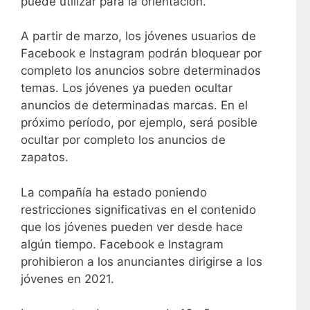
puede utilizar para la orientación.
A partir de marzo, los jóvenes usuarios de
Facebook e Instagram podrán bloquear por
completo los anuncios sobre determinados
temas. Los jóvenes ya pueden ocultar
anuncios de determinadas marcas. En el
próximo período, por ejemplo, será posible
ocultar por completo los anuncios de
zapatos.
La compañía ha estado poniendo
restricciones significativas en el contenido
que los jóvenes pueden ver desde hace
algún tiempo. Facebook e Instagram
prohibieron a los anunciantes dirigirse a los
jóvenes en 2021.