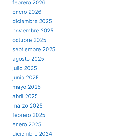
febrero 2026
enero 2026
diciembre 2025
noviembre 2025
octubre 2025
septiembre 2025
agosto 2025
julio 2025
junio 2025
mayo 2025
abril 2025
marzo 2025
febrero 2025
enero 2025
diciembre 2024