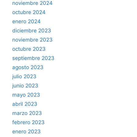
noviembre 2024
octubre 2024
enero 2024
diciembre 2023
noviembre 2023
octubre 2023
septiembre 2023
agosto 2023
julio 2023
junio 2023
mayo 2023
abril 2023
marzo 2023
febrero 2023
enero 2023