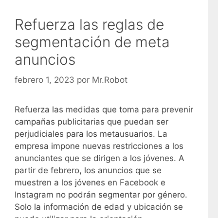
Refuerza las reglas de
segmentación de meta
anuncios
febrero 1, 2023
por
Mr.Robot
Refuerza las medidas que toma para prevenir
campañas publicitarias que puedan ser
perjudiciales para los metausuarios. La
empresa impone nuevas restricciones a los
anunciantes que se dirigen a los jóvenes. A
partir de febrero, los anuncios que se
muestren a los jóvenes en Facebook e
Instagram no podrán segmentar por género.
Solo la información de edad y ubicación se