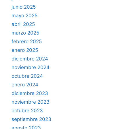
junio 2025
mayo 2025
abril 2025
marzo 2025
febrero 2025
enero 2025
diciembre 2024
noviembre 2024
octubre 2024
enero 2024
diciembre 2023
noviembre 2023
octubre 2023
septiembre 2023
agosto 2023