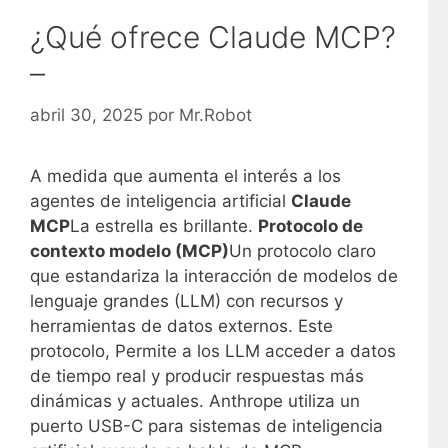
¿Qué ofrece Claude MCP?
–
abril 30, 2025
por
Mr.Robot
A medida que aumenta el interés a los
agentes de inteligencia artificial
Claude
MCP
La estrella es brillante.
Protocolo de
contexto modelo (MCP)
Un protocolo claro
que estandariza la interacción de modelos de
lenguaje grandes (LLM) con recursos y
herramientas de datos externos. Este
protocolo,
Permite a los LLM acceder a datos
de tiempo real y producir respuestas más
dinámicas y actuales. Anthrope utiliza un
puerto USB-C para sistemas de inteligencia