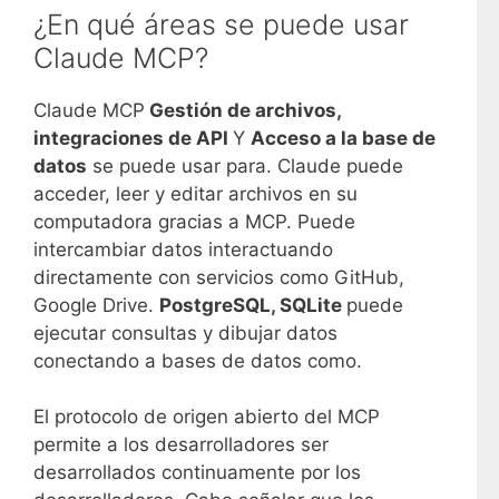
¿En qué áreas se puede usar
Claude MCP?
Claude MCP
Gestión de archivos,
integraciones de API
Y
Acceso a la base de
datos
se puede usar para.
Claude puede
acceder, leer y editar archivos en su
computadora gracias a MCP.
Puede
intercambiar datos interactuando
directamente con servicios como GitHub,
Google Drive.
​
PostgreSQL, SQLite
puede
ejecutar consultas y dibujar datos
conectando a bases de datos como.
El protocolo de origen abierto del MCP
permite a los desarrolladores ser
desarrollados continuamente por los