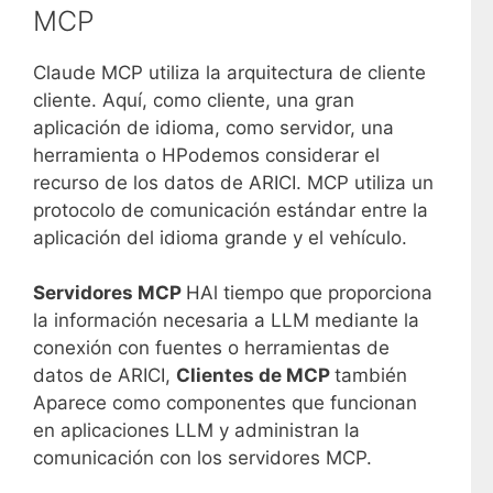
MCP
Claude MCP utiliza la arquitectura de cliente
cliente. Aquí, como cliente, una gran
aplicación de idioma, como servidor, una
herramienta o H
Podemos considerar el
recurso de los datos de ARICI. MCP utiliza un
protocolo de comunicación estándar entre la
aplicación del idioma grande y el vehículo.
Servidores MCP
H
Al tiempo que proporciona
la información necesaria a LLM mediante la
conexión con fuentes o herramientas de
datos de ARICI,
Clientes de MCP
también
Aparece como componentes que funcionan
en aplicaciones LLM y administran la
comunicación con los servidores MCP.