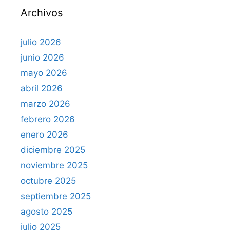
Archivos
:
julio 2026
junio 2026
mayo 2026
abril 2026
marzo 2026
febrero 2026
enero 2026
diciembre 2025
noviembre 2025
octubre 2025
septiembre 2025
agosto 2025
julio 2025