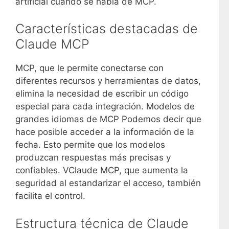
artificial cuando se habla de MCP.
Características destacadas de
Claude MCP
MCP, que le permite conectarse con
diferentes recursos y herramientas de datos,
elimina la necesidad de escribir un código
especial para cada integración. Modelos de
grandes idiomas de MCP
Podemos decir que
hace posible acceder a la información de la
fecha. Esto permite que los modelos
produzcan respuestas más precisas y
confiables. V
Claude MCP, que aumenta la
seguridad al estandarizar el acceso, también
facilita el control.
Estructura técnica de Claude