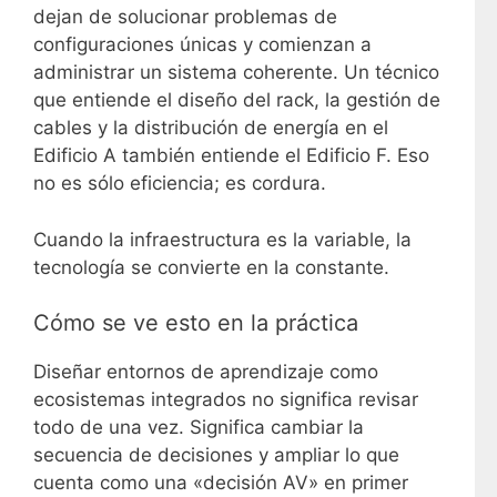
dejan de solucionar problemas de
configuraciones únicas y comienzan a
administrar un sistema coherente. Un técnico
que entiende el diseño del rack, la gestión de
cables y la distribución de energía en el
Edificio A también entiende el Edificio F. Eso
no es sólo eficiencia; es cordura.
Cuando la infraestructura es la variable, la
tecnología se convierte en la constante.
Cómo se ve esto en la práctica
Diseñar entornos de aprendizaje como
ecosistemas integrados no significa revisar
todo de una vez. Significa cambiar la
secuencia de decisiones y ampliar lo que
cuenta como una «decisión AV» en primer