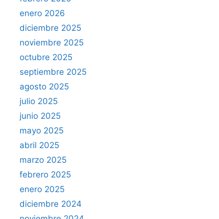
enero 2026
diciembre 2025
noviembre 2025
octubre 2025
septiembre 2025
agosto 2025
julio 2025
junio 2025
mayo 2025
abril 2025
marzo 2025
febrero 2025
enero 2025
diciembre 2024
noviembre 2024