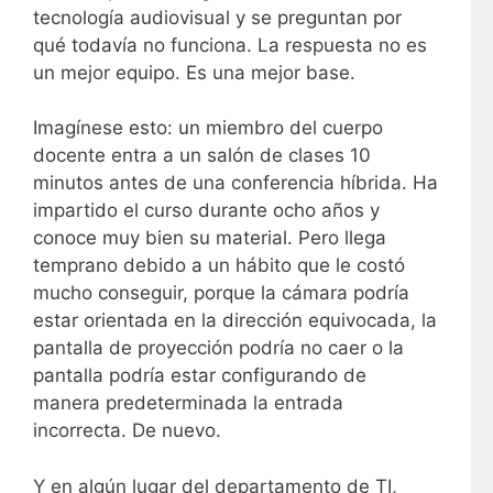
tecnología audiovisual y se preguntan por
qué todavía no funciona. La respuesta no es
un mejor equipo. Es una mejor base.
Imagínese esto: un miembro del cuerpo
docente entra a un salón de clases 10
minutos antes de una conferencia híbrida. Ha
impartido el curso durante ocho años y
conoce muy bien su material. Pero llega
temprano debido a un hábito que le costó
mucho conseguir, porque la cámara podría
estar orientada en la dirección equivocada, la
pantalla de proyección podría no caer o la
pantalla podría estar configurando de
manera predeterminada la entrada
incorrecta. De nuevo.
Y en algún lugar del departamento de TI,