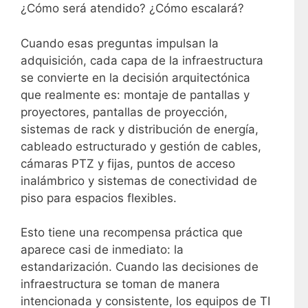
¿Cómo será atendido? ¿Cómo escalará?
Cuando esas preguntas impulsan la
adquisición, cada capa de la infraestructura
se convierte en la decisión arquitectónica
que realmente es: montaje de pantallas y
proyectores, pantallas de proyección,
sistemas de rack y distribución de energía,
cableado estructurado y gestión de cables,
cámaras PTZ y fijas, puntos de acceso
inalámbrico y sistemas de conectividad de
piso para espacios flexibles.
Esto tiene una recompensa práctica que
aparece casi de inmediato: la
estandarización. Cuando las decisiones de
infraestructura se toman de manera
intencionada y consistente, los equipos de TI