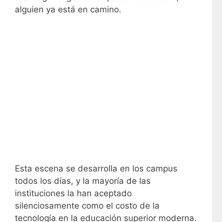
alguien ya está en camino.
Esta escena se desarrolla en los campus
todos los días, y la mayoría de las
instituciones la han aceptado
silenciosamente como el costo de la
tecnología en la educación superior moderna.