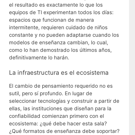
el resultado es exactamente lo que los
equipos de TI experimentan todos los días:
espacios que funcionan de manera
intermitente, requieren cuidado de niños
constante y no pueden adaptarse cuando los
modelos de enseñanza cambian, lo cual,
como lo han demostrado los últimos años,
definitivamente lo harán.
La infraestructura es el ecosistema
El cambio de pensamiento requerido no es
sutil, pero sí profundo. En lugar de
seleccionar tecnologías y construir a partir de
ellas, las instituciones que diseñan para la
confiabilidad comienzan primero con el
ecosistema: ¿qué debe hacer esta sala?
¿Qué formatos de enseñanza debe soportar?