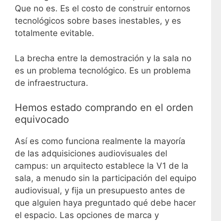
Que no es. Es el costo de construir entornos
tecnológicos sobre bases inestables, y es
totalmente evitable.
La brecha entre la demostración y la sala no
es un problema tecnológico. Es un problema
de infraestructura.
Hemos estado comprando en el orden
equivocado
Así es como funciona realmente la mayoría
de las adquisiciones audiovisuales del
campus: un arquitecto establece la V1 de la
sala, a menudo sin la participación del equipo
audiovisual, y fija un presupuesto antes de
que alguien haya preguntado qué debe hacer
el espacio. Las opciones de marca y