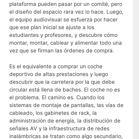
plataforma pueden pasar por un comité, pero
el diseño del espacio rara vez lo hace. Luego,
el equipo audiovisual se esfuerza por hacer
que ese plan inicial se ajuste a los
estudiantes y profesores, y descubre cómo
montar, montar, cablear y alimentar todo una
vez que se firman las órdenes de compra.
Es el equivalente a comprar un coche
deportivo de altas prestaciones y luego
descubrir que la carretera por la que debe
circular está llena de baches. El coche no es
el problema. El camino es. Cuando los
sistemas de montaje de pantallas, las vías de
cableado, los gabinetes de rack, la
administración de energía, la distribución de
señales AV y la infraestructura de redes
inalámbricas se tratan como algo secundario,