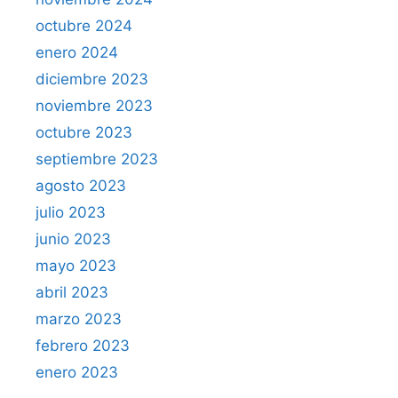
octubre 2024
enero 2024
diciembre 2023
noviembre 2023
octubre 2023
septiembre 2023
agosto 2023
julio 2023
junio 2023
mayo 2023
abril 2023
marzo 2023
febrero 2023
enero 2023