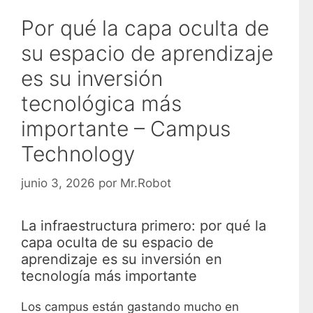
Por qué la capa oculta de
su espacio de aprendizaje
es su inversión
tecnológica más
importante – Campus
Technology
junio 3, 2026
por
Mr.Robot
La infraestructura primero: por qué la
capa oculta de su espacio de
aprendizaje es su inversión en
tecnología más importante
Los campus están gastando mucho en