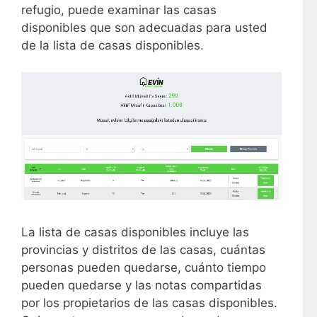
refugio, puede examinar las casas
disponibles que son adecuadas para usted
de la lista de casas disponibles.
La lista de casas disponibles incluye las
provincias y distritos de las casas, cuántas
personas pueden quedarse, cuánto tiempo
pueden quedarse y las notas compartidas
por los propietarios de las casas disponibles.