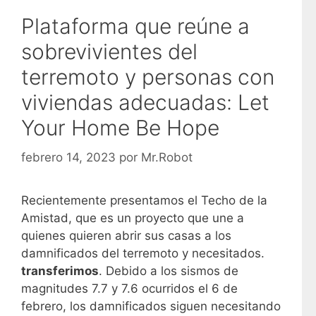
Plataforma que reúne a
sobrevivientes del
terremoto y personas con
viviendas adecuadas: Let
Your Home Be Hope
febrero 14, 2023
por
Mr.Robot
Recientemente presentamos el Techo de la
Amistad, que es un proyecto que une a
quienes quieren abrir sus casas a los
damnificados del terremoto y necesitados.
transferimos
. Debido a los sismos de
magnitudes 7.7 y 7.6 ocurridos el 6 de
febrero, los damnificados siguen necesitando