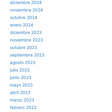
diciembre 2024
noviembre 2024
octubre 2024
enero 2024
diciembre 2023
noviembre 2023
octubre 2023
septiembre 2023
agosto 2023
julio 2023
junio 2023
mayo 2023
abril 2023
marzo 2023
febrero 2023