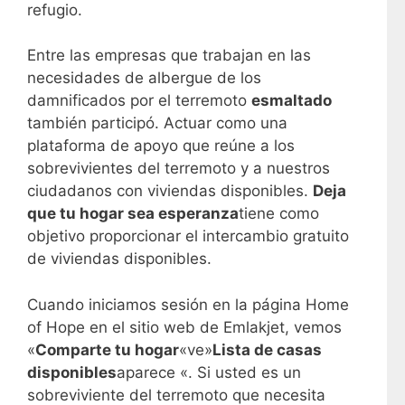
refugio.
Entre las empresas que trabajan en las
necesidades de albergue de los
damnificados por el terremoto
esmaltado
también participó. Actuar como una
plataforma de apoyo que reúne a los
sobrevivientes del terremoto y a nuestros
ciudadanos con viviendas disponibles.
Deja
que tu hogar sea esperanza
tiene como
objetivo proporcionar el intercambio gratuito
de viviendas disponibles.
Cuando iniciamos sesión en la página Home
of Hope en el sitio web de Emlakjet, vemos
«
Comparte tu hogar
«ve»
Lista de casas
disponibles
aparece «. Si usted es un
sobreviviente del terremoto que necesita