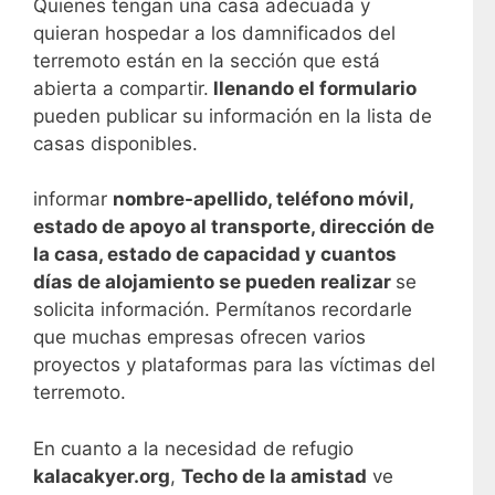
Quienes tengan una casa adecuada y
quieran hospedar a los damnificados del
terremoto están en la sección que está
abierta a compartir.
llenando el formulario
pueden publicar su información en la lista de
casas disponibles.
informar
nombre-apellido, teléfono móvil,
estado de apoyo al transporte, dirección de
la casa, estado de capacidad y cuantos
días de alojamiento se pueden realizar
se
solicita información. Permítanos recordarle
que muchas empresas ofrecen varios
proyectos y plataformas para las víctimas del
terremoto.
En cuanto a la necesidad de refugio
kalacakyer.org
,
Techo de la amistad
ve