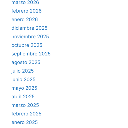
marzo 2026
febrero 2026
enero 2026
diciembre 2025
noviembre 2025
octubre 2025
septiembre 2025
agosto 2025
julio 2025
junio 2025
mayo 2025
abril 2025
marzo 2025
febrero 2025
enero 2025