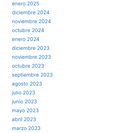
enero 2025
diciembre 2024
noviembre 2024
octubre 2024
enero 2024
diciembre 2023
noviembre 2023
octubre 2023
septiembre 2023
agosto 2023
julio 2023
junio 2023
mayo 2023
abril 2023
marzo 2023