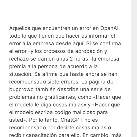
Aquellos que encuentren un error en OpenAI,
todo lo que tienen que hacer es informar el
error a la empresa desde aquí. Si se confirma
el error -y los procesos de aprobación y
rechazo se dan en unas 2 horas- la empresa
premia a la persona de acuerdo a la
situación. Se afirma que hasta ahora se han
recompensado siete errores. La página de
bugcrowd también describe una serie de
problemas no gratificantes, como «Hacer que
el modelo le diga cosas malas» y «Hacer que
el modelo escriba código malicioso para
usted». Por lo tanto, ChatGPT no es
recompensado por decirte cosas malas o
recibir capacitación para ello. En cambio, más