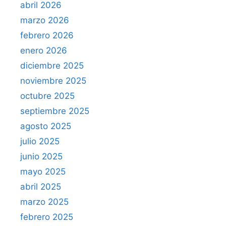
abril 2026
marzo 2026
febrero 2026
enero 2026
diciembre 2025
noviembre 2025
octubre 2025
septiembre 2025
agosto 2025
julio 2025
junio 2025
mayo 2025
abril 2025
marzo 2025
febrero 2025