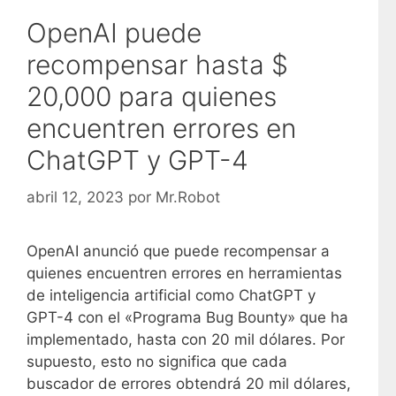
OpenAI puede
recompensar hasta $
20,000 para quienes
encuentren errores en
ChatGPT y GPT-4
abril 12, 2023
por
Mr.Robot
OpenAI anunció que puede recompensar a
quienes encuentren errores en herramientas
de inteligencia artificial como ChatGPT y
GPT-4 con el «Programa Bug Bounty» que ha
implementado, hasta con 20 mil dólares. Por
supuesto, esto no significa que cada
buscador de errores obtendrá 20 mil dólares,