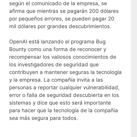
según el comunicado de la empresa, se
afirma que mientras se pagarán 200 dólares
por pequeños errores, se pueden pagar 20
mil dólares por grandes descubrimientos.
OpenAI está lanzando el programa Bug
Bounty como una forma de reconocer y
recompensar los valiosos conocimientos de
los investigadores de seguridad que
contribuyen a mantener seguras la tecnología
y la empresa. La compañía invita a las
personas a reportar cualquier vulnerabilidad,
error o falla de seguridad descubierta en los
sistemas y dice que esto será importante
para hacer que la tecnología de la compañía
sea más segura para todos.