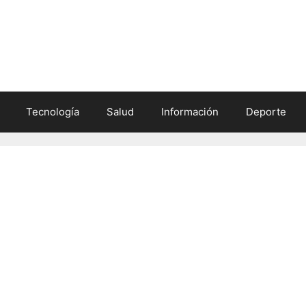
Tecnología
Salud
Información
Deporte