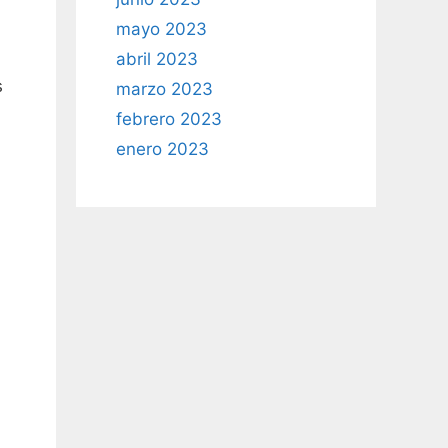
mayo 2023
abril 2023
s
marzo 2023
febrero 2023
enero 2023