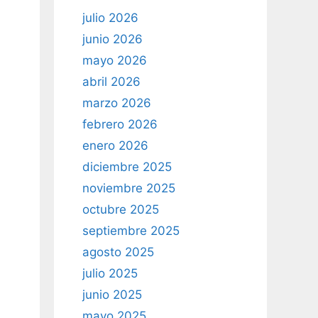
julio 2026
junio 2026
mayo 2026
abril 2026
marzo 2026
febrero 2026
enero 2026
diciembre 2025
noviembre 2025
octubre 2025
septiembre 2025
agosto 2025
julio 2025
junio 2025
mayo 2025