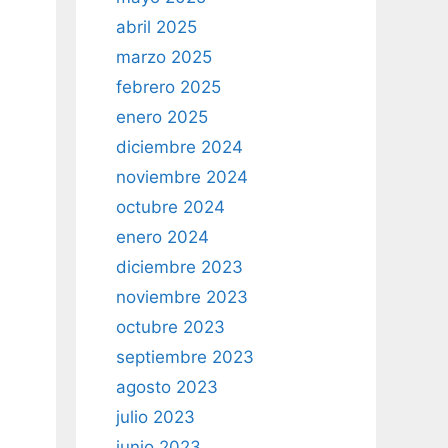
abril 2025
marzo 2025
febrero 2025
enero 2025
diciembre 2024
noviembre 2024
octubre 2024
enero 2024
diciembre 2023
noviembre 2023
octubre 2023
septiembre 2023
agosto 2023
julio 2023
junio 2023