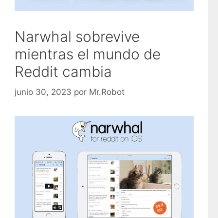
Narwhal sobrevive
mientras el mundo de
Reddit cambia
junio 30, 2023
por
Mr.Robot