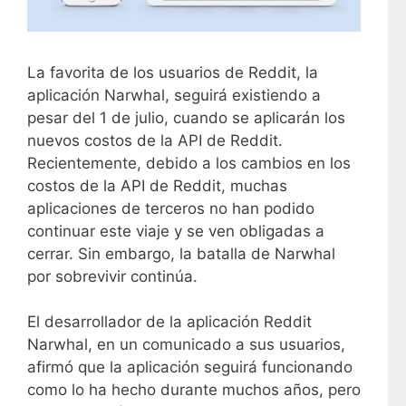
La favorita de los usuarios de Reddit, la
aplicación Narwhal, seguirá existiendo a
pesar del 1 de julio, cuando se aplicarán los
nuevos costos de la API de Reddit.
Recientemente, debido a los cambios en los
costos de la API de Reddit, muchas
aplicaciones de terceros no han podido
continuar este viaje y se ven obligadas a
cerrar. Sin embargo, la batalla de Narwhal
por sobrevivir continúa.
El desarrollador de la aplicación Reddit
Narwhal, en un comunicado a sus usuarios,
afirmó que la aplicación seguirá funcionando
como lo ha hecho durante muchos años, pero