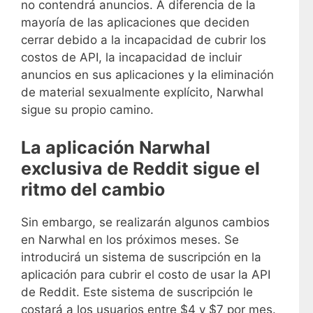
no contendrá anuncios. A diferencia de la
mayoría de las aplicaciones que deciden
cerrar debido a la incapacidad de cubrir los
costos de API, la incapacidad de incluir
anuncios en sus aplicaciones y la eliminación
de material sexualmente explícito, Narwhal
sigue su propio camino.
La aplicación Narwhal
exclusiva de Reddit sigue el
ritmo del cambio
Sin embargo, se realizarán algunos cambios
en Narwhal en los próximos meses. Se
introducirá un sistema de suscripción en la
aplicación para cubrir el costo de usar la API
de Reddit. Este sistema de suscripción le
costará a los usuarios entre $4 y $7 por mes.