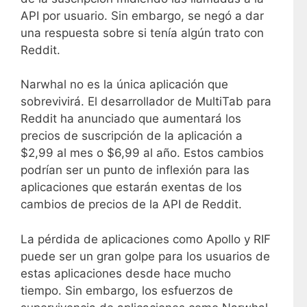
API por usuario. Sin embargo, se negó a dar
una respuesta sobre si tenía algún trato con
Reddit.
Narwhal no es la única aplicación que
sobrevivirá. El desarrollador de MultiTab para
Reddit ha anunciado que aumentará los
precios de suscripción de la aplicación a
$2,99 al mes o $6,99 al año. Estos cambios
podrían ser un punto de inflexión para las
aplicaciones que estarán exentas de los
cambios de precios de la API de Reddit.
La pérdida de aplicaciones como Apollo y RIF
puede ser un gran golpe para los usuarios de
estas aplicaciones desde hace mucho
tiempo. Sin embargo, los esfuerzos de