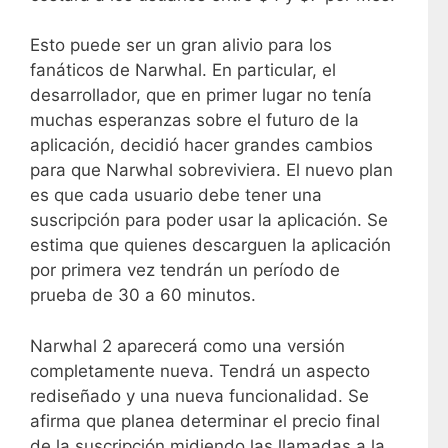
Esto puede ser un gran alivio para los
fanáticos de Narwhal. En particular, el
desarrollador, que en primer lugar no tenía
muchas esperanzas sobre el futuro de la
aplicación, decidió hacer grandes cambios
para que Narwhal sobreviviera. El nuevo plan
es que cada usuario debe tener una
suscripción para poder usar la aplicación. Se
estima que quienes descarguen la aplicación
por primera vez tendrán un período de
prueba de 30 a 60 minutos.
Narwhal 2 aparecerá como una versión
completamente nueva. Tendrá un aspecto
rediseñado y una nueva funcionalidad. Se
afirma que planea determinar el precio final
de la suscripción midiendo las llamadas a la