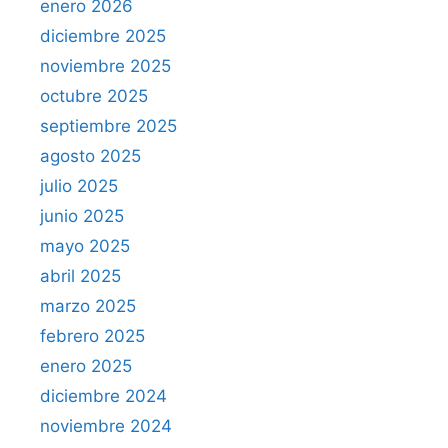
enero 2026
diciembre 2025
noviembre 2025
octubre 2025
septiembre 2025
agosto 2025
julio 2025
junio 2025
mayo 2025
abril 2025
marzo 2025
febrero 2025
enero 2025
diciembre 2024
noviembre 2024