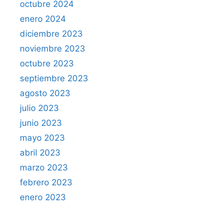
octubre 2024
enero 2024
diciembre 2023
noviembre 2023
octubre 2023
septiembre 2023
agosto 2023
julio 2023
junio 2023
mayo 2023
abril 2023
marzo 2023
febrero 2023
enero 2023