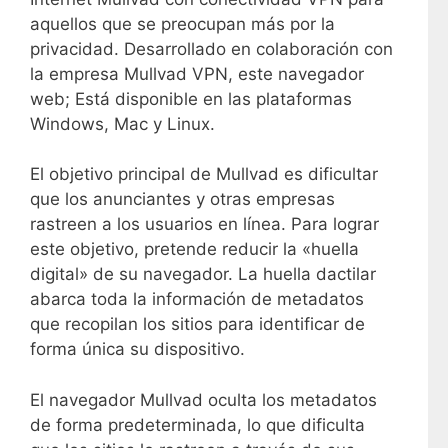
aquellos que se preocupan más por la
privacidad. Desarrollado en colaboración con
la empresa Mullvad VPN, este navegador
web; Está disponible en las plataformas
Windows, Mac y Linux.
El objetivo principal de Mullvad es dificultar
que los anunciantes y otras empresas
rastreen a los usuarios en línea. Para lograr
este objetivo, pretende reducir la «huella
digital» de su navegador. La huella dactilar
abarca toda la información de metadatos
que recopilan los sitios para identificar de
forma única su dispositivo.
El navegador Mullvad oculta los metadatos
de forma predeterminada, lo que dificulta