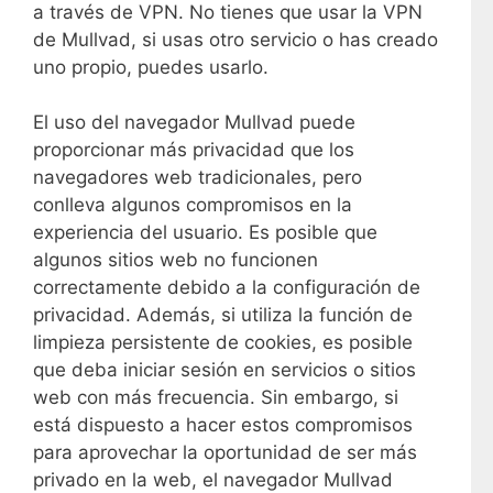
a través de VPN. No tienes que usar la VPN
de Mullvad, si usas otro servicio o has creado
uno propio, puedes usarlo.
El uso del navegador Mullvad puede
proporcionar más privacidad que los
navegadores web tradicionales, pero
conlleva algunos compromisos en la
experiencia del usuario. Es posible que
algunos sitios web no funcionen
correctamente debido a la configuración de
privacidad. Además, si utiliza la función de
limpieza persistente de cookies, es posible
que deba iniciar sesión en servicios o sitios
web con más frecuencia. Sin embargo, si
está dispuesto a hacer estos compromisos
para aprovechar la oportunidad de ser más
privado en la web, el navegador Mullvad