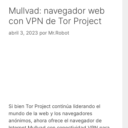
Mullvad: navegador web
con VPN de Tor Project
abril 3, 2023
por
Mr.Robot
Si bien Tor Project continúa liderando el
mundo de la web y los navegadores
anónimos, ahora ofrece el navegador de
Internet Mullvad con conectividad VPN para