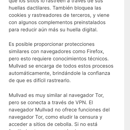
que los sitios lo rastreen a través de sus
huellas dactilares. También bloquea las
cookies y rastreadores de terceros, y viene
con algunos complementos preinstalados
para reducir aún más su huella digital.
Es posible proporcionar protecciones
similares con navegadores como Firefox,
pero esto requiere conocimientos técnicos.
Mullvad se encarga de todos estos procesos
automáticamente, brindándole la confianza
de que es difícil rastrearlo.
Mullvad es muy similar al navegador Tor,
pero se conecta a través de VPN. El
navegador Mullvad no ofrece funciones del
navegador Tor, como eludir la censura y
acceder a sitios de cebolla. Si no está