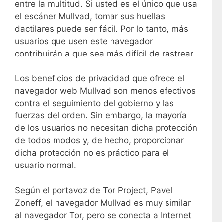
entre la multitud. Si usted es el único que usa
el escáner Mullvad, tomar sus huellas
dactilares puede ser fácil. Por lo tanto, más
usuarios que usen este navegador
contribuirán a que sea más difícil de rastrear.
Los beneficios de privacidad que ofrece el
navegador web Mullvad son menos efectivos
contra el seguimiento del gobierno y las
fuerzas del orden. Sin embargo, la mayoría
de los usuarios no necesitan dicha protección
de todos modos y, de hecho, proporcionar
dicha protección no es práctico para el
usuario normal.
Según el portavoz de Tor Project, Pavel
Zoneff, el navegador Mullvad es muy similar
al navegador Tor, pero se conecta a Internet