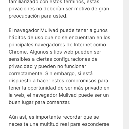
familiarizado con estos términos, estas
privaciones no deberían ser motivo de gran
preocupación para usted.
El navegador Mullvad puede tener algunos
hábitos de uso que no se encuentran en los
principales navegadores de Internet como
Chrome. Algunos sitios web pueden ser
sensibles a ciertas configuraciones de
privacidad y pueden no funcionar
correctamente. Sin embargo, si está
dispuesto a hacer estos compromisos para
tener la oportunidad de ser más privado en
la web, el navegador Mullvad puede ser un
buen lugar para comenzar.
Aún así, es importante recordar que se
necesita una multitud real para esconderse