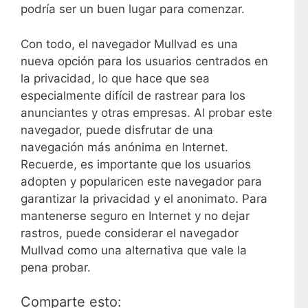
podría ser un buen lugar para comenzar.
Con todo, el navegador Mullvad es una
nueva opción para los usuarios centrados en
la privacidad, lo que hace que sea
especialmente difícil de rastrear para los
anunciantes y otras empresas. Al probar este
navegador, puede disfrutar de una
navegación más anónima en Internet.
Recuerde, es importante que los usuarios
adopten y popularicen este navegador para
garantizar la privacidad y el anonimato. Para
mantenerse seguro en Internet y no dejar
rastros, puede considerar el navegador
Mullvad como una alternativa que vale la
pena probar.
Comparte esto: