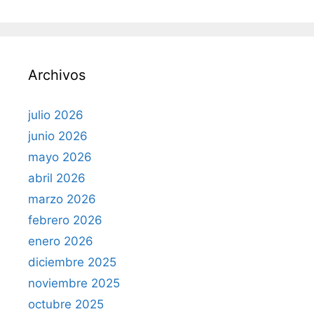
s
c
a
r
Archivos
:
julio 2026
junio 2026
mayo 2026
abril 2026
marzo 2026
febrero 2026
enero 2026
diciembre 2025
noviembre 2025
octubre 2025