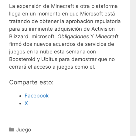
La expansión de Minecraft a otra plataforma
llega en un momento en que Microsoft está
tratando de obtener la aprobación regulatoria
para su inminente adquisición de Activision
Blizzard. microsoft,
Obligaciones
Y
Minecraft
firmó dos nuevos acuerdos de servicios de
juegos en la nube esta semana con
Boosteroid y Ubitus para demostrar que no
cerrará el acceso a juegos como el.
Comparte esto:
Facebook
X
C
Juego