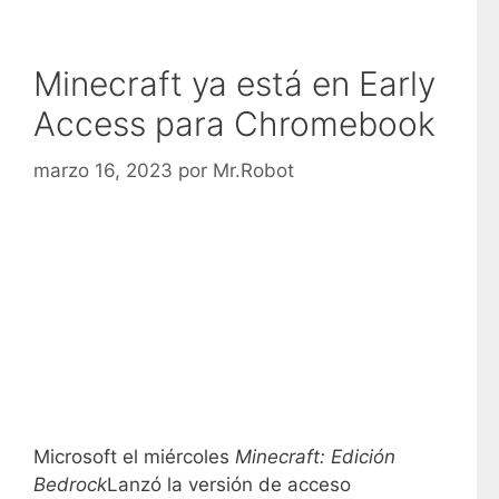
Minecraft ya está en Early
Access para Chromebook
marzo 16, 2023
por
Mr.Robot
Microsoft el miércoles
Minecraft: Edición
Bedrock
Lanzó la versión de acceso