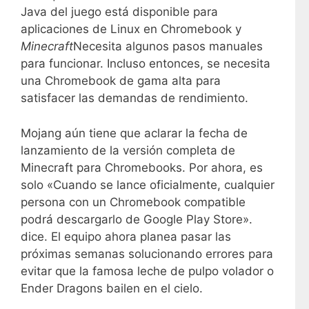
Java del juego está disponible para
aplicaciones de Linux en Chromebook y
Minecraft
Necesita algunos pasos manuales
para funcionar. Incluso entonces, se necesita
una Chromebook de gama alta para
satisfacer las demandas de rendimiento.
Mojang aún tiene que aclarar la fecha de
lanzamiento de la versión completa de
Minecraft para Chromebooks. Por ahora, es
solo «Cuando se lance oficialmente, cualquier
persona con un Chromebook compatible
podrá descargarlo de Google Play Store».
dice. El equipo ahora planea pasar las
próximas semanas solucionando errores para
evitar que la famosa leche de pulpo volador o
Ender Dragons bailen en el cielo.