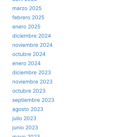
marzo 2025
febrero 2025
enero 2025
diciembre 2024
noviembre 2024
octubre 2024
enero 2024
diciembre 2023
noviembre 2023
octubre 2023
septiembre 2023
agosto 2023
julio 2023
junio 2023
mayo 2023