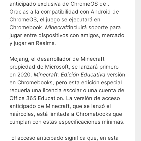
anticipado exclusiva de ChromeOS de .
Gracias a la compatibilidad con Android de
ChromeOS, el juego se ejecutará en
Chromebook.
Minecraft
incluirá soporte para
jugar entre dispositivos con amigos, mercado
y jugar en Realms.
Mojang, el desarrollador de Minecraft
propiedad de Microsoft, se lanzará primero
en 2020.
Minecraft: Edición Educativa
versión
en Chromebooks, pero esta edición especial
requería una licencia escolar o una cuenta de
Office 365 Education. La versión de acceso
anticipado de Minecraft, que se lanzó el
miércoles, está limitada a Chromebooks que
cumplan con estas especificaciones mínimas.
“El acceso anticipado significa que, en esta