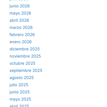
junio 2026
mayo 2026
abril 2026
marzo 2026
febrero 2026
enero 2026
diciembre 2025
noviembre 2025
octubre 2025
septiembre 2025
agosto 2025
julio 2025
junio 2025
mayo 2025
abril 2025