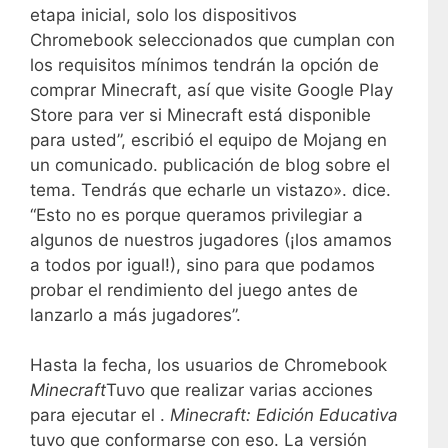
etapa inicial, solo los dispositivos
Chromebook seleccionados que cumplan con
los requisitos mínimos tendrán la opción de
comprar Minecraft, así que visite Google Play
Store para ver si Minecraft está disponible
para usted”, escribió el equipo de Mojang en
un comunicado. publicación de blog sobre el
tema. Tendrás que echarle un vistazo». dice.
“Esto no es porque queramos privilegiar a
algunos de nuestros jugadores (¡los amamos
a todos por igual!), sino para que podamos
probar el rendimiento del juego antes de
lanzarlo a más jugadores”.
Hasta la fecha, los usuarios de Chromebook
Minecraft
Tuvo que realizar varias acciones
para ejecutar el .
Minecraft: Edición Educativa
tuvo que conformarse con eso. La versión