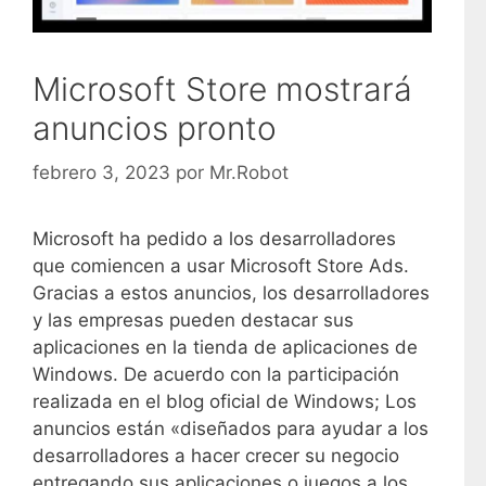
Microsoft Store mostrará
anuncios pronto
febrero 3, 2023
por
Mr.Robot
Microsoft ha pedido a los desarrolladores
que comiencen a usar Microsoft Store Ads.
Gracias a estos anuncios, los desarrolladores
y las empresas pueden destacar sus
aplicaciones en la tienda de aplicaciones de
Windows. De acuerdo con la participación
realizada en el blog oficial de Windows; Los
anuncios están «diseñados para ayudar a los
desarrolladores a hacer crecer su negocio
entregando sus aplicaciones o juegos a los