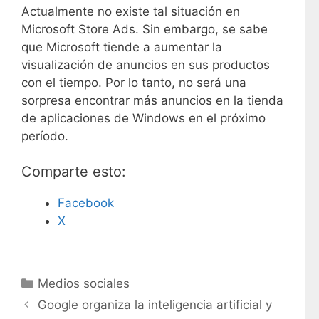
Actualmente no existe tal situación en
Microsoft Store Ads. Sin embargo, se sabe
que Microsoft tiende a aumentar la
visualización de anuncios en sus productos
con el tiempo. Por lo tanto, no será una
sorpresa encontrar más anuncios en la tienda
de aplicaciones de Windows en el próximo
período.
Comparte esto:
Facebook
X
C
Medios sociales
a
Google organiza la inteligencia artificial y
t