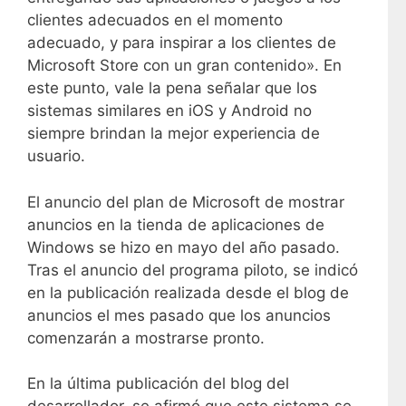
clientes adecuados en el momento
adecuado, y para inspirar a los clientes de
Microsoft Store con un gran contenido». En
este punto, vale la pena señalar que los
sistemas similares en iOS y Android no
siempre brindan la mejor experiencia de
usuario.
El anuncio del plan de Microsoft de mostrar
anuncios en la tienda de aplicaciones de
Windows se hizo en mayo del año pasado.
Tras el anuncio del programa piloto, se indicó
en la publicación realizada desde el blog de
anuncios el mes pasado que los anuncios
comenzarán a mostrarse pronto.
En la última publicación del blog del