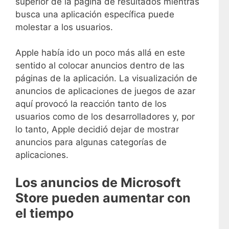
superior de la página de resultados mientras
busca una aplicación específica puede
molestar a los usuarios.
Apple había ido un poco más allá en este
sentido al colocar anuncios dentro de las
páginas de la aplicación. La visualización de
anuncios de aplicaciones de juegos de azar
aquí provocó la reacción tanto de los
usuarios como de los desarrolladores y, por
lo tanto, Apple decidió dejar de mostrar
anuncios para algunas categorías de
aplicaciones.
Los anuncios de Microsoft
Store pueden aumentar con
el tiempo