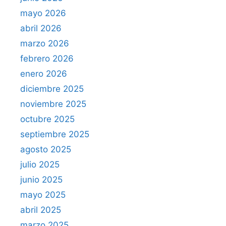
mayo 2026
abril 2026
marzo 2026
febrero 2026
enero 2026
diciembre 2025
noviembre 2025
octubre 2025
septiembre 2025
agosto 2025
julio 2025
junio 2025
mayo 2025
abril 2025
marzo 2025