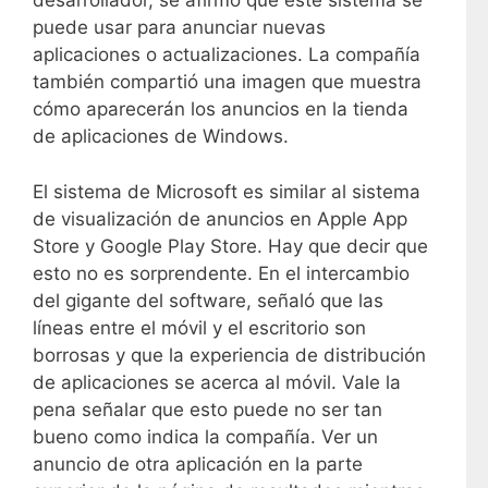
desarrollador, se afirmó que este sistema se
puede usar para anunciar nuevas
aplicaciones o actualizaciones. La compañía
también compartió una imagen que muestra
cómo aparecerán los anuncios en la tienda
de aplicaciones de Windows.
El sistema de Microsoft es similar al sistema
de visualización de anuncios en Apple App
Store y Google Play Store. Hay que decir que
esto no es sorprendente. En el intercambio
del gigante del software, señaló que las
líneas entre el móvil y el escritorio son
borrosas y que la experiencia de distribución
de aplicaciones se acerca al móvil. Vale la
pena señalar que esto puede no ser tan
bueno como indica la compañía. Ver un
anuncio de otra aplicación en la parte