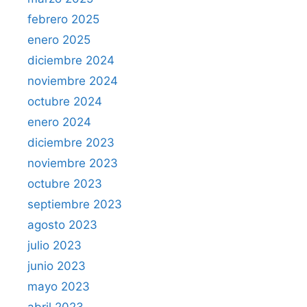
febrero 2025
enero 2025
diciembre 2024
noviembre 2024
octubre 2024
enero 2024
diciembre 2023
noviembre 2023
octubre 2023
septiembre 2023
agosto 2023
julio 2023
junio 2023
mayo 2023
abril 2023