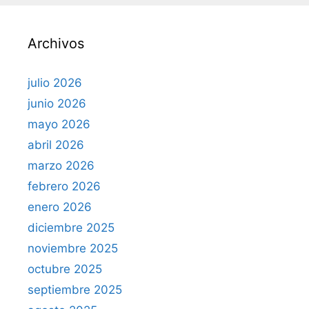
a
r
Archivos
:
julio 2026
junio 2026
mayo 2026
abril 2026
marzo 2026
febrero 2026
enero 2026
diciembre 2025
noviembre 2025
octubre 2025
septiembre 2025