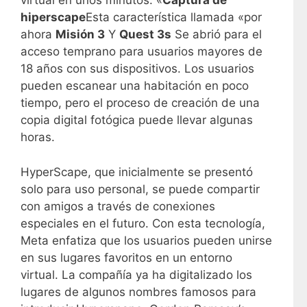
virtual en unos minutos. «
Captura de
hiperscape
Esta característica llamada «por
ahora
Misión 3
Y
Quest 3s
Se abrió para el
acceso temprano para usuarios mayores de
18 años con sus dispositivos. Los usuarios
pueden escanear una habitación en poco
tiempo, pero el proceso de creación de una
copia digital fotógica puede llevar algunas
horas.
HyperScape, que inicialmente se presentó
solo para uso personal, se puede compartir
con amigos a través de conexiones
especiales en el futuro. Con esta tecnología,
Meta enfatiza que los usuarios pueden unirse
en sus lugares favoritos en un entorno
virtual. La compañía ya ha digitalizado los
lugares de algunos nombres famosos para