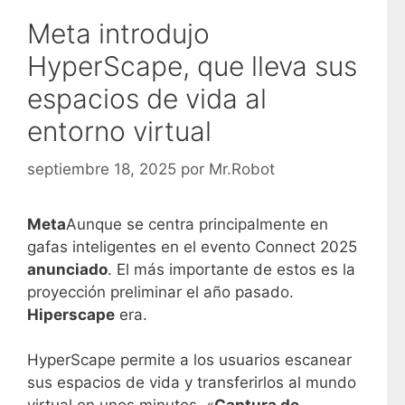
Meta introdujo
HyperScape, que lleva sus
espacios de vida al
entorno virtual
septiembre 18, 2025
por
Mr.Robot
Meta
Aunque se centra principalmente en
gafas inteligentes en el evento Connect 2025
anunciado
. El más importante de estos es la
proyección preliminar el año pasado.
Hiperscape
era.
HyperScape permite a los usuarios escanear
sus espacios de vida y transferirlos al mundo