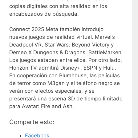
copias digitales con alta realidad en los
encabezados de búsqueda.
Connect 2025 Meta también introdujo
nuevos juegos de realidad virtual. Marvel’s
Deadpool VR, Star Wars: Beyond Victory y
Demeo X Dungeons & Dragons: BattleMarken
Los juegos estaban entre ellos. Por otro lado,
Horizon TV admitirá Disney+, ESPN y Hulu.
En cooperación con Blumhouse, las películas
de terror como M3gan y el teléfono negro se
verán con efectos especiales, y se
presentará una escena 3D de tiempo limitado
para Avatar: Fire and Ash.
Comparte esto:
Facebook