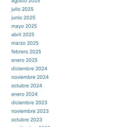
agosto 2025
julio 2025
junio 2025
mayo 2025
abril 2025
marzo 2025
febrero 2025
enero 2025
diciembre 2024
noviembre 2024
octubre 2024
enero 2024
diciembre 2023
noviembre 2023
octubre 2023