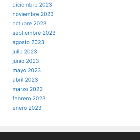
diciembre 2023
noviembre 2023
octubre 2023
septiembre 2023
agosto 2023
julio 2023
junio 2023
mayo 2023
abril 2023
marzo 2023
febrero 2023
enero 2023