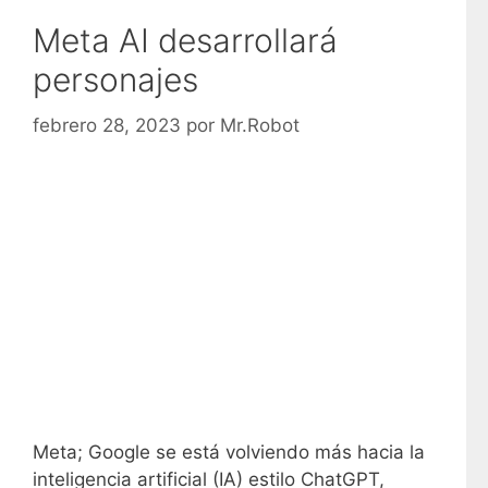
Meta AI desarrollará
personajes
febrero 28, 2023
por
Mr.Robot
Meta; Google se está volviendo más hacia la
inteligencia artificial (IA) estilo ChatGPT,