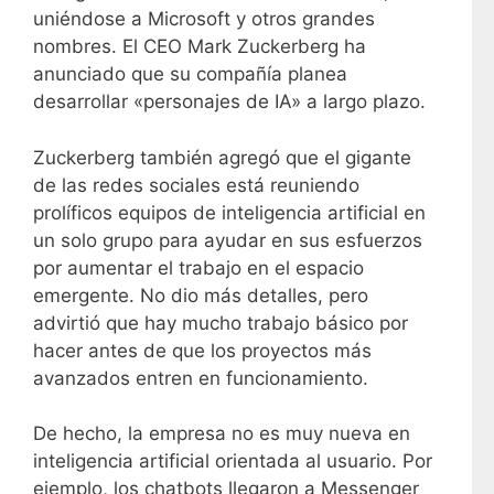
uniéndose a Microsoft y otros grandes
nombres. El CEO Mark Zuckerberg ha
anunciado que su compañía planea
desarrollar «personajes de IA» a largo plazo.
Zuckerberg también agregó que el gigante
de las redes sociales está reuniendo
prolíficos equipos de inteligencia artificial en
un solo grupo para ayudar en sus esfuerzos
por aumentar el trabajo en el espacio
emergente. No dio más detalles, pero
advirtió que hay mucho trabajo básico por
hacer antes de que los proyectos más
avanzados entren en funcionamiento.
De hecho, la empresa no es muy nueva en
inteligencia artificial orientada al usuario. Por
ejemplo, los chatbots llegaron a Messenger