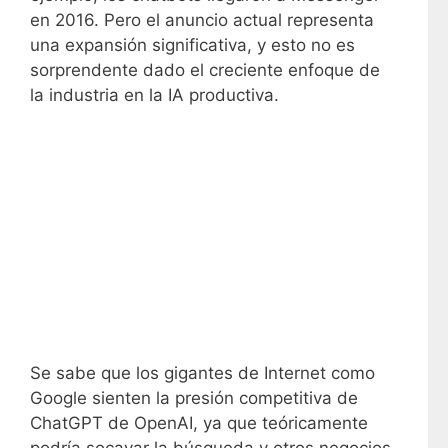
en 2016. Pero el anuncio actual representa
una expansión significativa, y esto no es
sorprendente dado el creciente enfoque de
la industria en la IA productiva.
Se sabe que los gigantes de Internet como
Google sienten la presión competitiva de
ChatGPT de OpenAI, ya que teóricamente