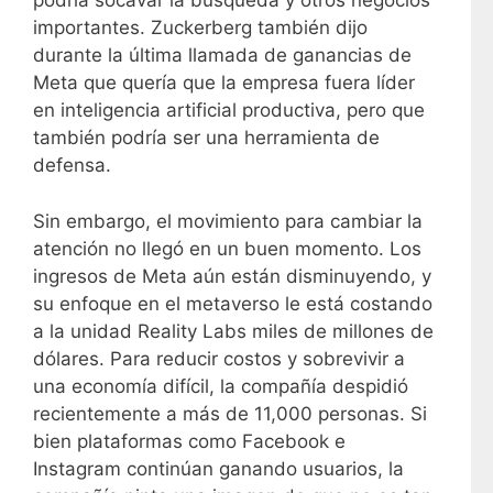
podría socavar la búsqueda y otros negocios
importantes. Zuckerberg también dijo
durante la última llamada de ganancias de
Meta que quería que la empresa fuera líder
en inteligencia artificial productiva, pero que
también podría ser una herramienta de
defensa.
Sin embargo, el movimiento para cambiar la
atención no llegó en un buen momento. Los
ingresos de Meta aún están disminuyendo, y
su enfoque en el metaverso le está costando
a la unidad Reality Labs miles de millones de
dólares. Para reducir costos y sobrevivir a
una economía difícil, la compañía despidió
recientemente a más de 11,000 personas. Si
bien plataformas como Facebook e
Instagram continúan ganando usuarios, la