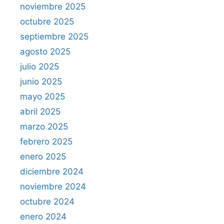
noviembre 2025
octubre 2025
septiembre 2025
agosto 2025
julio 2025
junio 2025
mayo 2025
abril 2025
marzo 2025
febrero 2025
enero 2025
diciembre 2024
noviembre 2024
octubre 2024
enero 2024