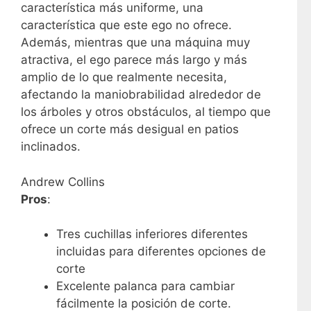
característica más uniforme, una
característica que este ego no ofrece.
Además, mientras que una máquina muy
atractiva, el ego parece más largo y más
amplio de lo que realmente necesita,
afectando la maniobrabilidad alrededor de
los árboles y otros obstáculos, al tiempo que
ofrece un corte más desigual en patios
inclinados.
Andrew Collins
Pros
:
Tres cuchillas inferiores diferentes
incluidas para diferentes opciones de
corte
Excelente palanca para cambiar
fácilmente la posición de corte.