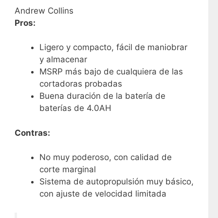
Andrew Collins
Pros:
Ligero y compacto, fácil de maniobrar
y almacenar
MSRP más bajo de cualquiera de las
cortadoras probadas
Buena duración de la batería de
baterías de 4.0AH
Contras:
No muy poderoso, con calidad de
corte marginal
Sistema de autopropulsión muy básico,
con ajuste de velocidad limitada