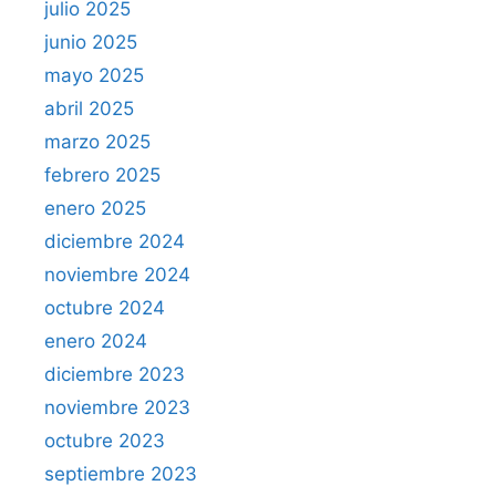
julio 2025
junio 2025
mayo 2025
abril 2025
marzo 2025
febrero 2025
enero 2025
diciembre 2024
noviembre 2024
octubre 2024
enero 2024
diciembre 2023
noviembre 2023
octubre 2023
septiembre 2023