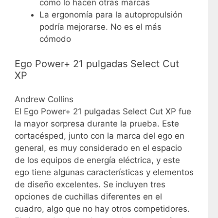
como lo hacen otras marcas
La ergonomía para la autopropulsión
podría mejorarse. No es el más
cómodo
Ego Power+ 21 pulgadas Select Cut
XP
Andrew Collins
El Ego Power+ 21 pulgadas Select Cut XP fue
la mayor sorpresa durante la prueba. Este
cortacésped, junto con la marca del ego en
general, es muy considerado en el espacio
de los equipos de energía eléctrica, y este
ego tiene algunas características y elementos
de diseño excelentes. Se incluyen tres
opciones de cuchillas diferentes en el
cuadro, algo que no hay otros competidores.