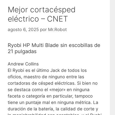
Mejor cortacésped
eléctrico – CNET
agosto 6, 2025
por
Mr.Robot
Ryobi HP Multi Blade sin escobillas de
21 pulgadas
Andrew Collins
El Ryobi es el último Jack de todos los
oficios, maestro de ninguno entre las
cortadoras de césped eléctricas. Si bien no
se destaca como el «mejor» en ninguna
faceta o categoría en particular, tampoco
tiene un puntaje mal en ninguna métrica. La
duración de la batería, la calidad de corte y