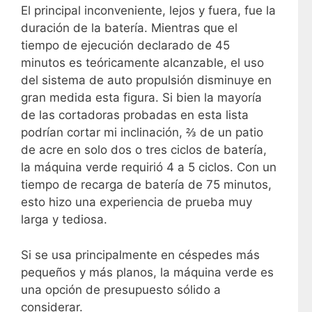
El principal inconveniente, lejos y fuera, fue la
duración de la batería. Mientras que el
tiempo de ejecución declarado de 45
minutos es teóricamente alcanzable, el uso
del sistema de auto propulsión disminuye en
gran medida esta figura. Si bien la mayoría
de las cortadoras probadas en esta lista
podrían cortar mi inclinación, ⅔ de un patio
de acre en solo dos o tres ciclos de batería,
la máquina verde requirió 4 a 5 ciclos. Con un
tiempo de recarga de batería de 75 minutos,
esto hizo una experiencia de prueba muy
larga y tediosa.
Si se usa principalmente en céspedes más
pequeños y más planos, la máquina verde es
una opción de presupuesto sólido a
considerar.