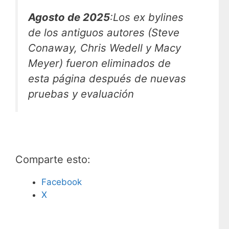
Agosto de 2025
:
Los ex bylines
de los antiguos autores (Steve
Conaway, Chris Wedell y Macy
Meyer) fueron eliminados de
esta página después de nuevas
pruebas y evaluación
Comparte esto:
Facebook
X