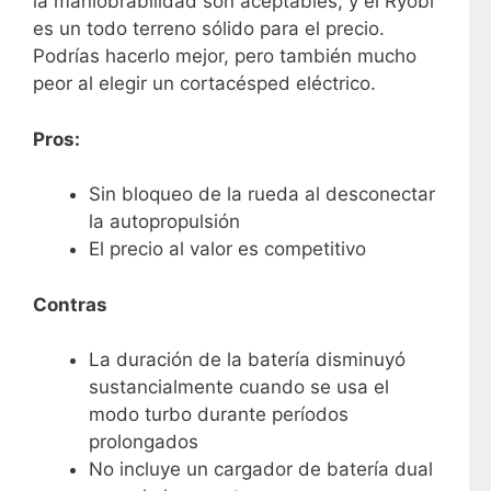
la maniobrabilidad son aceptables, y el Ryobi
es un todo terreno sólido para el precio.
Podrías hacerlo mejor, pero también mucho
peor al elegir un cortacésped eléctrico.
Pros:
Sin bloqueo de la rueda al desconectar
la autopropulsión
El precio al valor es competitivo
Contras
La duración de la batería disminuyó
sustancialmente cuando se usa el
modo turbo durante períodos
prolongados
No incluye un cargador de batería dual