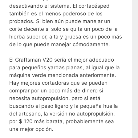
desactivando el sistema. El cortacésped
también es el menos poderoso de los
probados. Si bien aún puede manejar un
corte decente si solo se quita un poco de la
hierba superior, alta y gruesa es un poco más
de lo que puede manejar cómodamente.
El Craftsman V20 sería el mejor adecuado
para pequeños yardas planas, al igual que la
máquina verde mencionada anteriormente.
Hay mejores cortadoras que se pueden
comprar por un poco más de dinero si
necesita autopropulsión, pero si está
buscando el peso ligero y la pequeña huella
del artesano, la versión no autopropulsión,
por $ 120 más barata, probablemente sea
una mejor opción.