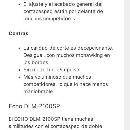
El ajuste y el acabado general del
cortacésped están por delante de
muchos competidores.
Contras
La calidad de corte es decepcionante.
Desigual, con muchos mohawking en
los bordes
Sin modo turbo/impulso
Más voluminoso que muchos
competidores, lo que lo hace menos
maniobrable
Echo DLM-2100SP
El ECHO DLM-2100SP tiene muchas
similitudes con el cortacésped de doble