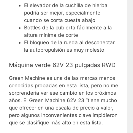
El elevador de la cuchilla de hierba
podría ser mejor, especialmente
cuando se corta cuesta abajo
Bottles de la cubierta fácilmente a la
altura mínima de corte
El bloqueo de la rueda al desconectar
la autopropulsión es muy molesto
Máquina verde 62V 23 pulgadas RWD
Green Machine es una de las marcas menos
conocidas probadas en esta lista, pero no me
sorprendería ver ese cambio en los próximos
años. El Green Machine 62V 23 ”tiene mucho
que ofrecer en una escala de precio a valor,
pero algunos inconvenientes clave impidieron
que se clasifique más alto en esta lista.