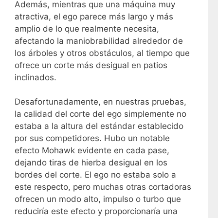
Además, mientras que una máquina muy
atractiva, el ego parece más largo y más
amplio de lo que realmente necesita,
afectando la maniobrabilidad alrededor de
los árboles y otros obstáculos, al tiempo que
ofrece un corte más desigual en patios
inclinados.
Desafortunadamente, en nuestras pruebas,
la calidad del corte del ego simplemente no
estaba a la altura del estándar establecido
por sus competidores. Hubo un notable
efecto Mohawk evidente en cada pase,
dejando tiras de hierba desigual en los
bordes del corte. El ego no estaba solo a
este respecto, pero muchas otras cortadoras
ofrecen un modo alto, impulso o turbo que
reduciría este efecto y proporcionaría una