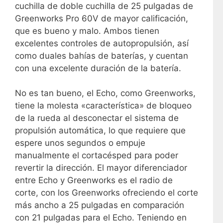
cuchilla de doble cuchilla de 25 pulgadas de
Greenworks Pro 60V de mayor calificación,
que es bueno y malo. Ambos tienen
excelentes controles de autopropulsión, así
como duales bahías de baterías, y cuentan
con una excelente duración de la batería.
No es tan bueno, el Echo, como Greenworks,
tiene la molesta «característica» de bloqueo
de la rueda al desconectar el sistema de
propulsión automática, lo que requiere que
espere unos segundos o empuje
manualmente el cortacésped para poder
revertir la dirección. El mayor diferenciador
entre Echo y Greenworks es el radio de
corte, con los Greenworks ofreciendo el corte
más ancho a 25 pulgadas en comparación
con 21 pulgadas para el Echo. Teniendo en