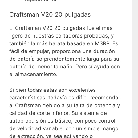
Craftsman V20 20 pulgadas
El Craftsman V20 20 pulgadas fue el más
ligero de nuestras cortadoras probadas, y
también la más barata basada en MSRP. Es
fácil de empujar, proporciona una duración
de batería sorprendentemente larga para su
batería de menor tamaño. Pero sí ayuda con
el almacenamiento.
Si bien todas estas son excelentes
características, todavía es difícil recomendar
al Craftsman debido a su falta de potencia y
calidad de corte inferior. Su sistema de
autopropulsión es básico, con poco control
de velocidad variable, con un simple mango
de extracción, ya sea activando o