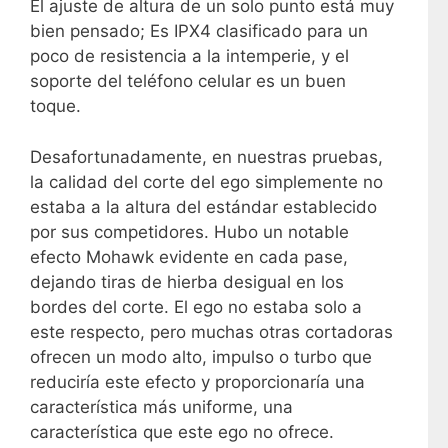
El ajuste de altura de un solo punto está muy
bien pensado; Es IPX4 clasificado para un
poco de resistencia a la intemperie, y el
soporte del teléfono celular es un buen
toque.
Desafortunadamente, en nuestras pruebas,
la calidad del corte del ego simplemente no
estaba a la altura del estándar establecido
por sus competidores. Hubo un notable
efecto Mohawk evidente en cada pase,
dejando tiras de hierba desigual en los
bordes del corte. El ego no estaba solo a
este respecto, pero muchas otras cortadoras
ofrecen un modo alto, impulso o turbo que
reduciría este efecto y proporcionaría una
característica más uniforme, una
característica que este ego no ofrece.