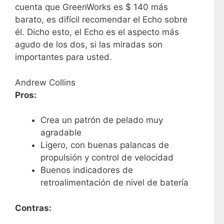
cuenta que GreenWorks es $ 140 más
barato, es difícil recomendar el Echo sobre
él. Dicho esto, el Echo es el aspecto más
agudo de los dos, si las miradas son
importantes para usted.
Andrew Collins
Pros:
Crea un patrón de pelado muy
agradable
Ligero, con buenas palancas de
propulsión y control de velocidad
Buenos indicadores de
retroalimentación de nivel de batería
Contras: