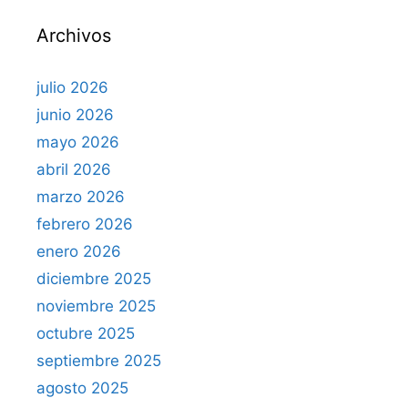
r
Archivos
:
julio 2026
junio 2026
mayo 2026
abril 2026
marzo 2026
febrero 2026
enero 2026
diciembre 2025
noviembre 2025
octubre 2025
septiembre 2025
agosto 2025