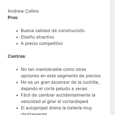
Andrew Collins
Pros
:
Buena calidad de construcción.
Diseño atractivo
A precio competitivo
Contras
:
No tan maniobrable como otras
opciones en este segmento de precios
No es un gran ascensor de la cuchilla,
dejando el corte peludo a veces
Fácil de cambiar accidentalmente la
velocidad al girar el cortacésped
El autopropel drena la batería muy
rápidamente