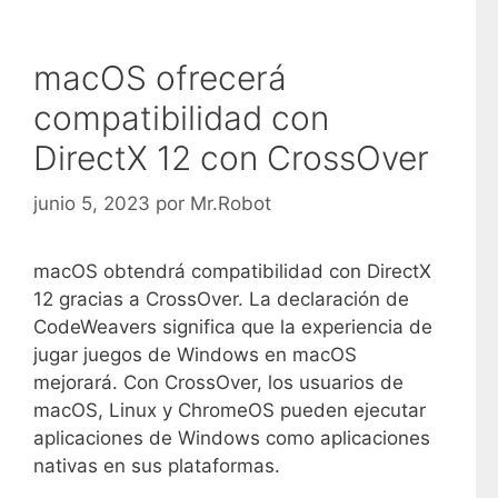
macOS ofrecerá
compatibilidad con
DirectX 12 con CrossOver
junio 5, 2023
por
Mr.Robot
macOS obtendrá compatibilidad con DirectX
12 gracias a CrossOver. La declaración de
CodeWeavers significa que la experiencia de
jugar juegos de Windows en macOS
mejorará. Con CrossOver, los usuarios de
macOS, Linux y ChromeOS pueden ejecutar
aplicaciones de Windows como aplicaciones
nativas en sus plataformas.