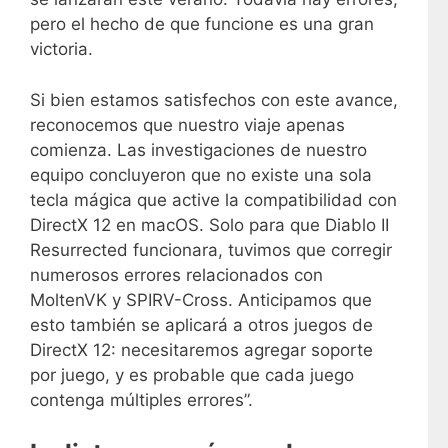
pero el hecho de que funcione es una gran
victoria.
Si bien estamos satisfechos con este avance,
reconocemos que nuestro viaje apenas
comienza. Las investigaciones de nuestro
equipo concluyeron que no existe una sola
tecla mágica que active la compatibilidad con
DirectX 12 en macOS. Solo para que Diablo II
Resurrected funcionara, tuvimos que corregir
numerosos errores relacionados con
MoltenVK y SPIRV-Cross. Anticipamos que
esto también se aplicará a otros juegos de
DirectX 12: necesitaremos agregar soporte
por juego, y es probable que cada juego
contenga múltiples errores”.