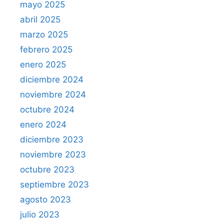
mayo 2025
abril 2025
marzo 2025
febrero 2025
enero 2025
diciembre 2024
noviembre 2024
octubre 2024
enero 2024
diciembre 2023
noviembre 2023
octubre 2023
septiembre 2023
agosto 2023
julio 2023