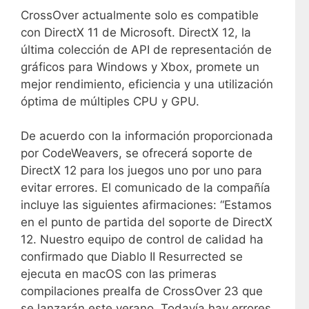
CrossOver actualmente solo es compatible
con DirectX 11 de Microsoft. DirectX 12, la
última colección de API de representación de
gráficos para Windows y Xbox, promete un
mejor rendimiento, eficiencia y una utilización
óptima de múltiples CPU y GPU.
De acuerdo con la información proporcionada
por CodeWeavers, se ofrecerá soporte de
DirectX 12 para los juegos uno por uno para
evitar errores. El comunicado de la compañía
incluye las siguientes afirmaciones: “Estamos
en el punto de partida del soporte de DirectX
12. Nuestro equipo de control de calidad ha
confirmado que Diablo II Resurrected se
ejecuta en macOS con las primeras
compilaciones prealfa de CrossOver 23 que
se lanzarán este verano. Todavía hay errores,