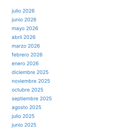
julio 2026
junio 2026
mayo 2026
abril 2026
marzo 2026
febrero 2026
enero 2026
diciembre 2025
noviembre 2025
octubre 2025
septiembre 2025
agosto 2025
julio 2025
junio 2025