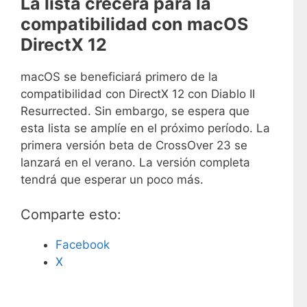
La lista crecerá para la
compatibilidad con macOS
DirectX 12
macOS se beneficiará primero de la
compatibilidad con DirectX 12 con Diablo II
Resurrected. Sin embargo, se espera que
esta lista se amplíe en el próximo período. La
primera versión beta de CrossOver 23 se
lanzará en el verano. La versión completa
tendrá que esperar un poco más.
Comparte esto:
Facebook
X