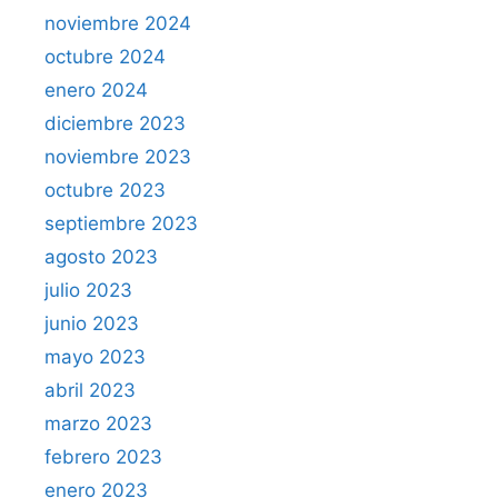
noviembre 2024
octubre 2024
enero 2024
diciembre 2023
noviembre 2023
octubre 2023
septiembre 2023
agosto 2023
julio 2023
junio 2023
mayo 2023
abril 2023
marzo 2023
febrero 2023
enero 2023