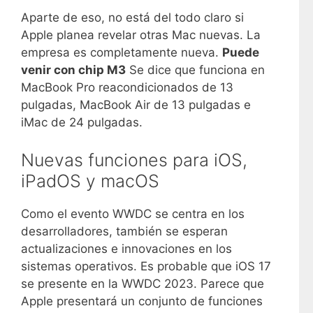
Aparte de eso, no está del todo claro si
Apple planea revelar otras Mac nuevas. La
empresa es completamente nueva.
Puede
venir con chip M3
Se dice que funciona en
MacBook Pro reacondicionados de 13
pulgadas, MacBook Air de 13 pulgadas e
iMac de 24 pulgadas.
Nuevas funciones para iOS,
iPadOS y macOS
Como el evento WWDC se centra en los
desarrolladores, también se esperan
actualizaciones e innovaciones en los
sistemas operativos. Es probable que iOS 17
se presente en la WWDC 2023. Parece que
Apple presentará un conjunto de funciones