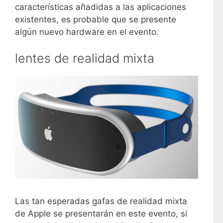
características añadidas a las aplicaciones
existentes, es probable que se presente
algún nuevo hardware en el evento.
lentes de realidad mixta
Las tan esperadas gafas de realidad mixta
de Apple se presentarán en este evento, si