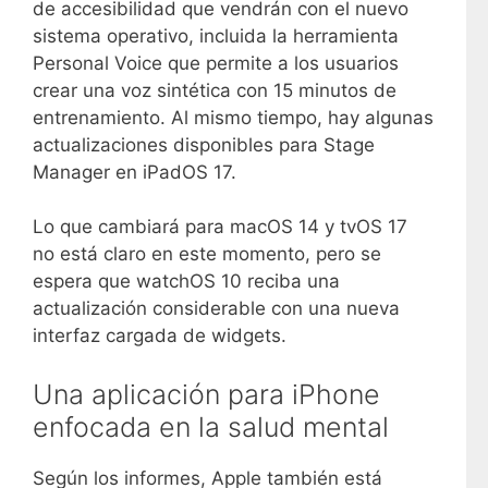
de accesibilidad que vendrán con el nuevo
sistema operativo, incluida la herramienta
Personal Voice que permite a los usuarios
crear una voz sintética con 15 minutos de
entrenamiento. Al mismo tiempo, hay algunas
actualizaciones disponibles para Stage
Manager en iPadOS 17.
Lo que cambiará para macOS 14 y tvOS 17
no está claro en este momento, pero se
espera que watchOS 10 reciba una
actualización considerable con una nueva
interfaz cargada de widgets.
Una aplicación para iPhone
enfocada en la salud mental
Según los informes, Apple también está