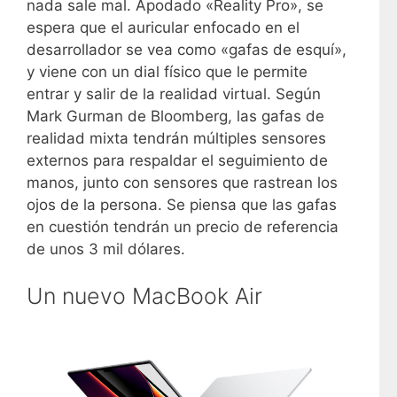
nada sale mal. Apodado «Reality Pro», se
espera que el auricular enfocado en el
desarrollador se vea como «gafas de esquí»,
y viene con un dial físico que le permite
entrar y salir de la realidad virtual. Según
Mark Gurman de Bloomberg, las gafas de
realidad mixta tendrán múltiples sensores
externos para respaldar el seguimiento de
manos, junto con sensores que rastrean los
ojos de la persona. Se piensa que las gafas
en cuestión tendrán un precio de referencia
de unos 3 mil dólares.
Un nuevo MacBook Air