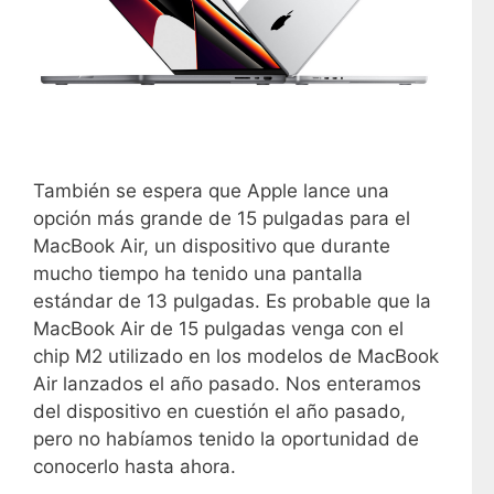
También se espera que Apple lance una
opción más grande de 15 pulgadas para el
MacBook Air, un dispositivo que durante
mucho tiempo ha tenido una pantalla
estándar de 13 pulgadas. Es probable que la
MacBook Air de 15 pulgadas venga con el
chip M2 utilizado en los modelos de MacBook
Air lanzados el año pasado. Nos enteramos
del dispositivo en cuestión el año pasado,
pero no habíamos tenido la oportunidad de
conocerlo hasta ahora.