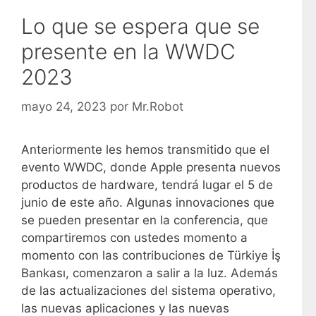
Lo que se espera que se
presente en la WWDC
2023
mayo 24, 2023
por
Mr.Robot
Anteriormente les hemos transmitido que el
evento WWDC, donde Apple presenta nuevos
productos de hardware, tendrá lugar el 5 de
junio de este año. Algunas innovaciones que
se pueden presentar en la conferencia, que
compartiremos con ustedes momento a
momento con las contribuciones de Türkiye İş
Bankası, comenzaron a salir a la luz. Además
de las actualizaciones del sistema operativo,
las nuevas aplicaciones y las nuevas