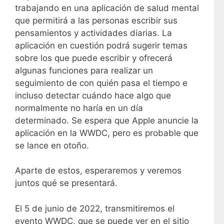
trabajando en una aplicación de salud mental
que permitirá a las personas escribir sus
pensamientos y actividades diarias. La
aplicación en cuestión podrá sugerir temas
sobre los que puede escribir y ofrecerá
algunas funciones para realizar un
seguimiento de con quién pasa el tiempo e
incluso detectar cuándo hace algo que
normalmente no haría en un día
determinado. Se espera que Apple anuncie la
aplicación en la WWDC, pero es probable que
se lance en otoño.
Aparte de estos, esperaremos y veremos
juntos qué se presentará.
El 5 de junio de 2022, transmitiremos el
evento WWDC, que se puede ver en el sitio