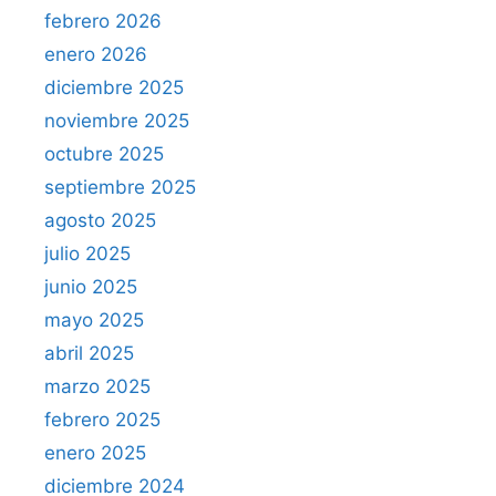
febrero 2026
enero 2026
diciembre 2025
noviembre 2025
octubre 2025
septiembre 2025
agosto 2025
julio 2025
junio 2025
mayo 2025
abril 2025
marzo 2025
febrero 2025
enero 2025
diciembre 2024