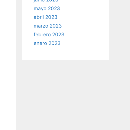
mayo 2023
abril 2023
marzo 2023
febrero 2023
enero 2023