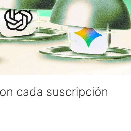
on cada suscripción