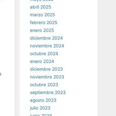
abril 2025
marzo 2025
febrero 2025
enero 2025
diciembre 2024
noviembre 2024
octubre 2024
enero 2024
diciembre 2023
o
noviembre 2023
octubre 2023
septiembre 2023
agosto 2023
julio 2023
junio 2023