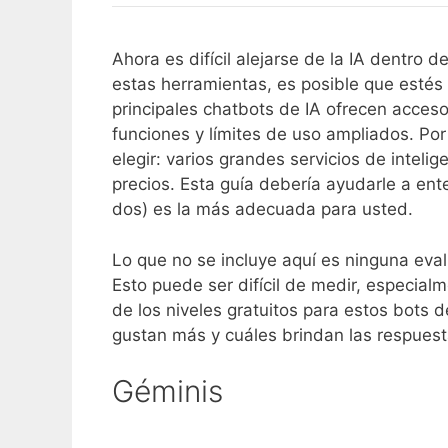
Ahora es difícil alejarse de la IA dentro de
estas herramientas, es posible que estés 
principales chatbots de IA ofrecen acceso
funciones y límites de uso ampliados. Po
elegir: varios grandes servicios de intelig
precios. Esta guía debería ayudarle a ente
dos) es la más adecuada para usted.
Lo que no se incluye aquí es ninguna eva
Esto puede ser difícil de medir, especia
de los niveles gratuitos para estos bots 
gustan más y cuáles brindan las respuest
Géminis