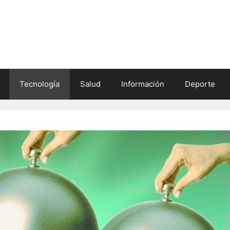
Tecnología
Salud
Información
Deporte