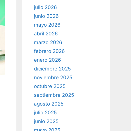
julio 2026
junio 2026
mayo 2026
abril 2026
marzo 2026
febrero 2026
enero 2026
diciembre 2025
noviembre 2025
octubre 2025
septiembre 2025
agosto 2025
julio 2025
junio 2025
mayo 2025