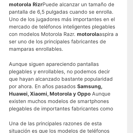
motorola
Rizr
Puede alcanzar un tamaño de
pantalla de 6,5 pulgadas cuando se enrolla.
Uno de los jugadores más importantes en el
mercado de teléfonos inteligentes plegables
con modelos Motorola Razr.
motorola
aspira a
ser uno de los principales fabricantes de
mamparas enrollables.
Aunque siguen apareciendo pantallas
plegables y enrollables, no podemos decir
que hayan alcanzado bastante popularidad
por ahora. En años pasados
Samsung,
Huawei, Xiaomi, Motorola y Oppo
Aunque
existen muchos modelos de smartphones
plegables de importantes fabricantes como
Una de las principales razones de esta
situación es que los modelos de teléfonos