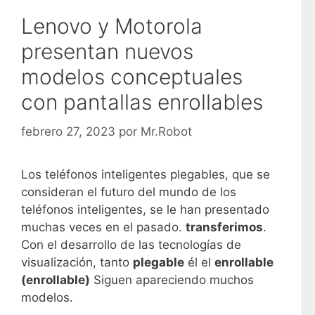
Lenovo y Motorola
presentan nuevos
modelos conceptuales
con pantallas enrollables
febrero 27, 2023
por
Mr.Robot
Los teléfonos inteligentes plegables, que se
consideran el futuro del mundo de los
teléfonos inteligentes, se le han presentado
muchas veces en el pasado.
transferimos
.
Con el desarrollo de las tecnologías de
visualización, tanto
plegable
él el
enrollable
(enrollable)
Siguen apareciendo muchos
modelos.