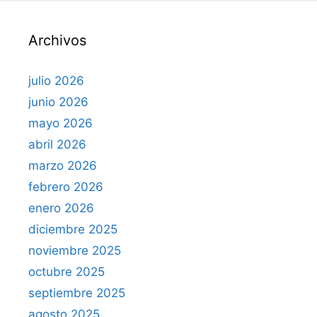
a
r
Archivos
:
julio 2026
junio 2026
mayo 2026
abril 2026
marzo 2026
febrero 2026
enero 2026
diciembre 2025
noviembre 2025
octubre 2025
septiembre 2025
agosto 2025