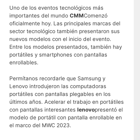
Uno de los eventos tecnológicos más
importantes del mundo
CMM
Comenzó
oficialmente hoy. Las principales marcas del
sector tecnológico también presentaron sus
nuevos modelos con el inicio del evento.
Entre los modelos presentados, también hay
portátiles y smartphones con pantallas
enrollables.
Permítanos recordarle que Samsung y
Lenovo introdujeron las computadoras
portátiles con pantallas plegables en los
últimos años. Acelerar el trabajo en portátiles
con pantallas interesantes
lenovo
presentó el
modelo de portátil con pantalla enrollable en
el marco del MWC 2023.