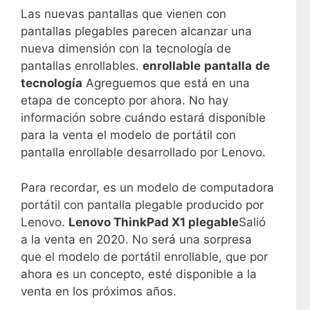
Las nuevas pantallas que vienen con
pantallas plegables parecen alcanzar una
nueva dimensión con la tecnología de
pantallas enrollables.
enrollable
pantalla
de
tecnología
Agreguemos que está en una
etapa de concepto por ahora. No hay
información sobre cuándo estará disponible
para la venta el modelo de portátil con
pantalla enrollable desarrollado por Lenovo.
Para recordar, es un modelo de computadora
portátil con pantalla plegable producido por
Lenovo.
Lenovo ThinkPad X1 plegable
Salió
a la venta en 2020. No será una sorpresa
que el modelo de portátil enrollable, que por
ahora es un concepto, esté disponible a la
venta en los próximos años.