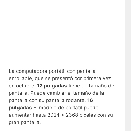
La computadora portátil con pantalla
enrollable, que se presentó por primera vez
en octubre,
12 pulgadas
tiene un tamaño de
pantalla. Puede cambiar el tamaño de la
pantalla con su pantalla rodante.
16
pulgadas
El modelo de portátil puede
aumentar hasta 2024 x 2368 píxeles con su
gran pantalla.