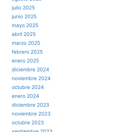
julio 2025
junio 2025
mayo 2025
abril 2025
marzo 2025
febrero 2025
enero 2025
diciembre 2024
noviembre 2024
octubre 2024
enero 2024
diciembre 2023
noviembre 2023
octubre 2023
septiembre 2023