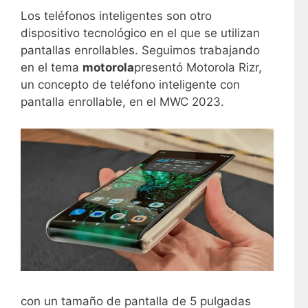
Los teléfonos inteligentes son otro
dispositivo tecnológico en el que se utilizan
pantallas enrollables. Seguimos trabajando
en el tema
motorola
presentó Motorola Rizr,
un concepto de teléfono inteligente con
pantalla enrollable, en el MWC 2023.
con un tamaño de pantalla de 5 pulgadas