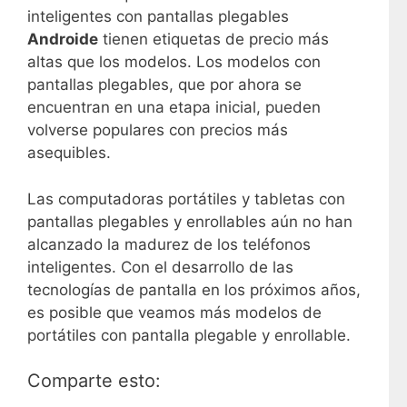
inteligentes con pantallas plegables
Androide
tienen etiquetas de precio más
altas que los modelos. Los modelos con
pantallas plegables, que por ahora se
encuentran en una etapa inicial, pueden
volverse populares con precios más
asequibles.
Las computadoras portátiles y tabletas con
pantallas plegables y enrollables aún no han
alcanzado la madurez de los teléfonos
inteligentes. Con el desarrollo de las
tecnologías de pantalla en los próximos años,
es posible que veamos más modelos de
portátiles con pantalla plegable y enrollable.
Comparte esto: