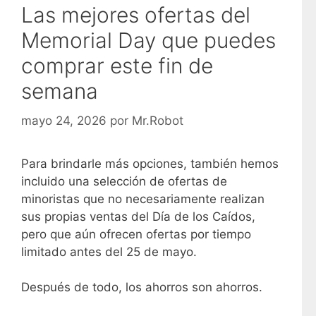
Las mejores ofertas del
Memorial Day que puedes
comprar este fin de
semana
mayo 24, 2026
por
Mr.Robot
Para brindarle más opciones, también hemos
incluido una selección de ofertas de
minoristas que no necesariamente realizan
sus propias ventas del Día de los Caídos,
pero que aún ofrecen ofertas por tiempo
limitado antes del 25 de mayo.
Después de todo, los ahorros son ahorros.