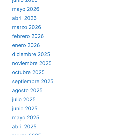
junio 2026
mayo 2026
abril 2026
marzo 2026
febrero 2026
enero 2026
diciembre 2025
noviembre 2025
octubre 2025
septiembre 2025
agosto 2025
julio 2025
junio 2025
mayo 2025
abril 2025