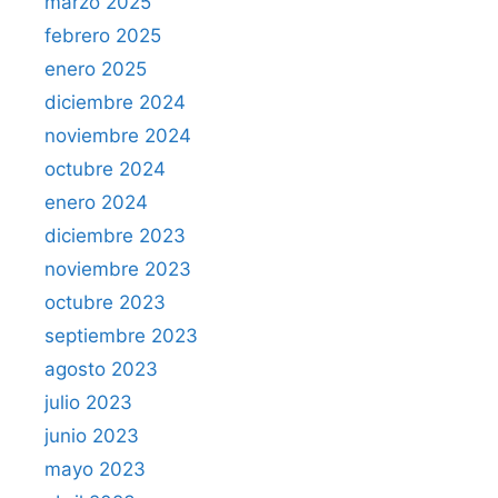
marzo 2025
febrero 2025
enero 2025
diciembre 2024
noviembre 2024
octubre 2024
enero 2024
diciembre 2023
noviembre 2023
octubre 2023
septiembre 2023
agosto 2023
julio 2023
junio 2023
mayo 2023