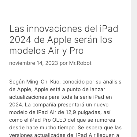
Las innovaciones del iPad
2024 de Apple serán los
modelos Air y Pro
noviembre 14, 2023
por
Mr.Robot
Según Ming-Chi Kuo, conocido por su análisis
de Apple, Apple está a punto de lanzar
actualizaciones para toda la serie iPad en
2024. La compañía presentará un nuevo
modelo de iPad Air de 12,9 pulgadas, así
como el iPad Pro OLED del que se rumorea
desde hace mucho tiempo. Se espera que las
versiones actualizadas del iPad Air lleguen a