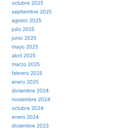
octubre 2025
septiembre 2025
agosto 2025
julio 2025
junio 2025
mayo 2025
abril 2025
marzo 2025
febrero 2025
enero 2025
diciembre 2024
noviembre 2024
octubre 2024
enero 2024
diciembre 2023