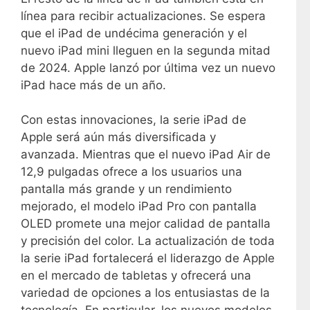
línea para recibir actualizaciones. Se espera
que el iPad de undécima generación y el
nuevo iPad mini lleguen en la segunda mitad
de 2024. Apple lanzó por última vez un nuevo
iPad hace más de un año.
Con estas innovaciones, la serie iPad de
Apple será aún más diversificada y
avanzada. Mientras que el nuevo iPad Air de
12,9 pulgadas ofrece a los usuarios una
pantalla más grande y un rendimiento
mejorado, el modelo iPad Pro con pantalla
OLED promete una mejor calidad de pantalla
y precisión del color. La actualización de toda
la serie iPad fortalecerá el liderazgo de Apple
en el mercado de tabletas y ofrecerá una
variedad de opciones a los entusiastas de la