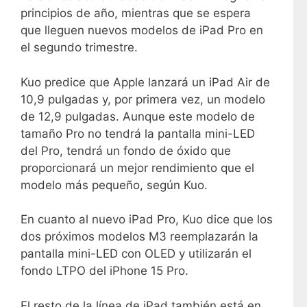
principios de año, mientras que se espera
que lleguen nuevos modelos de iPad Pro en
el segundo trimestre.
Kuo predice que Apple lanzará un iPad Air de
10,9 pulgadas y, por primera vez, un modelo
de 12,9 pulgadas. Aunque este modelo de
tamaño Pro no tendrá la pantalla mini-LED
del Pro, tendrá un fondo de óxido que
proporcionará un mejor rendimiento que el
modelo más pequeño, según Kuo.
En cuanto al nuevo iPad Pro, Kuo dice que los
dos próximos modelos M3 reemplazarán la
pantalla mini-LED con OLED y utilizarán el
fondo LTPO del iPhone 15 Pro.
El resto de la línea de iPad también está en