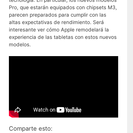
tecnología. En particular, los nuevos modelos
Pro, que estarán equipados con chipsets M3,
parecen preparados para cumplir con las
altas expectativas de rendimiento. Será
interesante ver cómo Apple remodelará la
experiencia de las tabletas con estos nuevos
modelos.
Comparte esto: