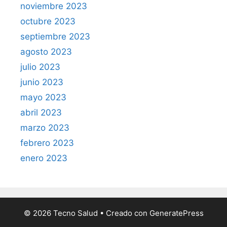
noviembre 2023
octubre 2023
septiembre 2023
agosto 2023
julio 2023
junio 2023
mayo 2023
abril 2023
marzo 2023
febrero 2023
enero 2023
© 2026 Tecno Salud
• Creado con
GeneratePress