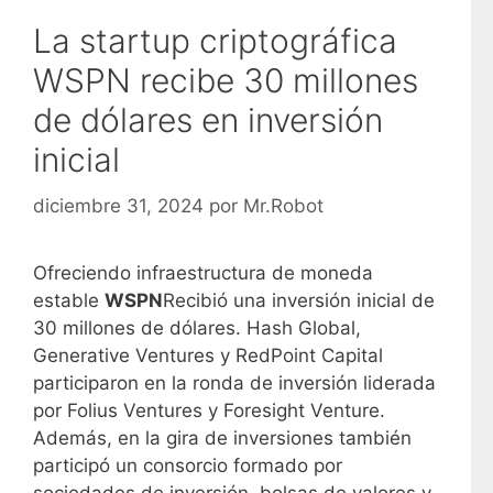
La startup criptográfica
WSPN recibe 30 millones
de dólares en inversión
inicial
diciembre 31, 2024
por
Mr.Robot
Ofreciendo infraestructura de moneda
estable
WSPN
Recibió una inversión inicial de
30 millones de dólares. Hash Global,
Generative Ventures y RedPoint Capital
participaron en la ronda de inversión liderada
por Folius Ventures y Foresight Venture.
Además, en la gira de inversiones también
participó un consorcio formado por
sociedades de inversión, bolsas de valores y