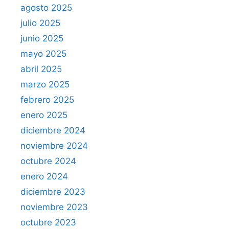
agosto 2025
julio 2025
junio 2025
mayo 2025
abril 2025
marzo 2025
febrero 2025
enero 2025
diciembre 2024
noviembre 2024
octubre 2024
enero 2024
diciembre 2023
noviembre 2023
octubre 2023