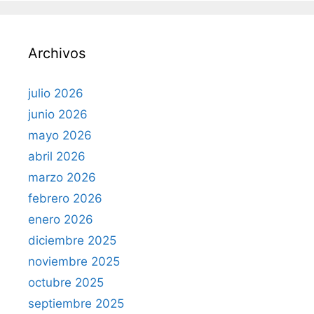
c
a
r
Archivos
:
julio 2026
junio 2026
mayo 2026
abril 2026
marzo 2026
febrero 2026
enero 2026
diciembre 2025
noviembre 2025
octubre 2025
septiembre 2025