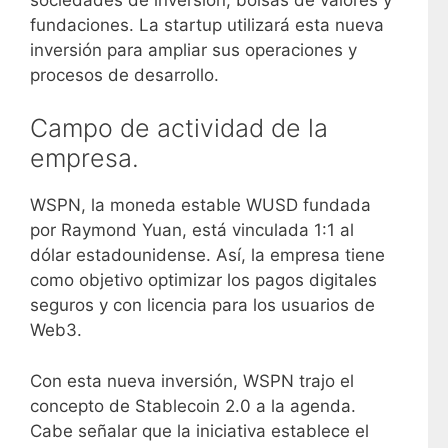
fundaciones. La startup utilizará esta nueva
inversión para ampliar sus operaciones y
procesos de desarrollo.
Campo de actividad de la
empresa.
WSPN, la moneda estable WUSD fundada
por Raymond Yuan, está vinculada 1:1 al
dólar estadounidense. Así, la empresa tiene
como objetivo optimizar los pagos digitales
seguros y con licencia para los usuarios de
Web3.
Con esta nueva inversión, WSPN trajo el
concepto de Stablecoin 2.0 a la agenda.
Cabe señalar que la iniciativa establece el