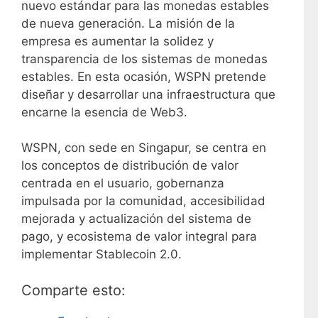
nuevo estándar para las monedas estables
de nueva generación. La misión de la
empresa es aumentar la solidez y
transparencia de los sistemas de monedas
estables. En esta ocasión, WSPN pretende
diseñar y desarrollar una infraestructura que
encarne la esencia de Web3.
WSPN, con sede en Singapur, se centra en
los conceptos de distribución de valor
centrada en el usuario, gobernanza
impulsada por la comunidad, accesibilidad
mejorada y actualización del sistema de
pago, y ecosistema de valor integral para
implementar Stablecoin 2.0.
Comparte esto: