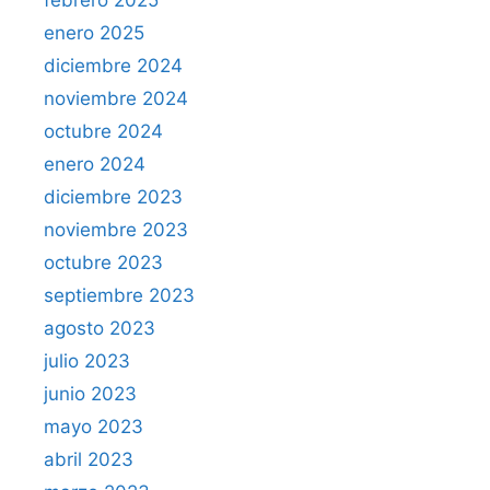
enero 2025
diciembre 2024
noviembre 2024
octubre 2024
enero 2024
diciembre 2023
noviembre 2023
octubre 2023
septiembre 2023
agosto 2023
julio 2023
junio 2023
mayo 2023
abril 2023