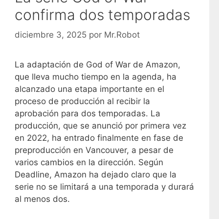
confirma dos temporadas
diciembre 3, 2025
por
Mr.Robot
La adaptación de God of War de Amazon,
que lleva mucho tiempo en la agenda, ha
alcanzado una etapa importante en el
proceso de producción al recibir la
aprobación para dos temporadas. La
producción, que se anunció por primera vez
en 2022, ha entrado finalmente en fase de
preproducción en Vancouver, a pesar de
varios cambios en la dirección. Según
Deadline, Amazon ha dejado claro que la
serie no se limitará a una temporada y durará
al menos dos.