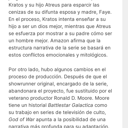
Kratos y su hijo Atreus para esparcir las
cenizas de su difunta esposa y madre, Faye.
En el proceso, Kratos intenta enseñar a su
hijo a ser un dios mejor, mientras que Atreus
se esfuerza por mostrar a su padre cómo ser
un hombre mejor. Amazon afirma que la
estructura narrativa de la serie se basará en
estos conflictos emocionales y mitológicos.
Por otro lado, hubo algunos cambios en el
proceso de producción. Después de que el
showrunner original, encargado de la serie,
abandonara el proyecto, fue sustituido por el
veterano productor Ronald D. Moore. Moore
tiene un historial
Battlestar Galactica
como
su trabajo en series de televisión de culto,
God of War
apunta a la posibilidad de una
narrativa más profunda para su adaptación.