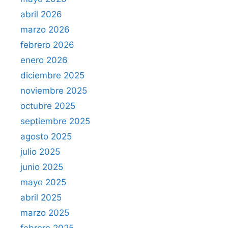
abril 2026
marzo 2026
febrero 2026
enero 2026
diciembre 2025
noviembre 2025
octubre 2025
septiembre 2025
agosto 2025
julio 2025
junio 2025
mayo 2025
abril 2025
marzo 2025
febrero 2025