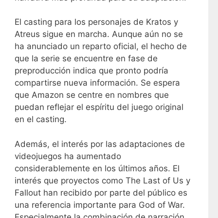
El casting para los personajes de Kratos y
Atreus sigue en marcha. Aunque aún no se
ha anunciado un reparto oficial, el hecho de
que la serie se encuentre en fase de
preproducción indica que pronto podría
compartirse nueva información. Se espera
que Amazon se centre en nombres que
puedan reflejar el espíritu del juego original
en el casting.
Además, el interés por las adaptaciones de
videojuegos ha aumentado
considerablemente en los últimos años. El
interés que proyectos como The Last of Us y
Fallout han recibido por parte del público es
una referencia importante para God of War.
Especialmente la combinación de narración