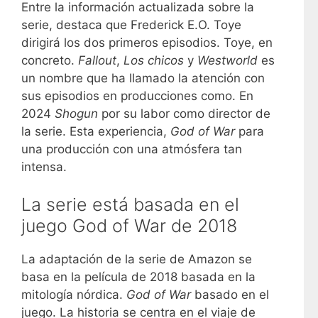
Entre la información actualizada sobre la
serie, destaca que Frederick E.O. Toye
dirigirá los dos primeros episodios. Toye, en
concreto.
Fallout
,
Los chicos
y
Westworld
es
un nombre que ha llamado la atención con
sus episodios en producciones como. En
2024
Shogun
por su labor como director de
la serie. Esta experiencia,
God of War
para
una producción con una atmósfera tan
intensa.
La serie está basada en el
juego God of War de 2018
La adaptación de la serie de Amazon se
basa en la película de 2018 basada en la
mitología nórdica.
God of War
basado en el
juego. La historia se centra en el viaje de