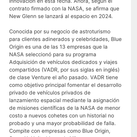
innovación en esta fecha. Ahora, según el
contrato firmado con la NASA, se afirma que
New Glenn se lanzará al espacio en 2024.
Conocida por su negocio de astroturismo
para clientes adinerados y celebridades, Blue
Origin es una de las 13 empresas que la
NASA seleccionó para su programa
Adquisición de vehículos dedicados y viajes
compartidos (VADR, por sus siglas en inglés)
de clase Venture el año pasado. VADR tiene
como objetivo principal fomentar el desarrollo
privado de vehículos privados de
lanzamiento espacial mediante la asignación
de misiones científicas de la NASA de menor
costo a nuevos cohetes con un historial no
probado y una mayor probabilidad de falla.
Compite con empresas como Blue Origin,