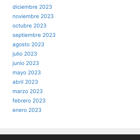
diciembre 2023
noviembre 2023
octubre 2023
septiembre 2023
agosto 2023
julio 2023
junio 2023
mayo 2023
abril 2023
marzo 2023
febrero 2023
enero 2023