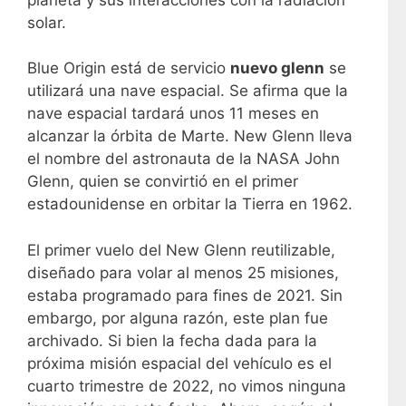
solar.
Blue Origin está de servicio
nuevo glenn
se
utilizará una nave espacial. Se afirma que la
nave espacial tardará unos 11 meses en
alcanzar la órbita de Marte. New Glenn lleva
el nombre del astronauta de la NASA John
Glenn, quien se convirtió en el primer
estadounidense en orbitar la Tierra en 1962.
El primer vuelo del New Glenn reutilizable,
diseñado para volar al menos 25 misiones,
estaba programado para fines de 2021. Sin
embargo, por alguna razón, este plan fue
archivado. Si bien la fecha dada para la
próxima misión espacial del vehículo es el
cuarto trimestre de 2022, no vimos ninguna