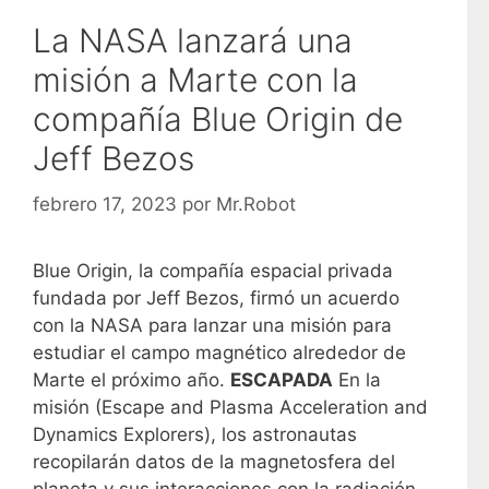
La NASA lanzará una
misión a Marte con la
compañía Blue Origin de
Jeff Bezos
febrero 17, 2023
por
Mr.Robot
Blue Origin, la compañía espacial privada
fundada por Jeff Bezos, firmó un acuerdo
con la NASA para lanzar una misión para
estudiar el campo magnético alrededor de
Marte el próximo año.
ESCAPADA
En la
misión (Escape and Plasma Acceleration and
Dynamics Explorers), los astronautas
recopilarán datos de la magnetosfera del
planeta y sus interacciones con la radiación