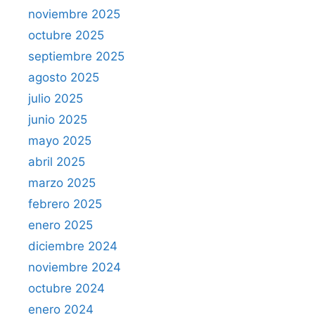
noviembre 2025
octubre 2025
septiembre 2025
agosto 2025
julio 2025
junio 2025
mayo 2025
abril 2025
marzo 2025
febrero 2025
enero 2025
diciembre 2024
noviembre 2024
octubre 2024
enero 2024