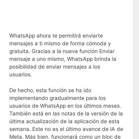
WhatsApp ahora te permitirá enviarte
mensajes a ti mismo de forma cómoda y
gratuita. Gracias a la nueva función Enviar
mensaje a uno mismo, WhatsApp brinda la
posibilidad de enviar mensajes a los
usuarios.
De hecho, esta función se ha ido
implementando gradualmente para los
usuarios de WhatsApp en los últimos meses.
También está en las notas de la versión de la
última actualización de la aplicación de esta
semana. Este no es el último avance de IA de
Meta. Más bien, funcionará como un bloc de