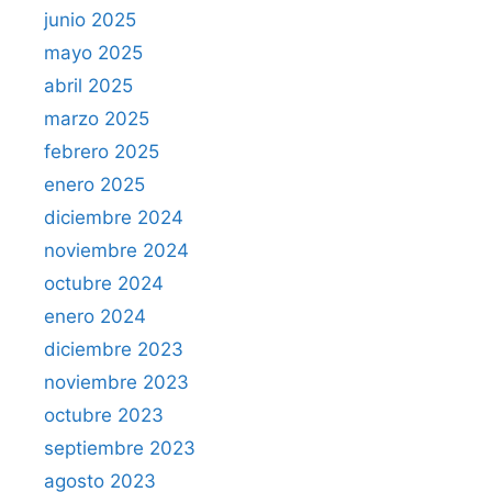
junio 2025
mayo 2025
abril 2025
marzo 2025
febrero 2025
enero 2025
diciembre 2024
noviembre 2024
octubre 2024
enero 2024
diciembre 2023
noviembre 2023
octubre 2023
septiembre 2023
agosto 2023