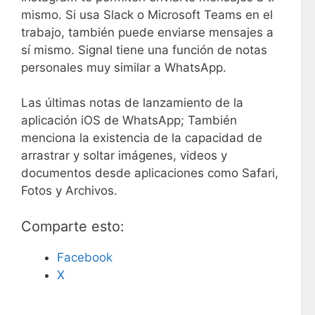
mismo. Si usa Slack o Microsoft Teams en el
trabajo, también puede enviarse mensajes a
sí mismo. Signal tiene una función de notas
personales muy similar a WhatsApp.
Las últimas notas de lanzamiento de la
aplicación iOS de WhatsApp; También
menciona la existencia de la capacidad de
arrastrar y soltar imágenes, videos y
documentos desde aplicaciones como Safari,
Fotos y Archivos.
Comparte esto:
Facebook
X