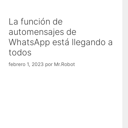
La función de
automensajes de
WhatsApp está llegando a
todos
febrero 1, 2023
por
Mr.Robot