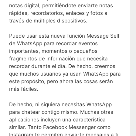
notas digital, permitiéndote enviarte notas
rápidas, recordatorios, enlaces y fotos a
través de múltiples dispositivos.
Puede usar esta nueva función Message Self
de WhatsApp para recordar eventos
importantes, momentos o pequeños
fragmentos de información que necesita
recordar durante el día. De hecho, creemos
que muchos usuarios ya usan WhatsApp para
este propósito, pero ahora las cosas serán
más fáciles.
De hecho, ni siquiera necesitas WhatsApp
para chatear contigo mismo. Muchas otras
aplicaciones incluyen una característica
similar. Tanto Facebook Messenger como
Instagram te permiten enviarte mensajes a ti