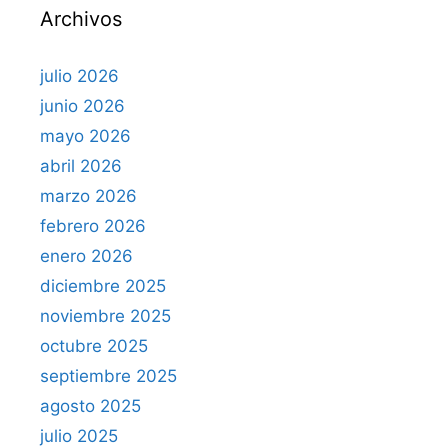
Archivos
:
julio 2026
junio 2026
mayo 2026
abril 2026
marzo 2026
febrero 2026
enero 2026
diciembre 2025
noviembre 2025
octubre 2025
septiembre 2025
agosto 2025
julio 2025