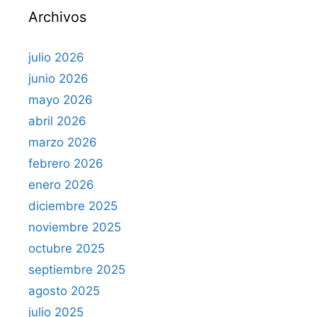
Archivos
:
julio 2026
junio 2026
mayo 2026
abril 2026
marzo 2026
febrero 2026
enero 2026
diciembre 2025
noviembre 2025
octubre 2025
septiembre 2025
agosto 2025
julio 2025