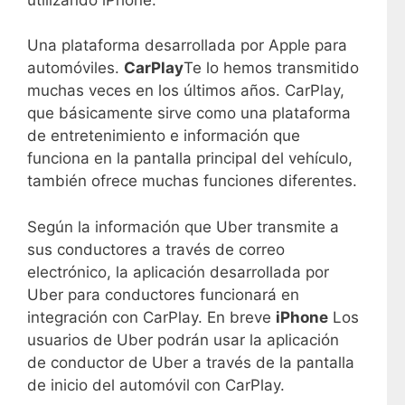
Una plataforma desarrollada por Apple para
automóviles.
CarPlay
Te lo hemos transmitido
muchas veces en los últimos años. CarPlay,
que básicamente sirve como una plataforma
de entretenimiento e información que
funciona en la pantalla principal del vehículo,
también ofrece muchas funciones diferentes.
Según la información que Uber transmite a
sus conductores a través de correo
electrónico, la aplicación desarrollada por
Uber para conductores funcionará en
integración con CarPlay. En breve
iPhone
Los
usuarios de Uber podrán usar la aplicación
de conductor de Uber a través de la pantalla
de inicio del automóvil con CarPlay.