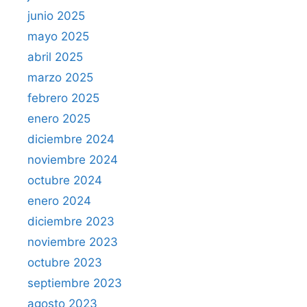
junio 2025
mayo 2025
abril 2025
marzo 2025
febrero 2025
enero 2025
diciembre 2024
noviembre 2024
octubre 2024
enero 2024
diciembre 2023
noviembre 2023
octubre 2023
septiembre 2023
agosto 2023