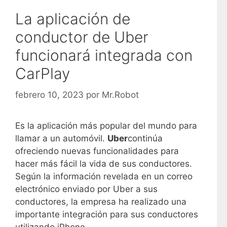
La aplicación de
conductor de Uber
funcionará integrada con
CarPlay
febrero 10, 2023
por
Mr.Robot
Es la aplicación más popular del mundo para
llamar a un automóvil.
Uber
continúa
ofreciendo nuevas funcionalidades para
hacer más fácil la vida de sus conductores.
Según la información revelada en un correo
electrónico enviado por Uber a sus
conductores, la empresa ha realizado una
importante integración para sus conductores
utilizando iPhone.