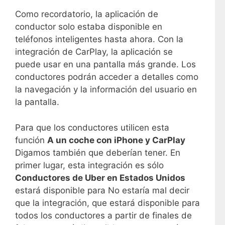
Como recordatorio, la aplicación de
conductor solo estaba disponible en
teléfonos inteligentes hasta ahora. Con la
integración de CarPlay, la aplicación se
puede usar en una pantalla más grande. Los
conductores podrán acceder a detalles como
la navegación y la información del usuario en
la pantalla.
Para que los conductores utilicen esta
función
A un coche con iPhone y CarPlay
Digamos también que deberían tener. En
primer lugar, esta integración es sólo
Conductores de Uber en Estados Unidos
estará disponible para No estaría mal decir
que la integración, que estará disponible para
todos los conductores a partir de finales de