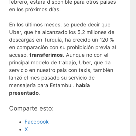
febrero, estará disponible para otros países
en los próximos días.
En los últimos meses, se puede decir que
Uber, que ha alcanzado los 5,2 millones de
descargas en Turquía, ha crecido un 120 %
en comparación con su prohibición previa al
acceso.
transferimos
. Aunque no con el
principal modelo de trabajo, Uber, que da
servicio en nuestro país con taxis, también
lanzó el mes pasado su servicio de
mensajería para Estambul.
había
presentado
.
Comparte esto:
Facebook
X