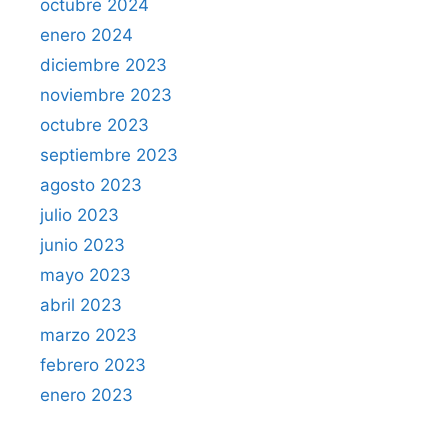
octubre 2024
enero 2024
diciembre 2023
noviembre 2023
octubre 2023
septiembre 2023
agosto 2023
julio 2023
junio 2023
mayo 2023
abril 2023
marzo 2023
febrero 2023
enero 2023