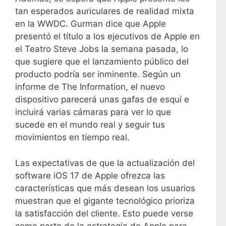
tan esperados auriculares de realidad mixta
en la WWDC. Gurman dice que Apple
presentó el título a los ejecutivos de Apple en
el Teatro Steve Jobs la semana pasada, lo
que sugiere que el lanzamiento público del
producto podría ser inminente. Según un
informe de The Information, el nuevo
dispositivo parecerá unas gafas de esquí e
incluirá varias cámaras para ver lo que
sucede en el mundo real y seguir tus
movimientos en tiempo real.
Las expectativas de que la actualización del
software iOS 17 de Apple ofrezca las
características que más desean los usuarios
muestran que el gigante tecnológico prioriza
la satisfacción del cliente. Esto puede verse
como parte de la estrategia de Apple para