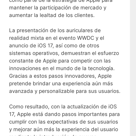
mantener la participación de mercado y
aumentar la lealtad de los clientes.
La presentación de los auriculares de
realidad mixta en el evento WWDC y el
anuncio de iOS 17, así como de otros
sistemas operativos, demuestran el esfuerzo
constante de Apple para competir con las
innovaciones en el mundo de la tecnología.
Gracias a estos pasos innovadores, Apple
pretende brindar una experiencia aún más
avanzada y personalizable para sus usuarios.
Como resultado, con la actualización de iOS
17, Apple está dando pasos importantes para
cumplir con las expectativas de sus usuarios
y mejorar aún más la experiencia del usuario