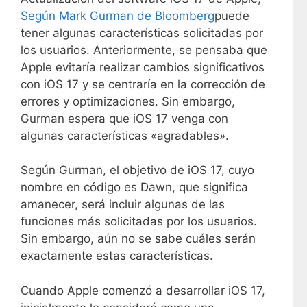
Según Mark Gurman de Bloomberg
puede
tener algunas características solicitadas por
los usuarios. Anteriormente, se pensaba que
Apple evitaría realizar cambios significativos
con iOS 17 y se centraría en la corrección de
errores y optimizaciones. Sin embargo,
Gurman espera que iOS 17 venga con
algunas características «agradables».
Según Gurman, el objetivo de iOS 17, cuyo
nombre en código es Dawn, que significa
amanecer, será incluir algunas de las
funciones más solicitadas por los usuarios.
Sin embargo, aún no se sabe cuáles serán
exactamente estas características.
Cuando Apple comenzó a desarrollar iOS 17,