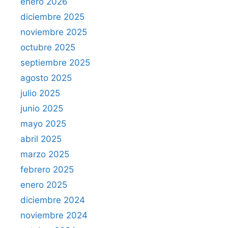
enero 2026
diciembre 2025
noviembre 2025
octubre 2025
septiembre 2025
agosto 2025
julio 2025
junio 2025
mayo 2025
abril 2025
marzo 2025
febrero 2025
enero 2025
diciembre 2024
noviembre 2024