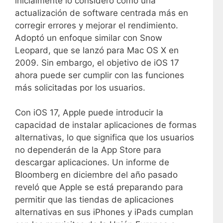
inicialmente lo consideró como una
actualización de software centrada más en
corregir errores y mejorar el rendimiento.
Adoptó un enfoque similar con Snow
Leopard, que se lanzó para Mac OS X en
2009. Sin embargo, el objetivo de iOS 17
ahora puede ser cumplir con las funciones
más solicitadas por los usuarios.
Con iOS 17, Apple puede introducir la
capacidad de instalar aplicaciones de formas
alternativas, lo que significa que los usuarios
no dependerán de la App Store para
descargar aplicaciones. Un informe de
Bloomberg en diciembre del año pasado
reveló que Apple se está preparando para
permitir que las tiendas de aplicaciones
alternativas en sus iPhones y iPads cumplan