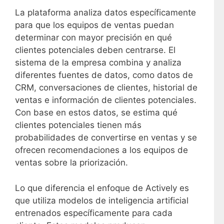
La plataforma analiza datos específicamente
para que los equipos de ventas puedan
determinar con mayor precisión en qué
clientes potenciales deben centrarse. El
sistema de la empresa combina y analiza
diferentes fuentes de datos, como datos de
CRM, conversaciones de clientes, historial de
ventas e información de clientes potenciales.
Con base en estos datos, se estima qué
clientes potenciales tienen más
probabilidades de convertirse en ventas y se
ofrecen recomendaciones a los equipos de
ventas sobre la priorización.
Lo que diferencia el enfoque de Actively es
que utiliza modelos de inteligencia artificial
entrenados específicamente para cada