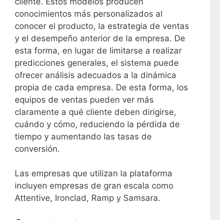
cliente. Estos modelos producen
conocimientos más personalizados al
conocer el producto, la estrategia de ventas
y el desempeño anterior de la empresa. De
esta forma, en lugar de limitarse a realizar
predicciones generales, el sistema puede
ofrecer análisis adecuados a la dinámica
propia de cada empresa. De esta forma, los
equipos de ventas pueden ver más
claramente a qué cliente deben dirigirse,
cuándo y cómo, reduciendo la pérdida de
tiempo y aumentando las tasas de
conversión.
Las empresas que utilizan la plataforma
incluyen empresas de gran escala como
Attentive, Ironclad, Ramp y Samsara.