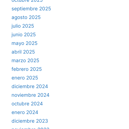
octubre 2025
septiembre 2025
agosto 2025
julio 2025
junio 2025
mayo 2025
abril 2025
marzo 2025
febrero 2025
enero 2025
diciembre 2024
noviembre 2024
octubre 2024
enero 2024
diciembre 2023