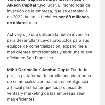
Alkeon Capital
tuvo lugar. El monto total de
inversión de la empresa, que se estableció
en 2022, hasta la fecha es
por 68 millones
de dólares
rosa.
Actively dijo que utilizará la nueva inversión
para desarrollar nuevos productos para sus
equipos de comercialización, expandirse a
más clientes empresariales y abrir una nueva
oficina en San Francisco.
Mihir Garimella
Y
Anshul Gupta
Fundada
por , la plataforma desarrolla una plataforma
de comercialización basada en inteligencia
artificial para hacer que los procesos de
ventas y marketing de las empresas sean
más eficientes.