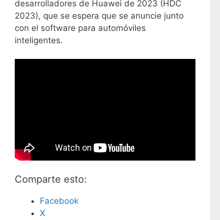
desarrolladores de Huawei de 2023 (HDC
2023), que se espera que se anuncie junto
con el software para automóviles
inteligentes.
Comparte esto:
Facebook
X