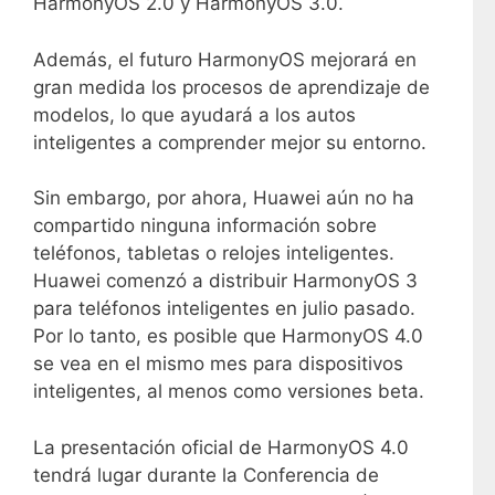
HarmonyOS 2.0 y HarmonyOS 3.0.
Además, el futuro HarmonyOS mejorará en
gran medida los procesos de aprendizaje de
modelos, lo que ayudará a los autos
inteligentes a comprender mejor su entorno.
Sin embargo, por ahora, Huawei aún no ha
compartido ninguna información sobre
teléfonos, tabletas o relojes inteligentes.
Huawei comenzó a distribuir HarmonyOS 3
para teléfonos inteligentes en julio pasado.
Por lo tanto, es posible que HarmonyOS 4.0
se vea en el mismo mes para dispositivos
inteligentes, al menos como versiones beta.
La presentación oficial de HarmonyOS 4.0
tendrá lugar durante la Conferencia de