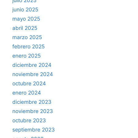
julio 2025
junio 2025
mayo 2025
abril 2025
marzo 2025
febrero 2025
enero 2025
diciembre 2024
noviembre 2024
octubre 2024
enero 2024
diciembre 2023
noviembre 2023
octubre 2023
septiembre 2023