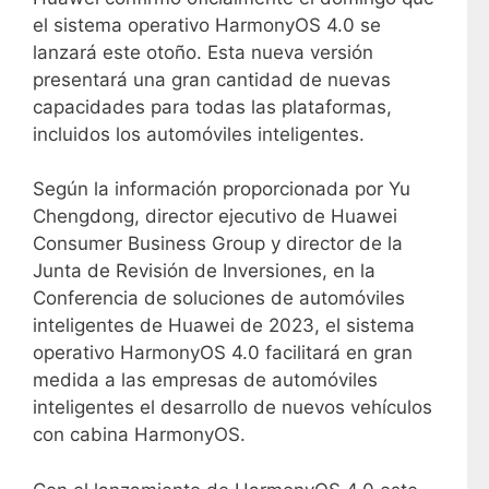
el sistema operativo HarmonyOS 4.0 se
lanzará este otoño. Esta nueva versión
presentará una gran cantidad de nuevas
capacidades para todas las plataformas,
incluidos los automóviles inteligentes.
Según la información proporcionada por Yu
Chengdong, director ejecutivo de Huawei
Consumer Business Group y director de la
Junta de Revisión de Inversiones, en la
Conferencia de soluciones de automóviles
inteligentes de Huawei de 2023, el sistema
operativo HarmonyOS 4.0 facilitará en gran
medida a las empresas de automóviles
inteligentes el desarrollo de nuevos vehículos
con cabina HarmonyOS.