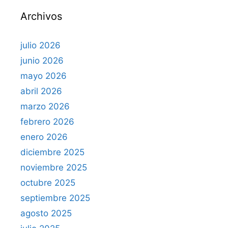
r
Archivos
:
julio 2026
junio 2026
mayo 2026
abril 2026
marzo 2026
febrero 2026
enero 2026
diciembre 2025
noviembre 2025
octubre 2025
septiembre 2025
agosto 2025