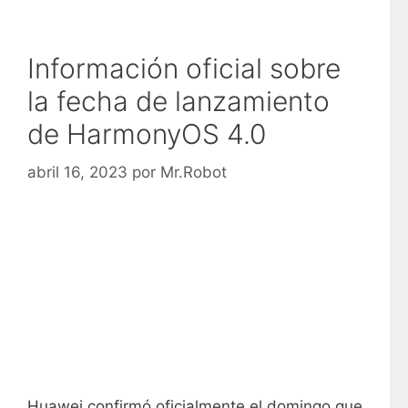
Información oficial sobre
la fecha de lanzamiento
de HarmonyOS 4.0
abril 16, 2023
por
Mr.Robot
Huawei confirmó oficialmente el domingo que