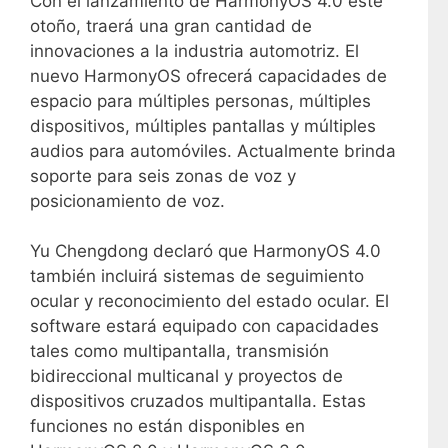
Con el lanzamiento de HarmonyOS 4.0 este
otoño, traerá una gran cantidad de
innovaciones a la industria automotriz. El
nuevo HarmonyOS ofrecerá capacidades de
espacio para múltiples personas, múltiples
dispositivos, múltiples pantallas y múltiples
audios para automóviles. Actualmente brinda
soporte para seis zonas de voz y
posicionamiento de voz.
Yu Chengdong declaró que HarmonyOS 4.0
también incluirá sistemas de seguimiento
ocular y reconocimiento del estado ocular. El
software estará equipado con capacidades
tales como multipantalla, transmisión
bidireccional multicanal y proyectos de
dispositivos cruzados multipantalla. Estas
funciones no están disponibles en