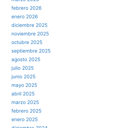
febrero 2026
enero 2026
diciembre 2025
noviembre 2025
octubre 2025
septiembre 2025
agosto 2025
julio 2025
junio 2025
mayo 2025
abril 2025
marzo 2025
febrero 2025
enero 2025
diciembre 2024