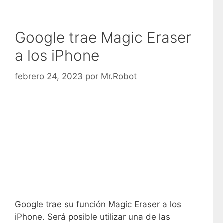
Google trae Magic Eraser
a los iPhone
febrero 24, 2023
por
Mr.Robot
Google trae su función Magic Eraser a los
iPhone. Será posible utilizar una de las