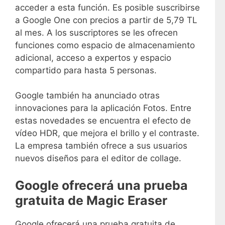
acceder a esta función. Es posible suscribirse
a Google One con precios a partir de 5,79 TL
al mes. A los suscriptores se les ofrecen
funciones como espacio de almacenamiento
adicional, acceso a expertos y espacio
compartido para hasta 5 personas.
Google también ha anunciado otras
innovaciones para la aplicación Fotos. Entre
estas novedades se encuentra el efecto de
vídeo HDR, que mejora el brillo y el contraste.
La empresa también ofrece a sus usuarios
nuevos diseños para el editor de collage.
Google ofrecerá una prueba
gratuita de Magic Eraser
Google ofrecerá una prueba gratuita de