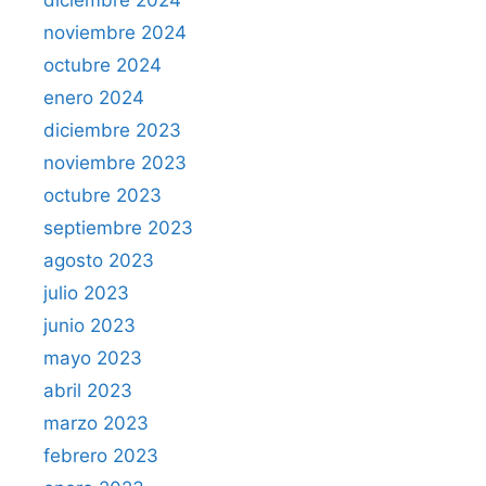
noviembre 2024
octubre 2024
enero 2024
diciembre 2023
noviembre 2023
octubre 2023
septiembre 2023
agosto 2023
julio 2023
junio 2023
mayo 2023
abril 2023
marzo 2023
febrero 2023