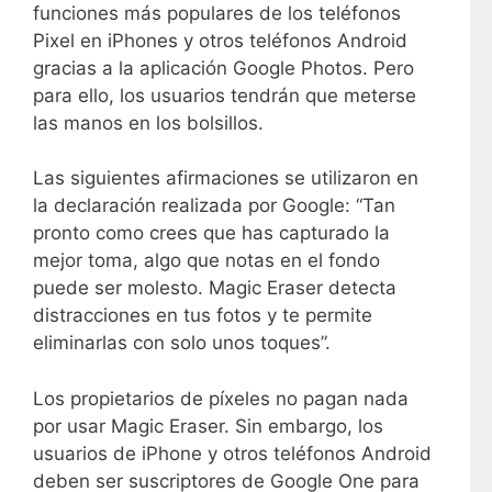
funciones más populares de los teléfonos
Pixel en iPhones y otros teléfonos Android
gracias a la aplicación Google Photos. Pero
para ello, los usuarios tendrán que meterse
las manos en los bolsillos.
Las siguientes afirmaciones se utilizaron en
la declaración realizada por Google: “Tan
pronto como crees que has capturado la
mejor toma, algo que notas en el fondo
puede ser molesto. Magic Eraser detecta
distracciones en tus fotos y te permite
eliminarlas con solo unos toques”.
Los propietarios de píxeles no pagan nada
por usar Magic Eraser. Sin embargo, los
usuarios de iPhone y otros teléfonos Android
deben ser suscriptores de Google One para