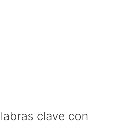
labras clave con