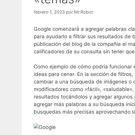
febrero 1, 2023
por
Mr.Robot
Google comenzará a agregar palabras clav
para ayudarlo a filtrar sus resultados de
publicación del blog de la compañía el ma
calificadores de su consulta sin tener 
Como ejemplo de cómo podría funcionar e
ideas para cenar. En la sección de filtr
cambiar a una búsqueda de imágenes o c
modificadores como «fácil», «saludable», 
resultados tocándolos y agregar algunos a
agregar más palabras a su búsqueda inici
búsquedas más precisas aprovechando la