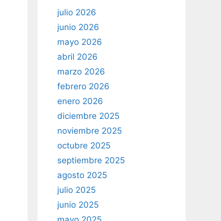
julio 2026
junio 2026
mayo 2026
abril 2026
marzo 2026
febrero 2026
enero 2026
diciembre 2025
noviembre 2025
octubre 2025
septiembre 2025
agosto 2025
julio 2025
junio 2025
mayo 2025