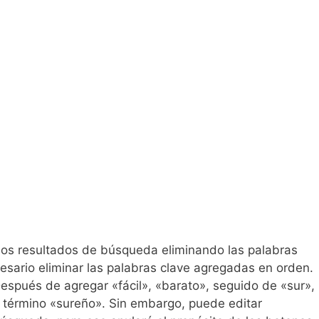
los resultados de búsqueda eliminando las palabras
esario eliminar las palabras clave agregadas en orden.
spués de agregar «fácil», «barato», seguido de «sur»,
l término «sureño». Sin embargo, puede editar