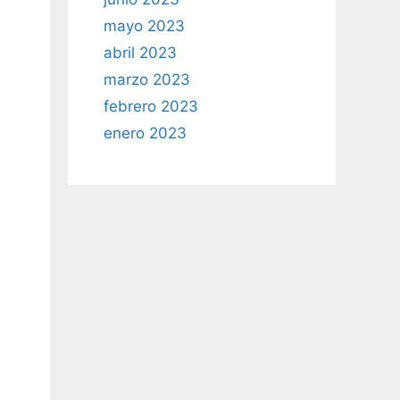
mayo 2023
abril 2023
marzo 2023
febrero 2023
enero 2023