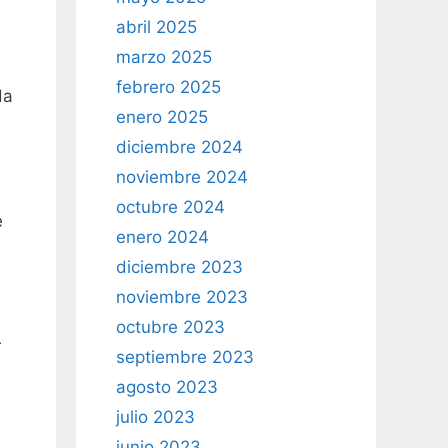
abril 2025
marzo 2025
febrero 2025
da
enero 2025
diciembre 2024
noviembre 2024
octubre 2024
e
enero 2024
diciembre 2023
noviembre 2023
octubre 2023
r
septiembre 2023
agosto 2023
julio 2023
junio 2023