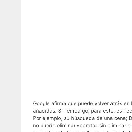
Google afirma que puede volver atrás en 
añadidas. Sin embargo, para esto, es nec
Por ejemplo, su búsqueda de una cena; De
no puede eliminar «barato» sin eliminar e