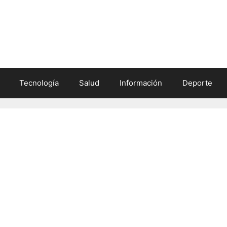
Tecnología
Salud
Información
Deporte