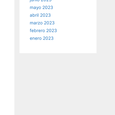
mayo 2023
abril 2023
marzo 2023
febrero 2023
enero 2023