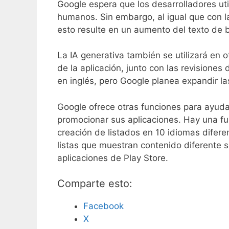
Google espera que los desarrolladores uti
humanos. Sin embargo, al igual que con la
esto resulte en un aumento del texto de b
La IA generativa también se utilizará en o
de la aplicación, junto con las revisiones 
en inglés, pero Google planea expandir la
Google ofrece otras funciones para ayudar
promocionar sus aplicaciones. Hay una fun
creación de listados en 10 idiomas difere
listas que muestran contenido diferente s
aplicaciones de Play Store.
Comparte esto:
Facebook
X