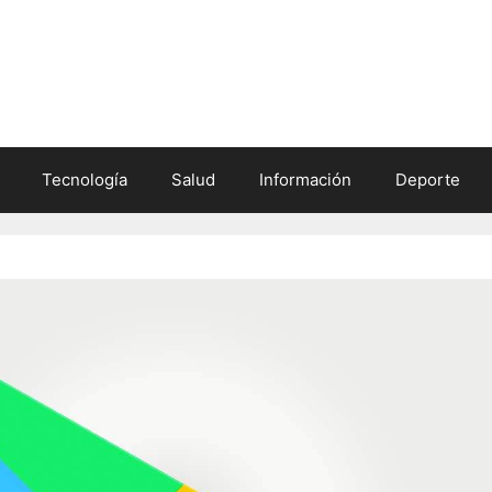
Tecnología
Salud
Información
Deporte