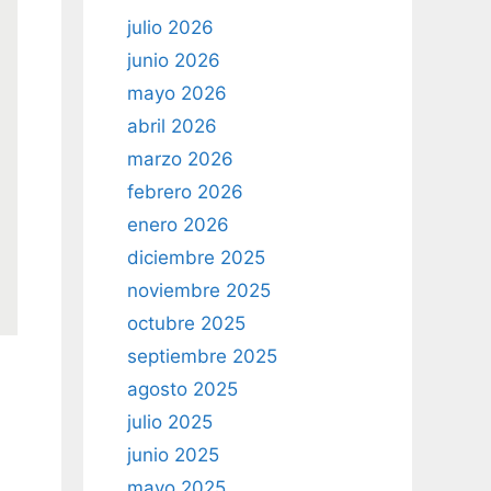
julio 2026
junio 2026
mayo 2026
abril 2026
marzo 2026
febrero 2026
enero 2026
diciembre 2025
noviembre 2025
octubre 2025
septiembre 2025
agosto 2025
julio 2025
junio 2025
mayo 2025