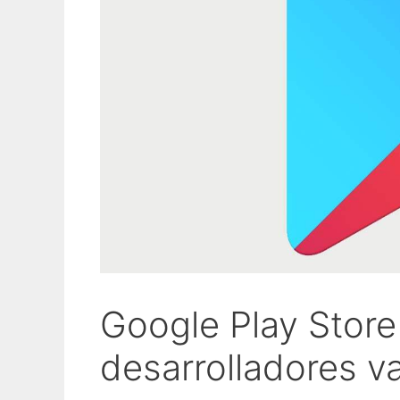
Google Play Store 
desarrolladores v