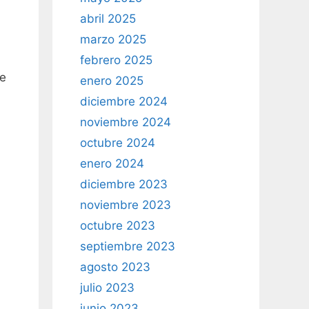
abril 2025
marzo 2025
febrero 2025
de
enero 2025
diciembre 2024
noviembre 2024
octubre 2024
enero 2024
diciembre 2023
noviembre 2023
octubre 2023
septiembre 2023
agosto 2023
julio 2023
junio 2023