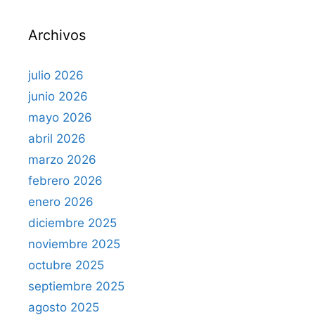
r
Archivos
:
julio 2026
junio 2026
mayo 2026
abril 2026
marzo 2026
febrero 2026
enero 2026
diciembre 2025
noviembre 2025
octubre 2025
septiembre 2025
agosto 2025