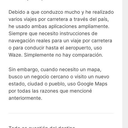
Debido a que conduzco mucho y he realizado
varios viajes por carretera a través del país,
he usado ambas aplicaciones ampliamente.
Siempre que necesito instrucciones de
navegación reales para un viaje por carretera
o para conducir hasta el aeropuerto, uso
Waze. Simplemente no hay comparación.
Sin embargo, cuando necesito un mapa,
busco un negocio cercano o visito un nuevo
estado, ciudad o pueblo, uso Google Maps
por todas las razones que mencioné
anteriormente.