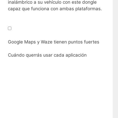
inalámbrico a su vehículo con este dongle
capaz que funciona con ambas plataformas.
Google Maps y Waze tienen puntos fuertes
Cuándo querrás usar cada aplicación