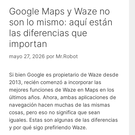
Google Maps y Waze no
son lo mismo: aquí están
las diferencias que
importan
mayo 27, 2026
por
Mr.Robot
Si bien Google es propietario de Waze desde
2013, recién comenzó a incorporar las
mejores funciones de Waze en Maps en los
últimos años. Ahora, ambas aplicaciones de
navegación hacen muchas de las mismas
cosas, pero eso no significa que sean
iguales. Estas son algunas de las diferencias
y por qué sigo prefiriendo Waze.