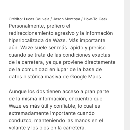
Crédito: Lucas Gouveia / Jason Montoya / How-To Geek
Personalmente, prefiero el
redireccionamiento agresivo y la información
hiperlocalizada de Waze. Más importante
aún, Waze suele ser más rápido y preciso
cuando se trata de las condiciones exactas
de la carretera, ya que proviene directamente
de la comunidad en lugar de la base de
datos histórica masiva de Google Maps.
Aunque los dos tienen acceso a gran parte
de la misma información, encuentro que
Waze es más útil y confiable, lo cual es
extremadamente importante cuando
conduzco, manteniendo las manos en el
volante y los ojos en la carretera.