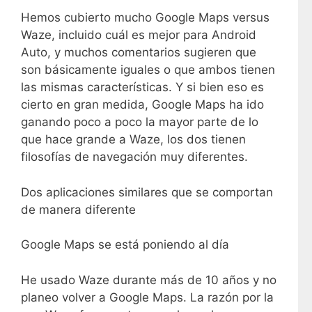
Hemos cubierto mucho Google Maps versus
Waze, incluido cuál es mejor para Android
Auto, y muchos comentarios sugieren que
son básicamente iguales o que ambos tienen
las mismas características. Y si bien eso es
cierto en gran medida, Google Maps ha ido
ganando poco a poco la mayor parte de lo
que hace grande a Waze, los dos tienen
filosofías de navegación muy diferentes.
Dos aplicaciones similares que se comportan
de manera diferente
Google Maps se está poniendo al día
He usado Waze durante más de 10 años y no
planeo volver a Google Maps. La razón por la