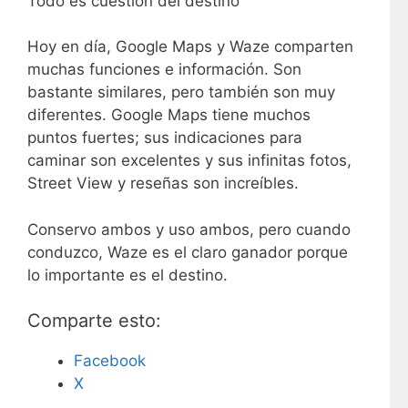
Todo es cuestión del destino
Hoy en día, Google Maps y Waze comparten
muchas funciones e información. Son
bastante similares, pero también son muy
diferentes. Google Maps tiene muchos
puntos fuertes; sus indicaciones para
caminar son excelentes y sus infinitas fotos,
Street View y reseñas son increíbles.
Conservo ambos y uso ambos, pero cuando
conduzco, Waze es el claro ganador porque
lo importante es el destino.
Comparte esto:
Facebook
X