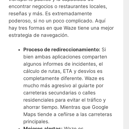
encontrar negocios o restaurantes locales,
reseñas y más. Es extremadamente
poderoso, si no un poco complicado. Aquí
hay tres formas en que Waze tiene una mejor
estrategia de navegación.
Proceso de redireccionamiento:
Si
bien ambas aplicaciones comparten
algunos informes de incidentes, el
cálculo de rutas, ETA y desvíos es
completamente diferente. Waze es
mucho más agresivo al guiarte por
carreteras secundarias o calles
residenciales para evitar el tráfico y
ahorrar tiempo. Mientras que Google
Maps tiende a ceñirse a las carreteras
principales.
Mejores alertas:
Waze es