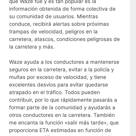
que Waze fue y es tan popular es la
información obtenida de forma colectiva de
su comunidad de usuarios. Mientras
conduce, recibirá alertas sobre próximas
trampas de velocidad, peligros en la
carretera, atascos, condiciones peligrosas de
la carretera y más.
Waze ayuda a los conductores a mantenerse
seguros en la carretera, evitar a la policía y
multas por exceso de velocidad, y tiene
excelentes desvíos para evitar quedarse
atrapado en el tráfico. Todos pueden
contribuir, por lo que rápidamente pasarás a
formar parte de la comunidad y ayudarás a
otros conductores en la carretera. También
me encanta la función «salir más tarde», que
proporciona ETA estimadas en función de