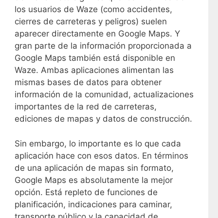
los usuarios de Waze (como accidentes,
cierres de carreteras y peligros) suelen
aparecer directamente en Google Maps. Y
gran parte de la información proporcionada a
Google Maps también está disponible en
Waze. Ambas aplicaciones alimentan las
mismas bases de datos para obtener
información de la comunidad, actualizaciones
importantes de la red de carreteras,
ediciones de mapas y datos de construcción.
Sin embargo, lo importante es lo que cada
aplicación hace con esos datos. En términos
de una aplicación de mapas sin formato,
Google Maps es absolutamente la mejor
opción. Está repleto de funciones de
planificación, indicaciones para caminar,
transporte público y la capacidad de