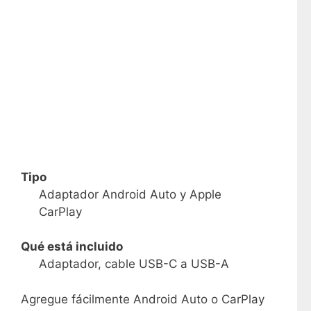
Tipo
Adaptador Android Auto y Apple
CarPlay
Qué está incluido
Adaptador, cable USB-C a USB-A
Agregue fácilmente Android Auto o CarPlay