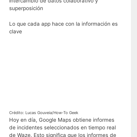
Intercambio de datos colaborativo y
superposición
Lo que cada app hace con la información es
clave
Crédito: Lucas Gouveia/How-To Geek
Hoy en día, Google Maps obtiene informes
de incidentes seleccionados en tiempo real
de Waze. Esto significa que los informes de