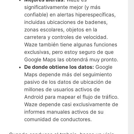
significativamente mejor (y más
confiable) en alertas hiperespecíficas,
incluidas ubicaciones de badenes,
zonas escolares, objetos en la
carretera y controles de velocidad.
Waze también tiene algunas funciones
exclusivas, pero estoy seguro de que
Google Maps las obtendrá muy pronto.
De donde obtiene los datos:
Google
Maps depende más del seguimiento
pasivo de los datos de ubicación de
millones de usuarios activos de
Android para mapear el flujo de tráfico.
Waze depende casi exclusivamente de
informes manuales activos de su
comunidad de conductores.