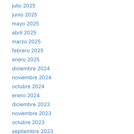
julio 2025
junio 2025
mayo 2025
abril 2025
marzo 2025
febrero 2025
enero 2025
diciembre 2024
noviembre 2024
octubre 2024
enero 2024
diciembre 2023
noviembre 2023
octubre 2023
septiembre 2023