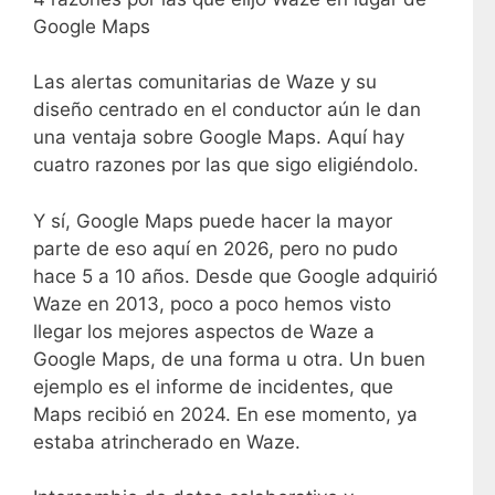
Google Maps
Las alertas comunitarias de Waze y su
diseño centrado en el conductor aún le dan
una ventaja sobre Google Maps. Aquí hay
cuatro razones por las que sigo eligiéndolo.
Y sí, Google Maps puede hacer la mayor
parte de eso aquí en 2026, pero no pudo
hace 5 a 10 años. Desde que Google adquirió
Waze en 2013, poco a poco hemos visto
llegar los mejores aspectos de Waze a
Google Maps, de una forma u otra. Un buen
ejemplo es el informe de incidentes, que
Maps recibió en 2024. En ese momento, ya
estaba atrincherado en Waze.