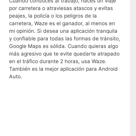
Cuando conduces al trabajo, haces un viaje
por carretera o atraviesas atascos y evitas
peajes, la policía o los peligros de la
carretera, Waze es el ganador, al menos en
mi opinión. Si desea una aplicación tranquila
y confiable para todas las formas de tránsito,
Google Maps es sólida. Cuando quieras algo
más agresivo que te evite quedarte atrapado
en el tráfico durante 2 horas, usa Waze.
También es la mejor aplicación para Android
Auto.