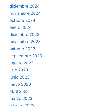
diciembre 2024
noviembre 2024
octubre 2024
enero 2024
diciembre 2023
noviembre 2023
octubre 2023
septiembre 2023
agosto 2023
julio 2023
junio 2023
mayo 2023
abril 2023
marzo 2023
febrero 2023