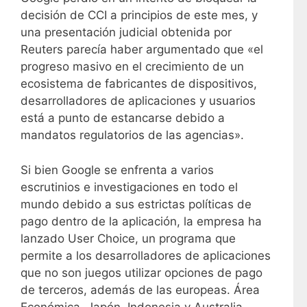
decisión de CCI a principios de este mes, y
una presentación judicial obtenida por
Reuters parecía haber argumentado que «el
progreso masivo en el crecimiento de un
ecosistema de fabricantes de dispositivos,
desarrolladores de aplicaciones y usuarios
está a punto de estancarse debido a
mandatos regulatorios de las agencias».
Si bien Google se enfrenta a varios
escrutinios e investigaciones en todo el
mundo debido a sus estrictas políticas de
pago dentro de la aplicación, la empresa ha
lanzado User Choice, un programa que
permite a los desarrolladores de aplicaciones
que no son juegos utilizar opciones de pago
de terceros, además de las europeas. Área
Económica, Japón, Indonesia y Australia.