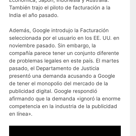
También trajo el piloto de facturación a la
India el año pasado.
Además, Google introdujo la Facturación
seleccionada por el usuario en los EE. UU. en
noviembre pasado. Sin embargo, la
compañía parece tener un conjunto diferente
de problemas legales en este país. El martes
pasado, el Departamento de Justicia
presentó una demanda acusando a Google
de tener el monopolio del mercado de la
publicidad digital. Google respondió
afirmando que la demanda «ignoró la enorme
competencia en la industria de la publicidad
en línea».