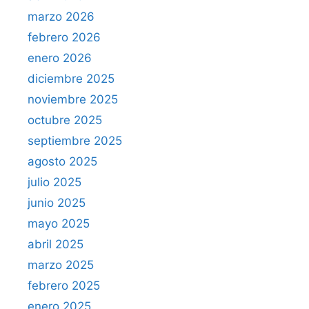
marzo 2026
febrero 2026
enero 2026
diciembre 2025
noviembre 2025
octubre 2025
septiembre 2025
agosto 2025
julio 2025
junio 2025
mayo 2025
abril 2025
marzo 2025
febrero 2025
enero 2025