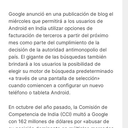
Google anunció en una publicación de blog el
miércoles que permitirá a los usuarios de
Android en India utilizar opciones de
facturación de terceros a partir del próximo
mes como parte del cumplimiento de la
decisión de la autoridad antimonopolio del
país. El gigante de las búsquedas también
brindará a los usuarios la posibilidad de
elegir su motor de búsqueda predeterminado
«a través de una pantalla de selección»
cuando comiencen a configurar un nuevo
teléfono o tableta Android.
En octubre del año pasado, la Comisión de
Competencia de India (CCI) multó a Google
con 162 millones de dólares por «abusar de