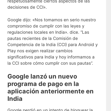
respetuosamente ciertos aspectos de las
decisiones de CCI».
Google dijo: «Nos tomamos en serio nuestro
compromiso de cumplir con las leyes y
regulaciones locales en India». dice. “Las
pautas recientes de la Comisión de
Competencia de la India (CCI) para Android y
Play nos exigen realizar cambios
significativos para India y hoy informamos a
la CCI sobre cómo cumplir con sus pautas”.
Google lanzó un nuevo
programa de pago en la
aplicación anteriormente en
India
Google perdió en un intento de bloquear la