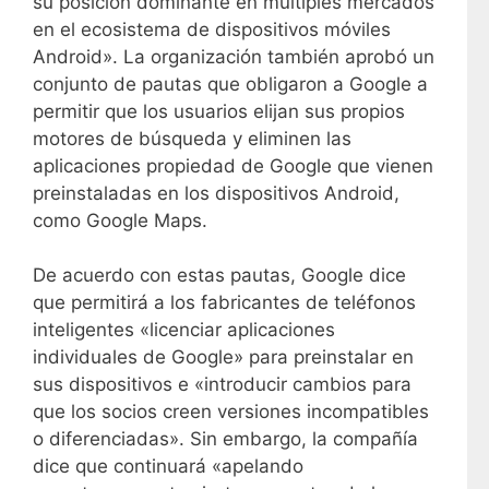
su posición dominante en múltiples mercados
en el ecosistema de dispositivos móviles
Android». La organización también aprobó un
conjunto de pautas que obligaron a Google a
permitir que los usuarios elijan sus propios
motores de búsqueda y eliminen las
aplicaciones propiedad de Google que vienen
preinstaladas en los dispositivos Android,
como Google Maps.
De acuerdo con estas pautas, Google dice
que permitirá a los fabricantes de teléfonos
inteligentes «licenciar aplicaciones
individuales de Google» para preinstalar en
sus dispositivos e «introducir cambios para
que los socios creen versiones incompatibles
o diferenciadas». Sin embargo, la compañía
dice que continuará «apelando