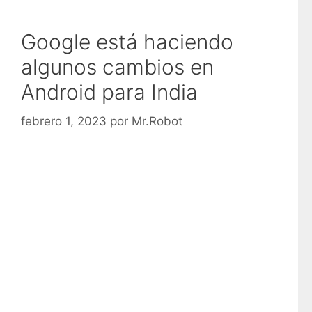
Google está haciendo
algunos cambios en
Android para India
febrero 1, 2023
por
Mr.Robot