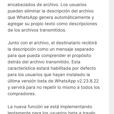
encabezados de archivo. Los usuarios
pueden eliminar la descripción del archivo
que WhatsApp genera automáticamente y
agregar su propio texto como descripciones
de los archivos transmitidos.
Junto con el archivo, el destinatario recibirá
la descripción como un mensaje separado
para que pueda comprender el propósito
detrás del archivo transmitido. Esta
característica estará habilitada por defecto
para los usuarios que hayan instalado la
última versión beta de WhatsApp v2.23.8.22
y servirá para no repetir lo mismo a todos los
compradores.
La nueva función se está implementando
lentamente para los usuarios beta a través