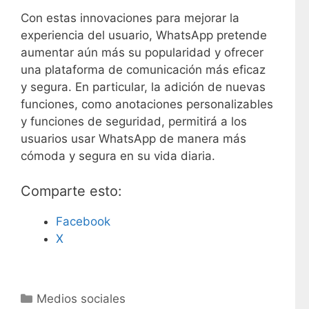
Con estas innovaciones para mejorar la
experiencia del usuario, WhatsApp pretende
aumentar aún más su popularidad y ofrecer
una plataforma de comunicación más eficaz
y segura. En particular, la adición de nuevas
funciones, como anotaciones personalizables
y funciones de seguridad, permitirá a los
usuarios usar WhatsApp de manera más
cómoda y segura en su vida diaria.
Comparte esto:
Facebook
X
C
Medios sociales