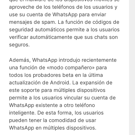
aproveche de los teléfonos de los usuarios y
use su cuenta de WhatsApp para enviar
mensajes de spam. La función de códigos de
seguridad automáticos permite a los usuarios
verificar automáticamente que sus chats son
seguros.
Además, WhatsApp introdujo recientemente
una función de «modo compañero» para
todos los probadores beta en la última
actualización de Android. La expansión de
este soporte para múltiples dispositivos
permite a los usuarios vincular su cuenta de
WhatsApp existente a otro teléfono
inteligente. De esta forma, los usuarios
pueden tener la comodidad de usar
WhatsApp en múltiples dispositivos.