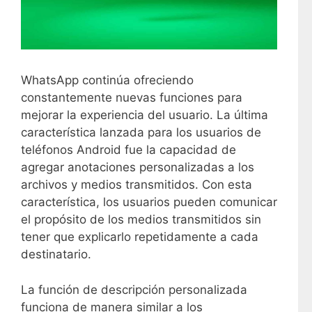
WhatsApp continúa ofreciendo
constantemente nuevas funciones para
mejorar la experiencia del usuario. La última
característica lanzada para los usuarios de
teléfonos Android fue la capacidad de
agregar anotaciones personalizadas a los
archivos y medios transmitidos. Con esta
característica, los usuarios pueden comunicar
el propósito de los medios transmitidos sin
tener que explicarlo repetidamente a cada
destinatario.
La función de descripción personalizada
funciona de manera similar a los