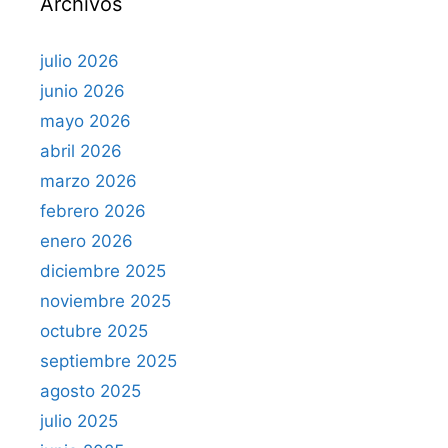
Archivos
:
julio 2026
junio 2026
mayo 2026
abril 2026
marzo 2026
febrero 2026
enero 2026
diciembre 2025
noviembre 2025
octubre 2025
septiembre 2025
agosto 2025
julio 2025