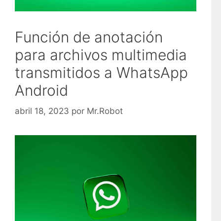
Función de anotación
para archivos multimedia
transmitidos a WhatsApp
Android
abril 18, 2023
por
Mr.Robot