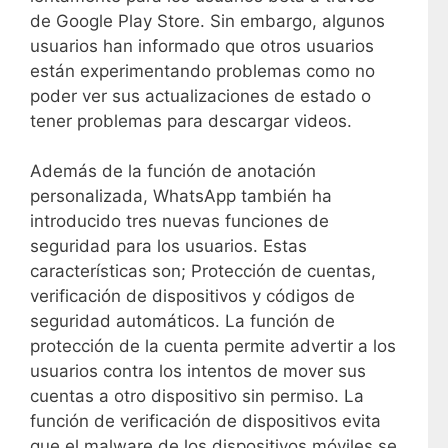
de Google Play Store. Sin embargo, algunos
usuarios han informado que otros usuarios
están experimentando problemas como no
poder ver sus actualizaciones de estado o
tener problemas para descargar videos.
Además de la función de anotación
personalizada, WhatsApp también ha
introducido tres nuevas funciones de
seguridad para los usuarios. Estas
características son; Protección de cuentas,
verificación de dispositivos y códigos de
seguridad automáticos. La función de
protección de la cuenta permite advertir a los
usuarios contra los intentos de mover sus
cuentas a otro dispositivo sin permiso. La
función de verificación de dispositivos evita
que el malware de los dispositivos móviles se