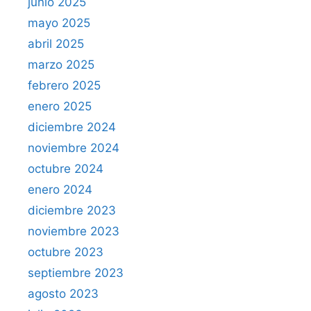
junio 2025
mayo 2025
abril 2025
marzo 2025
febrero 2025
enero 2025
diciembre 2024
noviembre 2024
octubre 2024
enero 2024
diciembre 2023
noviembre 2023
octubre 2023
septiembre 2023
agosto 2023