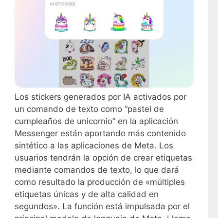
Los stickers generados por IA activados por
un comando de texto como “pastel de
cumpleaños de unicornio” en la aplicación
Messenger están aportando más contenido
sintético a las aplicaciones de Meta. Los
usuarios tendrán la opción de crear etiquetas
mediante comandos de texto, lo que dará
como resultado la producción de «múltiples
etiquetas únicas y de alta calidad en
segundos». La función está impulsada por el