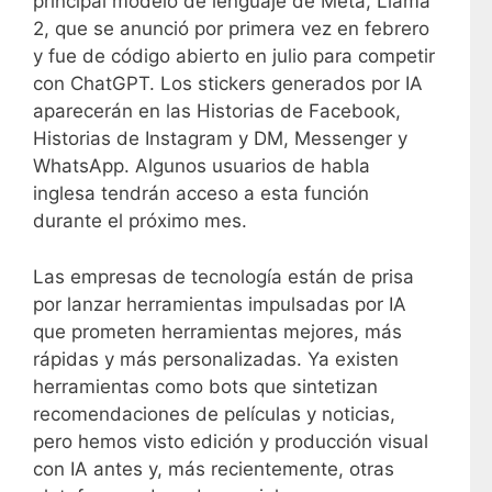
principal modelo de lenguaje de Meta, Llama
2, que se anunció por primera vez en febrero
y fue de código abierto en julio para competir
con ChatGPT. Los stickers generados por IA
aparecerán en las Historias de Facebook,
Historias de Instagram y DM, Messenger y
WhatsApp. Algunos usuarios de habla
inglesa tendrán acceso a esta función
durante el próximo mes.
Las empresas de tecnología están de prisa
por lanzar herramientas impulsadas por IA
que prometen herramientas mejores, más
rápidas y más personalizadas. Ya existen
herramientas como bots que sintetizan
recomendaciones de películas y noticias,
pero hemos visto edición y producción visual
con IA antes y, más recientemente, otras