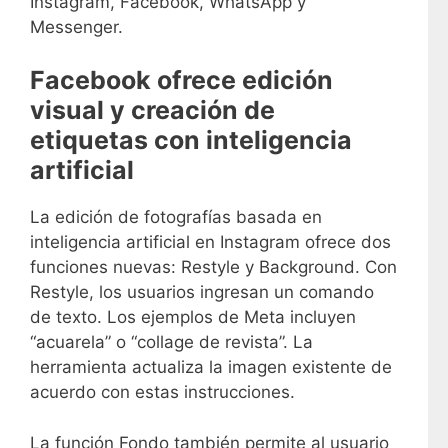
Instagram, Facebook, WhatsApp y
Messenger.
Facebook ofrece edición
visual y creación de
etiquetas con inteligencia
artificial
La edición de fotografías basada en
inteligencia artificial en Instagram ofrece dos
funciones nuevas: Restyle y Background. Con
Restyle, los usuarios ingresan un comando
de texto. Los ejemplos de Meta incluyen
“acuarela” o “collage de revista”. La
herramienta actualiza la imagen existente de
acuerdo con estas instrucciones.
La función Fondo también permite al usuario