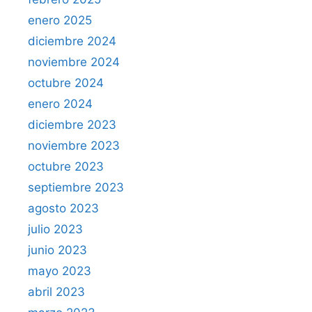
enero 2025
diciembre 2024
noviembre 2024
octubre 2024
enero 2024
diciembre 2023
noviembre 2023
octubre 2023
septiembre 2023
agosto 2023
julio 2023
junio 2023
mayo 2023
abril 2023