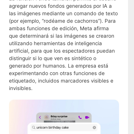
agregar nuevos fondos generados por IA a
las imágenes mediante un comando de texto
(por ejemplo, “rodéame de cachorros”). Para
ambas funciones de edición, Meta afirma
que determinará si las imágenes se crearon
utilizando herramientas de inteligencia
artificial, para que los espectadores puedan
distinguir si lo que ven es sintético o
generado por humanos. La empresa está
experimentando con otras funciones de
etiquetado, incluidos marcadores visibles e
invisibles.