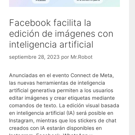
Facebook facilita la
edición de imágenes con
inteligencia artificial
septiembre 28, 2023
por
Mr.Robot
Anunciadas en el evento Connect de Meta,
las nuevas herramientas de inteligencia
artificial generativa permiten a los usuarios
editar imágenes y crear etiquetas mediante
comandos de texto. La edición visual basada
en inteligencia artificial (IA) será posible en
Instagram, mientras que los stickers de chat
creados con IA estarán disponibles en