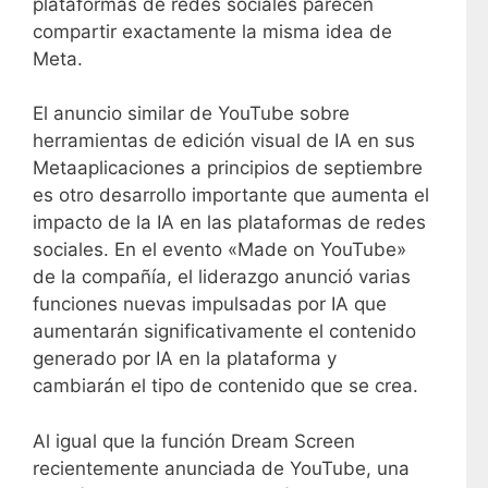
plataformas de redes sociales parecen
compartir exactamente la misma idea de
Meta.
El anuncio similar de YouTube sobre
herramientas de edición visual de IA en sus
Metaaplicaciones a principios de septiembre
es otro desarrollo importante que aumenta el
impacto de la IA en las plataformas de redes
sociales. En el evento «Made on YouTube»
de la compañía, el liderazgo anunció varias
funciones nuevas impulsadas por IA que
aumentarán significativamente el contenido
generado por IA en la plataforma y
cambiarán el tipo de contenido que se crea.
Al igual que la función Dream Screen
recientemente anunciada de YouTube, una