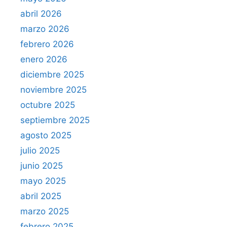
abril 2026
marzo 2026
febrero 2026
enero 2026
diciembre 2025
noviembre 2025
octubre 2025
septiembre 2025
agosto 2025
julio 2025
junio 2025
mayo 2025
abril 2025
marzo 2025
febrero 2025