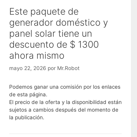
Este paquete de
generador doméstico y
panel solar tiene un
descuento de $ 1300
ahora mismo
mayo 22, 2026
por
Mr.Robot
Podemos ganar una comisión por los enlaces
de esta página.
El precio de la oferta y la disponibilidad están
sujetos a cambios después del momento de
la publicación.