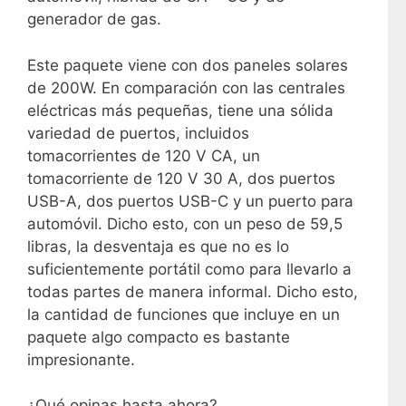
generador de gas.
Este paquete viene con dos paneles solares
de 200W. En comparación con las centrales
eléctricas más pequeñas, tiene una sólida
variedad de puertos, incluidos
tomacorrientes de 120 V CA, un
tomacorriente de 120 V 30 A, dos puertos
USB-A, dos puertos USB-C y un puerto para
automóvil. Dicho esto, con un peso de 59,5
libras, la desventaja es que no es lo
suficientemente portátil como para llevarlo a
todas partes de manera informal. Dicho esto,
la cantidad de funciones que incluye en un
paquete algo compacto es bastante
impresionante.
¿Qué opinas hasta ahora?