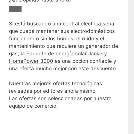
Si está buscando una central eléctrica seria
que pueda mantener sus electrodomésticos
funcionando sin los humos, el ruido y el
mantenimiento que requiere un generador de
gas, la
Paquete de energía solar Jackery
HomePower 3000
es una opción confiable y
una oferta mucho mejor con este descuento.
Nuestras mejores ofertas tecnológicas
revisadas por editores ahora mismo
Las ofertas son seleccionadas por nuestro
equipo de comercio.