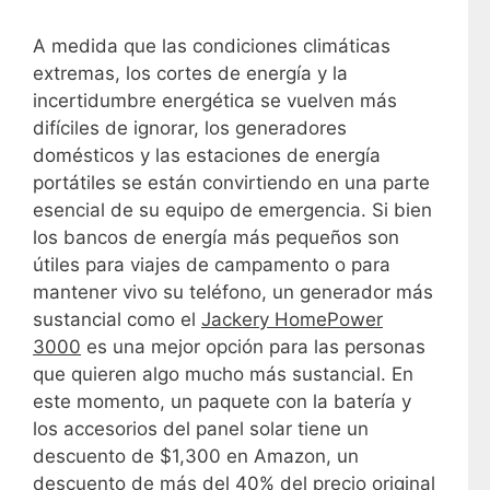
A medida que las condiciones climáticas
extremas, los cortes de energía y la
incertidumbre energética se vuelven más
difíciles de ignorar, los generadores
domésticos y las estaciones de energía
portátiles se están convirtiendo en una parte
esencial de su equipo de emergencia. Si bien
los bancos de energía más pequeños son
útiles para viajes de campamento o para
mantener vivo su teléfono, un generador más
sustancial como el
Jackery HomePower
3000
es una mejor opción para las personas
que quieren algo mucho más sustancial. En
este momento, un paquete con la batería y
los accesorios del panel solar tiene un
descuento de $1,300 en Amazon, un
descuento de más del 40% del precio original