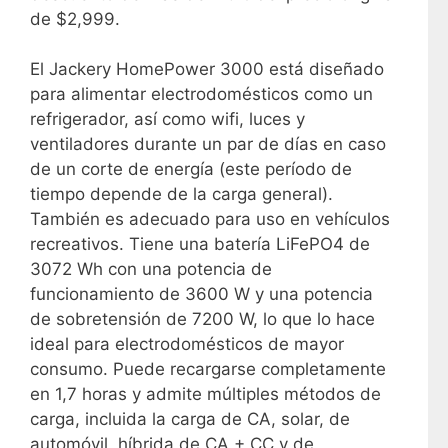
de $2,999.
El Jackery HomePower 3000 está diseñado
para alimentar electrodomésticos como un
refrigerador, así como wifi, luces y
ventiladores durante un par de días en caso
de un corte de energía (este período de
tiempo depende de la carga general).
También es adecuado para uso en vehículos
recreativos. Tiene una batería LiFePO4 de
3072 Wh con una potencia de
funcionamiento de 3600 W y una potencia
de sobretensión de 7200 W, lo que lo hace
ideal para electrodomésticos de mayor
consumo. Puede recargarse completamente
en 1,7 horas y admite múltiples métodos de
carga, incluida la carga de CA, solar, de
automóvil, híbrida de CA + CC y de