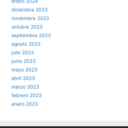
enero 2024
diciembre 2023
noviembre 2023
octubre 2023
septiembre 2023
agosto 2023
julio 2023
junio 2023
mayo 2023
abril 2023
marzo 2023
febrero 2023
enero 2023