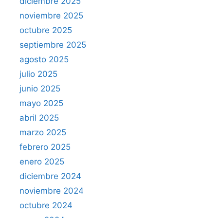
diciembre 2025
noviembre 2025
octubre 2025
septiembre 2025
agosto 2025
julio 2025
junio 2025
mayo 2025
abril 2025
marzo 2025
febrero 2025
enero 2025
diciembre 2024
noviembre 2024
octubre 2024