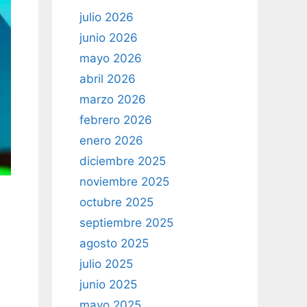
julio 2026
junio 2026
mayo 2026
abril 2026
marzo 2026
febrero 2026
enero 2026
diciembre 2025
noviembre 2025
octubre 2025
septiembre 2025
agosto 2025
julio 2025
junio 2025
mayo 2025