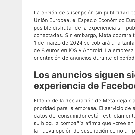
La opción de suscripción sin publicidad e
Unión Europea, el Espacio Económico Europ
posible disfrutar de la experiencia sin p
conectadas. Sin embargo, Meta cobrará tar
1 de marzo de 2024 se cobrará una tarifa
de 8 euros en iOS y Android. La empresa d
orientación de anuncios durante el períod
Los anuncios siguen sie
experiencia de Facebo
El tono de la declaración de Meta deja cl
prioridad para la empresa. El servicio de 
datos del consumidor están estrictamente
su blog, la compañía afirma que «cree en
la nueva opción de suscripción como un p