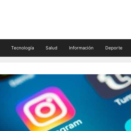
Tecnología
Salud
Información
Deporte