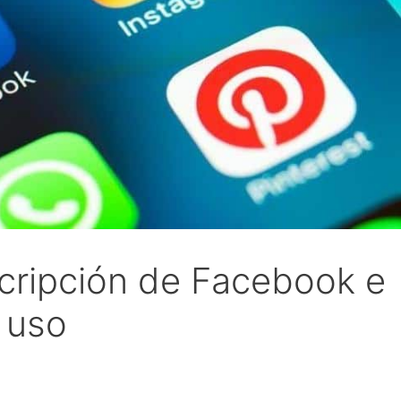
cripción de Facebook e
 uso