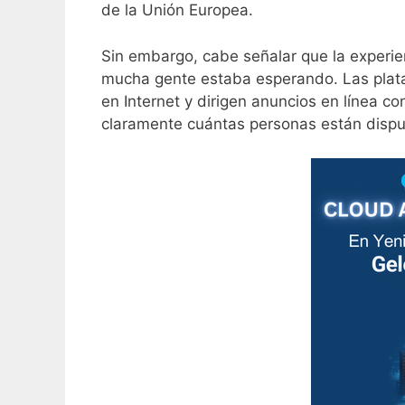
de la Unión Europea.
Sin embargo, cabe señalar que la experie
mucha gente estaba esperando. Las plat
en Internet y dirigen anuncios en línea c
claramente cuántas personas están dispue