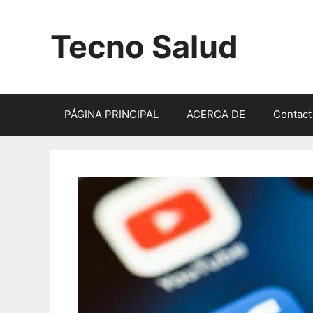
Saltar
al
Tecno Salud
contenido
PÁGINA PRINCIPAL
ACERCA DE
Contact