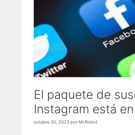
El paquete de sus
Instagram está en
octubre 30, 2023
por
Mr.Robot