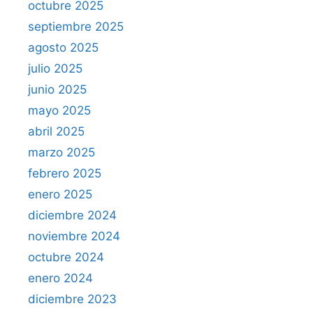
octubre 2025
septiembre 2025
agosto 2025
julio 2025
junio 2025
mayo 2025
abril 2025
marzo 2025
febrero 2025
enero 2025
diciembre 2024
noviembre 2024
octubre 2024
enero 2024
diciembre 2023