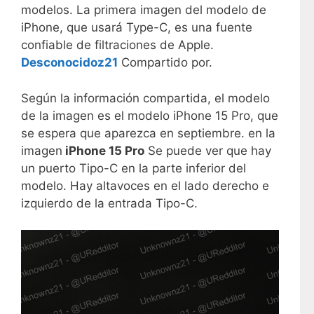
modelos. La primera imagen del modelo de
iPhone, que usará Type-C, es una fuente
confiable de filtraciones de Apple.
Desconocidoz21
Compartido por.
Según la información compartida, el modelo
de la imagen es el modelo iPhone 15 Pro, que
se espera que aparezca en septiembre. en la
imagen
iPhone 15 Pro
Se puede ver que hay
un puerto Tipo-C en la parte inferior del
modelo. Hay altavoces en el lado derecho e
izquierdo de la entrada Tipo-C.