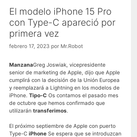
El modelo iPhone 15 Pro
con Type-C apareció por
primera vez
febrero 17, 2023
por
Mr.Robot
Manzana
Greg Joswiak, vicepresidente
senior de marketing de Apple, dijo que Apple
cumplirá con la decisión de la Unión Europea
y reemplazará a Lightning en los modelos de
iPhone.
Tipo-C
Os contamos el pasado mes
de octubre que hemos confirmado que
utilizarán
transferimos
.
El próximo septiembre de Apple con puerto
Type-C
iPhone
Se espera que se introduzcan