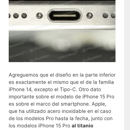
Agreguemos que el diseño en la parte inferior
es exactamente el mismo que el de la familia
iPhone 14, excepto el Tipo-C. Otro dato
importante sobre el modelo de iPhone 15 Pro
es sobre el marco del smartphone. Apple,
que ha utilizado acero inoxidable en el caso
de los modelos Pro hasta la fecha, junto con
los modelos iPhone 15 Pro
al titanio