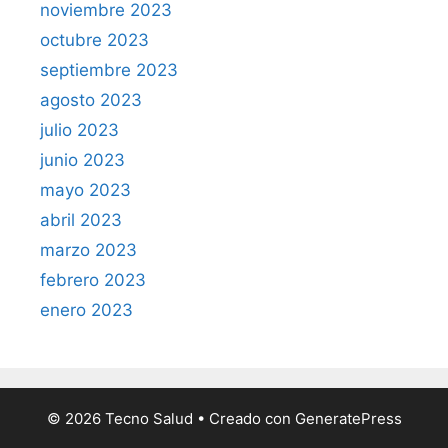
noviembre 2023
octubre 2023
septiembre 2023
agosto 2023
julio 2023
junio 2023
mayo 2023
abril 2023
marzo 2023
febrero 2023
enero 2023
© 2026 Tecno Salud
• Creado con
GeneratePress