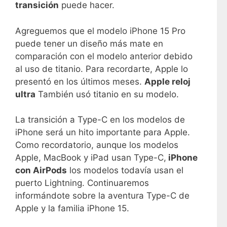
transición
puede hacer.
Agreguemos que el modelo iPhone 15 Pro
puede tener un diseño más mate en
comparación con el modelo anterior debido
al uso de titanio. Para recordarte, Apple lo
presentó en los últimos meses.
Apple reloj
ultra
También usó titanio en su modelo.
La transición a Type-C en los modelos de
iPhone será un hito importante para Apple.
Como recordatorio, aunque los modelos
Apple, MacBook y iPad usan Type-C,
iPhone
con AirPods
los modelos todavía usan el
puerto Lightning. Continuaremos
informándote sobre la aventura Type-C de
Apple y la familia iPhone 15.