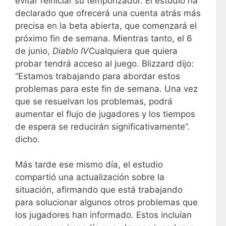
evitar reiniciar su temporizador. El estudio ha
declarado que ofrecerá una cuenta atrás más
precisa en la beta abierta, que comenzará el
próximo fin de semana. Mientras tanto, el 6
de junio,
Diablo IV
Cualquiera que quiera
probar tendrá acceso al juego. Blizzard dijo:
“Estamos trabajando para abordar estos
problemas para este fin de semana. Una vez
que se resuelvan los problemas, podrá
aumentar el flujo de jugadores y los tiempos
de espera se reducirán significativamente”.
dicho.
Más tarde ese mismo día, el estudio
compartió una actualización sobre la
situación, afirmando que está trabajando
para solucionar algunos otros problemas que
los jugadores han informado. Estos incluían