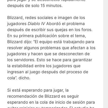
después de solo 15 minutos.
Blizzard, redes sociales e imagen de los
jugadores
Diablo IV
Abordó el problema
después de escribir sus quejas en los foros.
En su primera publicación sobre el tema,
Blizzard dijo: “El equipo está trabajando para
resolver algunos problemas que afectan a los
jugadores y hacen que se desconecten de
los servidores. Esto se hace para garantizar
la estabilidad entre los jugadores que
ingresan al juego después del proceso de
cola”. dicho.
Si está esperando para jugar, la
recomendación de Blizzard es seguir
esperando en la cola de inicio de sesión para