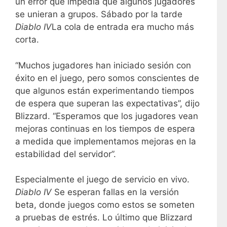
un error que impedía que algunos jugadores
se unieran a grupos. Sábado por la tarde
Diablo IV
La cola de entrada era mucho más
corta.
“Muchos jugadores han iniciado sesión con
éxito en el juego, pero somos conscientes de
que algunos están experimentando tiempos
de espera que superan las expectativas”, dijo
Blizzard. “Esperamos que los jugadores vean
mejoras continuas en los tiempos de espera
a medida que implementamos mejoras en la
estabilidad del servidor”.
Especialmente el juego de servicio en vivo.
Diablo IV
Se esperan fallas en la versión
beta, donde juegos como estos se someten
a pruebas de estrés. Lo último que Blizzard