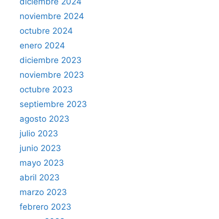
diciembre 2024
noviembre 2024
octubre 2024
enero 2024
diciembre 2023
noviembre 2023
octubre 2023
septiembre 2023
agosto 2023
julio 2023
junio 2023
mayo 2023
abril 2023
marzo 2023
febrero 2023