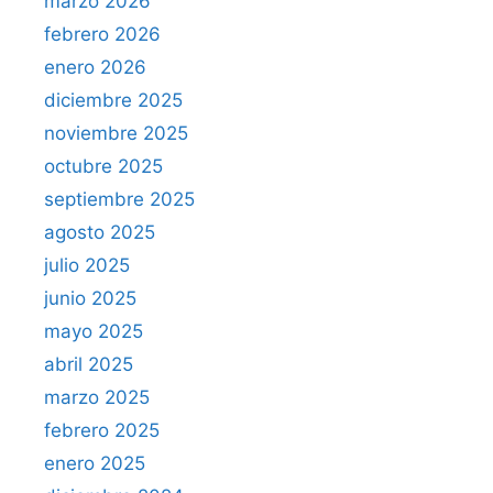
marzo 2026
febrero 2026
enero 2026
diciembre 2025
noviembre 2025
octubre 2025
septiembre 2025
agosto 2025
julio 2025
junio 2025
mayo 2025
abril 2025
marzo 2025
febrero 2025
enero 2025