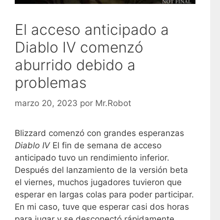
El acceso anticipado a
Diablo IV comenzó
aburrido debido a
problemas
marzo 20, 2023
por
Mr.Robot
Blizzard comenzó con grandes esperanzas
Diablo IV
El fin de semana de acceso
anticipado tuvo un rendimiento inferior.
Después del lanzamiento de la versión beta
el viernes, muchos jugadores tuvieron que
esperar en largas colas para poder participar.
En mi caso, tuve que esperar casi dos horas
para jugar y se desconectó rápidamente