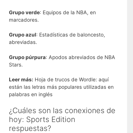
Grupo verde
: Equipos de la NBA, en
marcadores.
Grupo azul
: Estadísticas de baloncesto,
abreviadas.
Grupo púrpura
: Apodos abreviados de NBA
Stars.
Leer más:
Hoja de trucos de Wordle: aquí
están las letras más populares utilizadas en
palabras en inglés
¿Cuáles son las conexiones de
hoy: Sports Edition
respuestas?