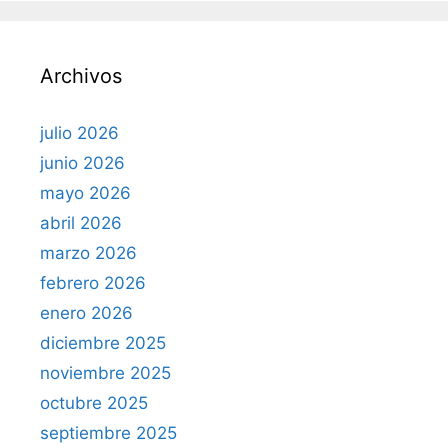
a
r
Archivos
:
julio 2026
junio 2026
mayo 2026
abril 2026
marzo 2026
febrero 2026
enero 2026
diciembre 2025
noviembre 2025
octubre 2025
septiembre 2025