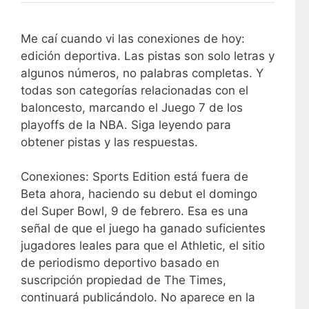
Me caí cuando vi las conexiones de hoy:
edición deportiva. Las pistas son solo letras y
algunos números, no palabras completas. Y
todas son categorías relacionadas con el
baloncesto, marcando el Juego 7 de los
playoffs de la NBA. Siga leyendo para
obtener pistas y las respuestas.
Conexiones: Sports Edition está fuera de
Beta ahora, haciendo su debut el domingo
del Super Bowl, 9 de febrero. Esa es una
señal de que el juego ha ganado suficientes
jugadores leales para que el Athletic, el sitio
de periodismo deportivo basado en
suscripción propiedad de The Times,
continuará publicándolo. No aparece en la