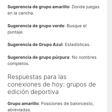
Sugerencia de grupo amarillo
: Donde juegas
en la cancha.
Sugerencia de grupo verde
: Busque el
puntaje.
Sugerencia de Grupo Azul
: Estadísticas.
Sugerencia de grupo púrpura
: No nombres
completos.
Respuestas para las
conexiones de hoy: grupos de
edición deportiva
Grupo amarillo
: Posiciones de baloncesto,
abreviadas.