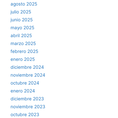
agosto 2025
julio 2025
junio 2025
mayo 2025
abril 2025
marzo 2025
febrero 2025
enero 2025
diciembre 2024
noviembre 2024
octubre 2024
enero 2024
diciembre 2023
noviembre 2023
octubre 2023