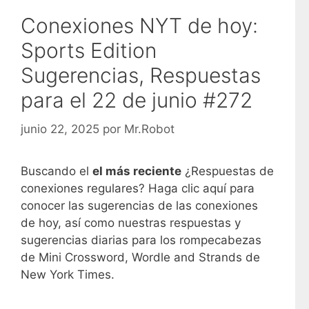
Conexiones NYT de hoy:
Sports Edition
Sugerencias, Respuestas
para el 22 de junio #272
junio 22, 2025
por
Mr.Robot
Buscando el
el más reciente
¿Respuestas de
conexiones regulares? Haga clic aquí para
conocer las sugerencias de las conexiones
de hoy, así como nuestras respuestas y
sugerencias diarias para los rompecabezas
de Mini Crossword, Wordle and Strands de
New York Times.