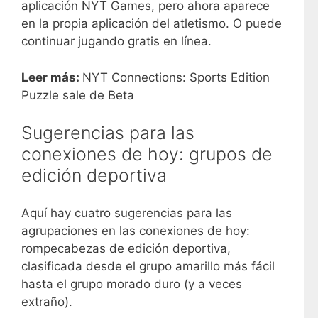
aplicación NYT Games, pero ahora aparece
en la propia aplicación del atletismo. O puede
continuar jugando gratis en línea.
Leer más:
NYT Connections: Sports Edition
Puzzle sale de Beta
Sugerencias para las
conexiones de hoy: grupos de
edición deportiva
Aquí hay cuatro sugerencias para las
agrupaciones en las conexiones de hoy:
rompecabezas de edición deportiva,
clasificada desde el grupo amarillo más fácil
hasta el grupo morado duro (y a veces
extraño).