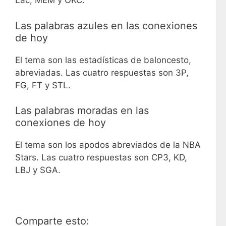
Lac, MEM y OKC.
Las palabras azules en las conexiones
de hoy
El tema son las estadísticas de baloncesto,
abreviadas. Las cuatro respuestas son 3P,
FG, FT y STL.
Las palabras moradas en las
conexiones de hoy
El tema son los apodos abreviados de la NBA
Stars. Las cuatro respuestas son CP3, KD,
LBJ y SGA.
Comparte esto: