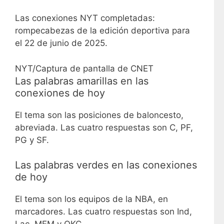
Las conexiones NYT completadas:
rompecabezas de la edición deportiva para
el 22 de junio de 2025.
NYT/Captura de pantalla de CNET
Las palabras amarillas en las
conexiones de hoy
El tema son las posiciones de baloncesto,
abreviada. Las cuatro respuestas son C, PF,
PG y SF.
Las palabras verdes en las conexiones
de hoy
El tema son los equipos de la NBA, en
marcadores. Las cuatro respuestas son Ind,