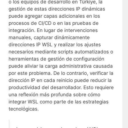
o los equipos de desarrollo en Türkiye, la
gestión de estas direcciones IP dinámicas
puede agregar capas adicionales en los
procesos de CI/CD o en las pruebas de
integración. En lugar de intervenciones
manuales, capturar dinámicamente
direcciones IP WSL y realizar los ajustes
necesarios mediante scripts automatizados o
herramientas de gestión de configuración
puede aliviar la carga administrativa causada
por este problema. De lo contrario, verificar la
dirección IP en cada reinicio puede reducir la
productividad del desarrollador. Esto requiere
una reflexión más profunda sobre cómo
integrar WSL como parte de las estrategias
tecnológicas.