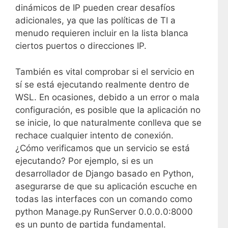
dinámicos de IP pueden crear desafíos
adicionales, ya que las políticas de TI a
menudo requieren incluir en la lista blanca
ciertos puertos o direcciones IP.
También es vital comprobar si el servicio en
sí se está ejecutando realmente dentro de
WSL. En ocasiones, debido a un error o mala
configuración, es posible que la aplicación no
se inicie, lo que naturalmente conlleva que se
rechace cualquier intento de conexión.
¿Cómo verificamos que un servicio se está
ejecutando? Por ejemplo, si es un
desarrollador de Django basado en Python,
asegurarse de que su aplicación escuche en
todas las interfaces con un comando como
python Manage.py RunServer 0.0.0.0:8000
es un punto de partida fundamental.