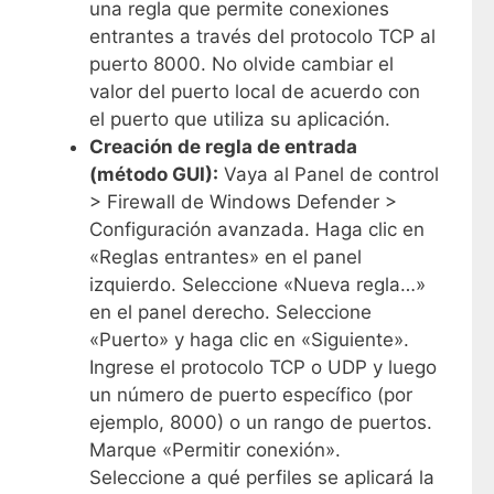
una regla que permite conexiones
entrantes a través del protocolo TCP al
puerto 8000. No olvide cambiar el
valor del puerto local de acuerdo con
el puerto que utiliza su aplicación.
Creación de regla de entrada
(método GUI):
Vaya al Panel de control
> Firewall de Windows Defender >
Configuración avanzada. Haga clic en
«Reglas entrantes» en el panel
izquierdo. Seleccione «Nueva regla…»
en el panel derecho. Seleccione
«Puerto» y haga clic en «Siguiente».
Ingrese el protocolo TCP o UDP y luego
un número de puerto específico (por
ejemplo, 8000) o un rango de puertos.
Marque «Permitir conexión».
Seleccione a qué perfiles se aplicará la