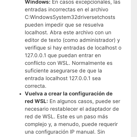
Windows:
En casos excepcionales, las
entradas incorrectas en el archivo
C:WindowsSystem32driversetchosts
pueden impedir que se resuelva
localhost. Abra este archivo con un
editor de texto (como administrador) y
verifique si hay entradas de localhost o
127.0.0.1 que puedan entrar en
conflicto con WSL. Normalmente es
suficiente asegurarse de que la
entrada localhost 127.0.0.1 sea
correcta.
Vuelva a crear la configuración de
red WSL:
En algunos casos, puede ser
necesario restablecer el adaptador de
red de WSL. Este es un paso más
complejo y, a menudo, puede requerir
una configuración IP manual. Sin