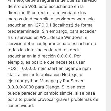
Primero, debe asegurarse de que su servicio
dentro de WSL esté escuchando en la
dirección IP correcta. La mayoría de los
marcos de desarrollo o servidores web solo
escuchan en 127.0.0.1 (localhost) de forma
predeterminada. Sin embargo, para acceder
a un servicio en WSL desde Windows, el
servicio debe configurarse para escuchar en
todas las interfaces de red, es decir,
escuchar en la dirección 0.0.0.0. Por
ejemplo, es posible que necesites usar
HOST=0.0.0.0 npm start en lugar de npm
start al iniciar tu aplicación Node.js, o
ejecutar python Manage.py RunServer
0.0.0.0:8000 para Django. Si bien esto
puede parecer un cambio simple, si se pasa
por alto puede provocar graves problemas de
conectividad.