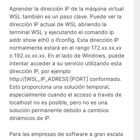
Aprender la dirección IP de la máquina virtual
WSL también es un paso clave. Puede ver la
dirección IP actual de WSL abriendo la
terminal WSL y ejecutando el comando ip
addr show eth0 o ifconfig. Esta dirección IP
normalmente estará en el rango 172.xx.xx.xx
o 192.xx.xx.xx. En el lado de Windows, puede
intentar acceder a su servicio utilizando esta
dirección IP, por ejemplo
http://[WSL_IP_ADRESI]:[PORT] conformado.
Esto proporciona una solución temporal,
especialmente cuando el acceso a través de
localhost no es posible, pero no es una
solución permanente debido a cambios
dinámicos de IP.
Para las empresas de software a gran escala