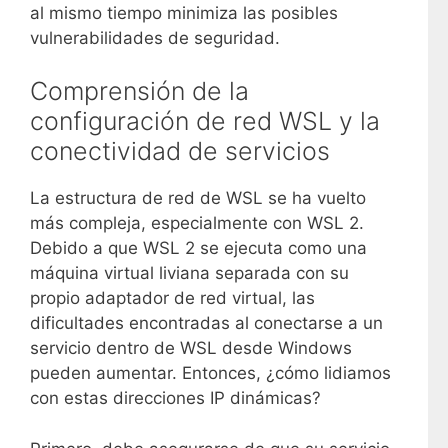
al mismo tiempo minimiza las posibles
vulnerabilidades de seguridad.
Comprensión de la
configuración de red WSL y la
conectividad de servicios
La estructura de red de WSL se ha vuelto
más compleja, especialmente con WSL 2.
Debido a que WSL 2 se ejecuta como una
máquina virtual liviana separada con su
propio adaptador de red virtual, las
dificultades encontradas al conectarse a un
servicio dentro de WSL desde Windows
pueden aumentar. Entonces, ¿cómo lidiamos
con estas direcciones IP dinámicas?