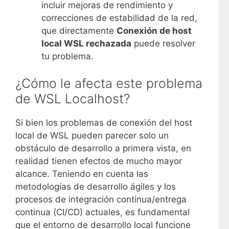
incluir mejoras de rendimiento y
correcciones de estabilidad de la red,
que directamente
Conexión de host
local WSL rechazada
puede resolver
tu problema.
¿Cómo le afecta este problema
de WSL Localhost?
Si bien los problemas de conexión del host
local de WSL pueden parecer solo un
obstáculo de desarrollo a primera vista, en
realidad tienen efectos de mucho mayor
alcance. Teniendo en cuenta las
metodologías de desarrollo ágiles y los
procesos de integración continua/entrega
continua (CI/CD) actuales, es fundamental
que el entorno de desarrollo local funcione