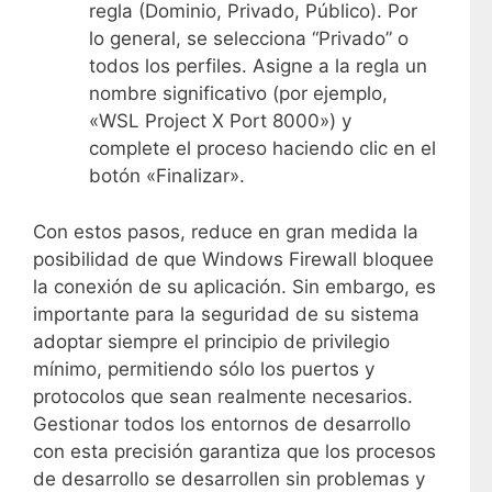
regla (Dominio, Privado, Público). Por
lo general, se selecciona “Privado” o
todos los perfiles. Asigne a la regla un
nombre significativo (por ejemplo,
«WSL Project X Port 8000») y
complete el proceso haciendo clic en el
botón «Finalizar».
Con estos pasos, reduce en gran medida la
posibilidad de que Windows Firewall bloquee
la conexión de su aplicación. Sin embargo, es
importante para la seguridad de su sistema
adoptar siempre el principio de privilegio
mínimo, permitiendo sólo los puertos y
protocolos que sean realmente necesarios.
Gestionar todos los entornos de desarrollo
con esta precisión garantiza que los procesos
de desarrollo se desarrollen sin problemas y