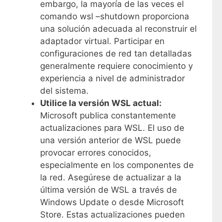
embargo, la mayoría de las veces el
comando wsl –shutdown proporciona
una solución adecuada al reconstruir el
adaptador virtual. Participar en
configuraciones de red tan detalladas
generalmente requiere conocimiento y
experiencia a nivel de administrador
del sistema.
Utilice la versión WSL actual:
Microsoft publica constantemente
actualizaciones para WSL. El uso de
una versión anterior de WSL puede
provocar errores conocidos,
especialmente en los componentes de
la red. Asegúrese de actualizar a la
última versión de WSL a través de
Windows Update o desde Microsoft
Store. Estas actualizaciones pueden