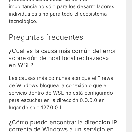
importancia no sólo para los desarrolladores
individuales sino para todo el ecosistema
tecnológico.
Preguntas frecuentes
¿Cuál es la causa más común del error
«conexión de host local rechazada»
en WSL?
Las causas más comunes son que el Firewall
de Windows bloquea la conexión o que el
servicio dentro de WSL no está configurado
para escuchar en la dirección 0.0.0.0 en
lugar de solo 127.0.0.1.
¿Cómo puedo encontrar la dirección IP
correcta de Windows a un servicio en