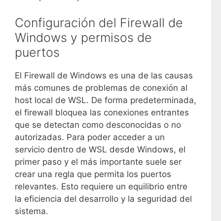
Configuración del Firewall de
Windows y permisos de
puertos
El Firewall de Windows es una de las causas
más comunes de problemas de conexión al
host local de WSL. De forma predeterminada,
el firewall bloquea las conexiones entrantes
que se detectan como desconocidas o no
autorizadas. Para poder acceder a un
servicio dentro de WSL desde Windows, el
primer paso y el más importante suele ser
crear una regla que permita los puertos
relevantes. Esto requiere un equilibrio entre
la eficiencia del desarrollo y la seguridad del
sistema.