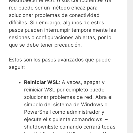
Restablecer el WSL o sus componentes de
red puede ser un método eficaz para
solucionar problemas de conectividad
difíciles. Sin embargo, algunos de estos
pasos pueden interrumpir temporalmente las
sesiones o configuraciones abiertas, por lo
que se debe tener precaución.
Estos son los pasos avanzados que puede
seguir:
Reiniciar WSL:
A veces, apagar y
reiniciar WSL por completo puede
solucionar problemas de red. Abra el
símbolo del sistema de Windows o
PowerShell como administrador y
ejecute el siguiente comando:wsl –
shutdownEste comando cerrará todas