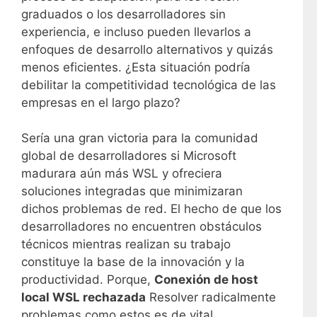
graduados o los desarrolladores sin
experiencia, e incluso pueden llevarlos a
enfoques de desarrollo alternativos y quizás
menos eficientes. ¿Esta situación podría
debilitar la competitividad tecnológica de las
empresas en el largo plazo?
Sería una gran victoria para la comunidad
global de desarrolladores si Microsoft
madurara aún más WSL y ofreciera
soluciones integradas que minimizaran
dichos problemas de red. El hecho de que los
desarrolladores no encuentren obstáculos
técnicos mientras realizan su trabajo
constituye la base de la innovación y la
productividad. Porque,
Conexión de host
local WSL rechazada
Resolver radicalmente
problemas como estos es de vital