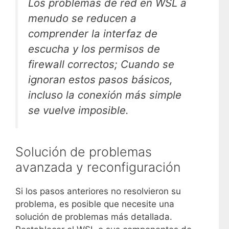
Los problemas de red en WSL a
menudo se reducen a
comprender la interfaz de
escucha y los permisos de
firewall correctos; Cuando se
ignoran estos pasos básicos,
incluso la conexión más simple
se vuelve imposible.
Solución de problemas
avanzada y reconfiguración
Si los pasos anteriores no resolvieron su
problema, es posible que necesite una
solución de problemas más detallada.