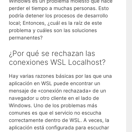
Windows es un problema molesto que hace
perder el tiempo a muchas personas. Esto
podría detener los procesos de desarrollo
local; Entonces, ¿cuál es la raíz de este
problema y cuáles son las soluciones
permanentes?
¿Por qué se rechazan las
conexiones WSL Localhost?
Hay varias razones básicas por las que una
aplicación en WSL puede encontrar un
mensaje de «conexión rechazada» de un
navegador u otro cliente en el lado de
Windows. Uno de los problemas más
comunes es que el servicio no escucha
correctamente dentro de WSL. A veces, la
aplicación está configurada para escuchar