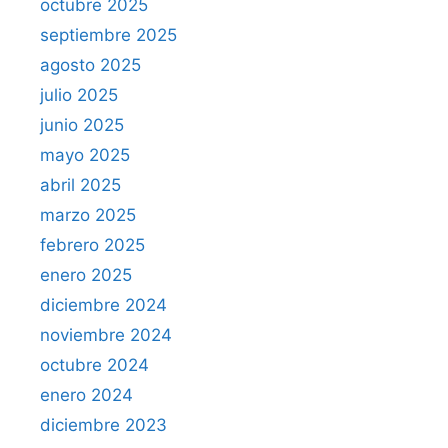
octubre 2025
septiembre 2025
agosto 2025
julio 2025
junio 2025
mayo 2025
abril 2025
marzo 2025
febrero 2025
enero 2025
diciembre 2024
noviembre 2024
octubre 2024
enero 2024
diciembre 2023