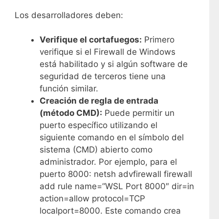
Los desarrolladores deben:
Verifique el cortafuegos:
Primero
verifique si el Firewall de Windows
está habilitado y si algún software de
seguridad de terceros tiene una
función similar.
Creación de regla de entrada
(método CMD):
Puede permitir un
puerto específico utilizando el
siguiente comando en el símbolo del
sistema (CMD) abierto como
administrador. Por ejemplo, para el
puerto 8000: netsh advfirewall firewall
add rule name=”WSL Port 8000″ dir=in
action=allow protocol=TCP
localport=8000. Este comando crea