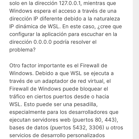
solo en la dirección 127.0.0.1, mientras que
Windows espera el acceso a través de una
dirección IP diferente debido a la naturaleza
IP dinámica de WSL. En este caso, ¿cree que
configurar la aplicación para escuchar en la
dirección 0.0.0.0 podría resolver el
problema?
Otro factor importante es el Firewall de
Windows. Debido a que WSL se ejecuta a
través de un adaptador de red virtual, el
Firewall de Windows puede bloquear el
tráfico en ciertos puertos desde o hacia
WSL. Esto puede ser una pesadilla,
especialmente para los desarrolladores que
ejecutan servidores web (puertos 80, 443),
bases de datos (puertos 5432, 3306) u otros
servicios de desarrollo personalizados