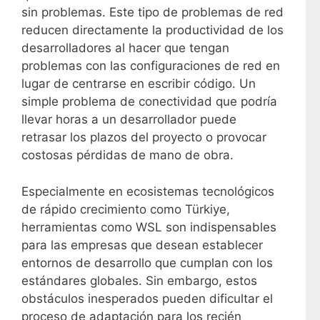
sin problemas. Este tipo de problemas de red
reducen directamente la productividad de los
desarrolladores al hacer que tengan
problemas con las configuraciones de red en
lugar de centrarse en escribir código. Un
simple problema de conectividad que podría
llevar horas a un desarrollador puede
retrasar los plazos del proyecto o provocar
costosas pérdidas de mano de obra.
Especialmente en ecosistemas tecnológicos
de rápido crecimiento como Türkiye,
herramientas como WSL son indispensables
para las empresas que desean establecer
entornos de desarrollo que cumplan con los
estándares globales. Sin embargo, estos
obstáculos inesperados pueden dificultar el
proceso de adaptación para los recién