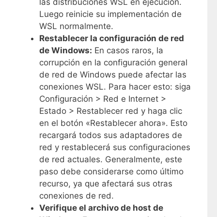
las distribuciones WSL en ejecución.
Luego reinicie su implementación de
WSL normalmente.
Restablecer la configuración de red
de Windows:
En casos raros, la
corrupción en la configuración general
de red de Windows puede afectar las
conexiones WSL. Para hacer esto: siga
Configuración > Red e Internet >
Estado > Restablecer red y haga clic
en el botón «Restablecer ahora». Esto
recargará todos sus adaptadores de
red y restablecerá sus configuraciones
de red actuales. Generalmente, este
paso debe considerarse como último
recurso, ya que afectará sus otras
conexiones de red.
Verifique el archivo de host de