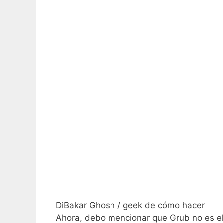
DiBakar Ghosh / geek de cómo hacer
Ahora, debo mencionar que Grub no es el