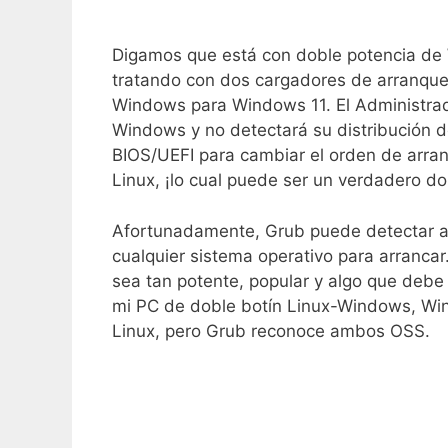
Digamos que está con doble potencia de 
tratando con dos cargadores de arranque:
Windows para Windows 11. El Administra
Windows y no detectará su distribución d
BIOS/UEFI para cambiar el orden de arra
Linux, ¡lo cual puede ser un verdadero do
Afortunadamente, Grub puede detectar au
cualquier sistema operativo para arranca
sea tan potente, popular y algo que debe
mi PC de doble botín Linux-Windows, Wi
Linux, pero Grub reconoce ambos OSS.