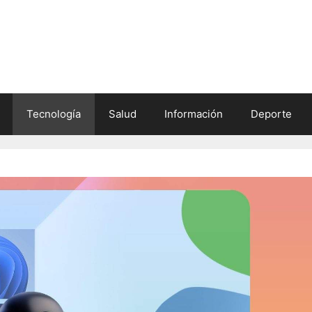
Tecnología
Salud
Información
Deporte