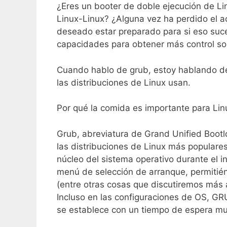
¿Eres un booter de doble ejecución de L
Linux-Linux? ¿Alguna vez ha perdido el a
deseado estar preparado para si eso suc
capacidades para obtener más control so
Cuando hablo de grub, estoy hablando de
las distribuciones de Linux usan.
Por qué la comida es importante para Lin
Grub, abreviatura de Grand Unified Bootl
las distribuciones de Linux más populares
núcleo del sistema operativo durante el 
menú de selección de arranque, permitién
(entre otras cosas que discutiremos más
Incluso en las configuraciones de OS, GR
se establece con un tiempo de espera muy 