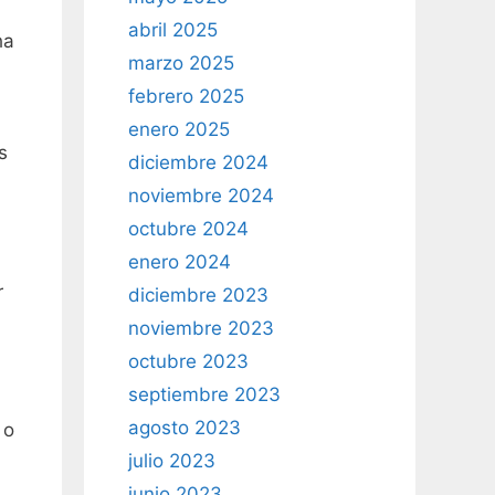
abril 2025
ha
marzo 2025
febrero 2025
enero 2025
s
diciembre 2024
noviembre 2024
octubre 2024
enero 2024
r
diciembre 2023
noviembre 2023
octubre 2023
septiembre 2023
agosto 2023
 o
julio 2023
junio 2023