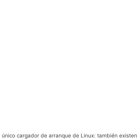
 único cargador de arranque de Linux: también existen