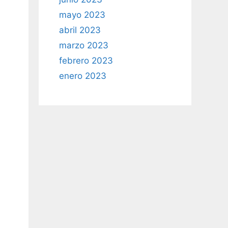
mayo 2023
abril 2023
marzo 2023
febrero 2023
enero 2023