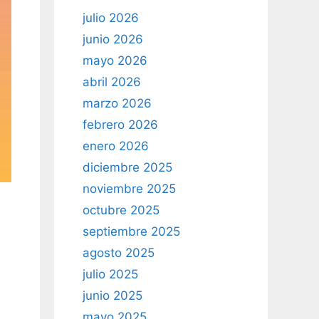
julio 2026
junio 2026
mayo 2026
abril 2026
marzo 2026
febrero 2026
enero 2026
diciembre 2025
noviembre 2025
octubre 2025
septiembre 2025
agosto 2025
julio 2025
junio 2025
mayo 2025