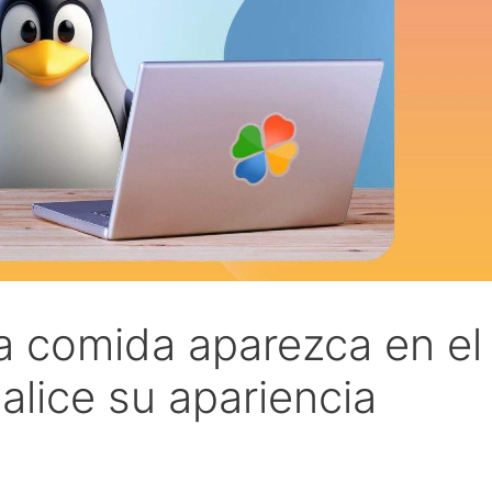
a comida aparezca en el
alice su apariencia