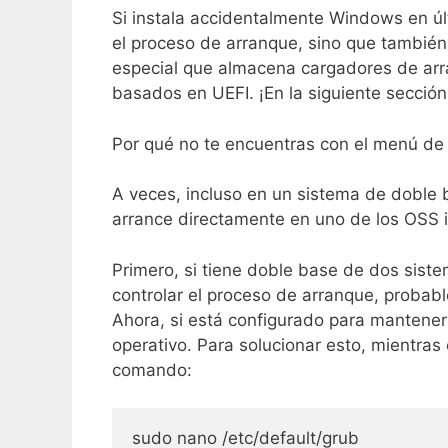
Si instala accidentalmente Windows en úl
el proceso de arranque, sino que también 
especial que almacena cargadores de arr
basados en UEFI. ¡En la siguiente secció
Por qué no te encuentras con el menú de
A veces, incluso en un sistema de doble 
arrance directamente en uno de los OSS i
Primero, si tiene doble base de dos sist
controlar el proceso de arranque, probab
Ahora, si está configurado para mantener
operativo. Para solucionar esto, mientras 
comando:
sudo nano /etc/default/grub