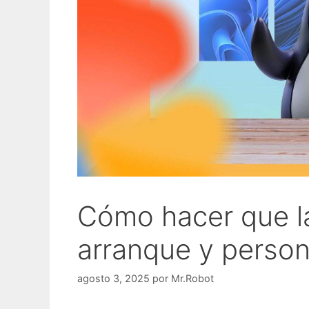
Cómo hacer que l
arranque y person
agosto 3, 2025
por
Mr.Robot