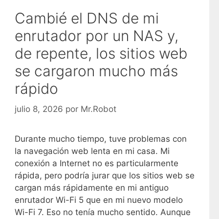
Cambié el DNS de mi
enrutador por un NAS y,
de repente, los sitios web
se cargaron mucho más
rápido
julio 8, 2026
por
Mr.Robot
Durante mucho tiempo, tuve problemas con
la navegación web lenta en mi casa. Mi
conexión a Internet no es particularmente
rápida, pero podría jurar que los sitios web se
cargan más rápidamente en mi antiguo
enrutador Wi-Fi 5 que en mi nuevo modelo
Wi-Fi 7. Eso no tenía mucho sentido. Aunque