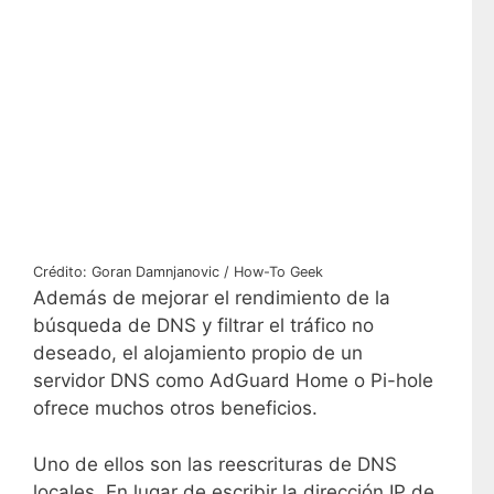
Crédito: Goran Damnjanovic / How-To Geek
Además de mejorar el rendimiento de la
búsqueda de DNS y filtrar el tráfico no
deseado, el alojamiento propio de un
servidor DNS como AdGuard Home o Pi-hole
ofrece muchos otros beneficios.
Uno de ellos son las reescrituras de DNS
locales. En lugar de escribir la dirección IP de