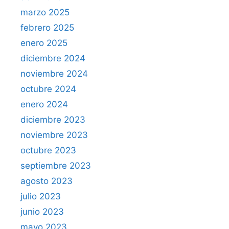
marzo 2025
febrero 2025
enero 2025
diciembre 2024
noviembre 2024
octubre 2024
enero 2024
diciembre 2023
noviembre 2023
octubre 2023
septiembre 2023
agosto 2023
julio 2023
junio 2023
mayo 2023