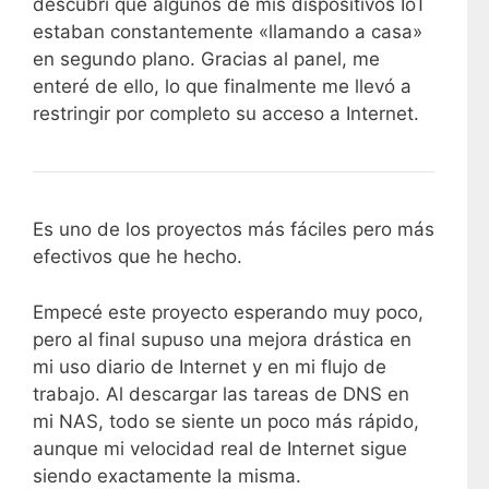
descubrí que algunos de mis dispositivos IoT
estaban constantemente «llamando a casa»
en segundo plano. Gracias al panel, me
enteré de ello, lo que finalmente me llevó a
restringir por completo su acceso a Internet.
Es uno de los proyectos más fáciles pero más
efectivos que he hecho.
Empecé este proyecto esperando muy poco,
pero al final supuso una mejora drástica en
mi uso diario de Internet y en mi flujo de
trabajo. Al descargar las tareas de DNS en
mi NAS, todo se siente un poco más rápido,
aunque mi velocidad real de Internet sigue
siendo exactamente la misma.