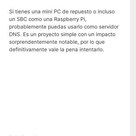
Si tienes una mini PC de repuesto o incluso
un SBC como una Raspberry Pi,
probablemente puedas usarlo como servidor
DNS. Es un proyecto simple con un impacto
sorprendentemente notable, por lo que
definitivamente vale la pena intentarlo.