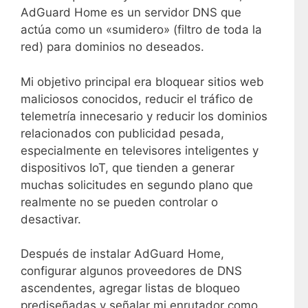
AdGuard Home es un servidor DNS que
actúa como un «sumidero» (filtro de toda la
red) para dominios no deseados.
Mi objetivo principal era bloquear sitios web
maliciosos conocidos, reducir el tráfico de
telemetría innecesario y reducir los dominios
relacionados con publicidad pesada,
especialmente en televisores inteligentes y
dispositivos IoT, que tienden a generar
muchas solicitudes en segundo plano que
realmente no se pueden controlar o
desactivar.
Después de instalar AdGuard Home,
configurar algunos proveedores de DNS
ascendentes, agregar listas de bloqueo
prediseñadas y señalar mi enrutador como