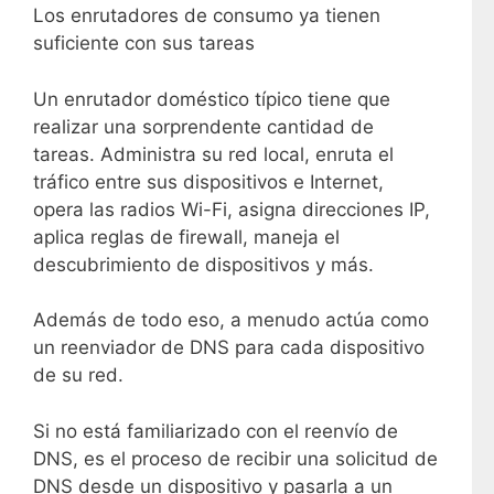
Los enrutadores de consumo ya tienen
suficiente con sus tareas
Un enrutador doméstico típico tiene que
realizar una sorprendente cantidad de
tareas. Administra su red local, enruta el
tráfico entre sus dispositivos e Internet,
opera las radios Wi-Fi, asigna direcciones IP,
aplica reglas de firewall, maneja el
descubrimiento de dispositivos y más.
Además de todo eso, a menudo actúa como
un reenviador de DNS para cada dispositivo
de su red.
Si no está familiarizado con el reenvío de
DNS, es el proceso de recibir una solicitud de
DNS desde un dispositivo y pasarla a un