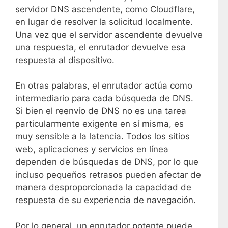
servidor DNS ascendente, como Cloudflare,
en lugar de resolver la solicitud localmente.
Una vez que el servidor ascendente devuelve
una respuesta, el enrutador devuelve esa
respuesta al dispositivo.
En otras palabras, el enrutador actúa como
intermediario para cada búsqueda de DNS.
Si bien el reenvío de DNS no es una tarea
particularmente exigente en sí misma, es
muy sensible a la latencia. Todos los sitios
web, aplicaciones y servicios en línea
dependen de búsquedas de DNS, por lo que
incluso pequeños retrasos pueden afectar de
manera desproporcionada la capacidad de
respuesta de su experiencia de navegación.
Por lo general, un enrutador potente puede