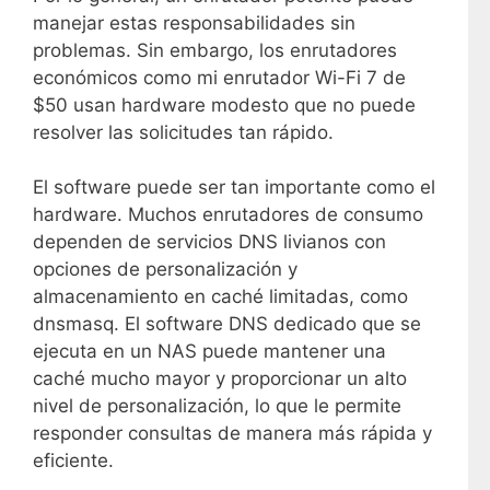
manejar estas responsabilidades sin
problemas. Sin embargo, los enrutadores
económicos como mi enrutador Wi-Fi 7 de
$50 usan hardware modesto que no puede
resolver las solicitudes tan rápido.
El software puede ser tan importante como el
hardware. Muchos enrutadores de consumo
dependen de servicios DNS livianos con
opciones de personalización y
almacenamiento en caché limitadas, como
dnsmasq. El software DNS dedicado que se
ejecuta en un NAS puede mantener una
caché mucho mayor y proporcionar un alto
nivel de personalización, lo que le permite
responder consultas de manera más rápida y
eficiente.