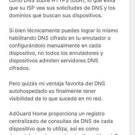
como DNS sobre HTTPS (DoH), lo que evita
que su ISP vea sus solicitudes de DNS y los
dominios que buscan sus dispositivos.
Si bien técnicamente puedes lograr lo mismo
habilitando DNS cifrado en tu enrutador o
configurándolo manualmente en cada
dispositivo, no todos los enrutadores y
dispositivos admiten servidores DNS
cifrados.
Pero quizás mi ventaja favorita del DNS
autohospedado es finalmente tener
visibilidad de lo que sucede en mi red.
AdGuard Home proporciona un registro
centralizado de consultas de DNS de cada
dispositivo que lo utiliza, así es como