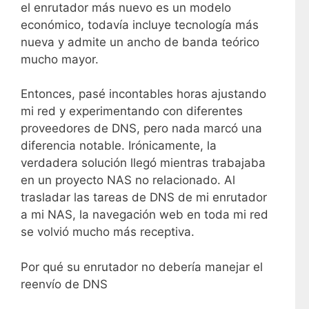
el enrutador más nuevo es un modelo
económico, todavía incluye tecnología más
nueva y admite un ancho de banda teórico
mucho mayor.
Entonces, pasé incontables horas ajustando
mi red y experimentando con diferentes
proveedores de DNS, pero nada marcó una
diferencia notable. Irónicamente, la
verdadera solución llegó mientras trabajaba
en un proyecto NAS no relacionado. Al
trasladar las tareas de DNS de mi enrutador
a mi NAS, la navegación web en toda mi red
se volvió mucho más receptiva.
Por qué su enrutador no debería manejar el
reenvío de DNS