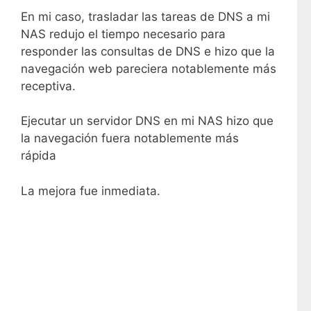
En mi caso, trasladar las tareas de DNS a mi
NAS redujo el tiempo necesario para
responder las consultas de DNS e hizo que la
navegación web pareciera notablemente más
receptiva.
Ejecutar un servidor DNS en mi NAS hizo que
la navegación fuera notablemente más
rápida
La mejora fue inmediata.