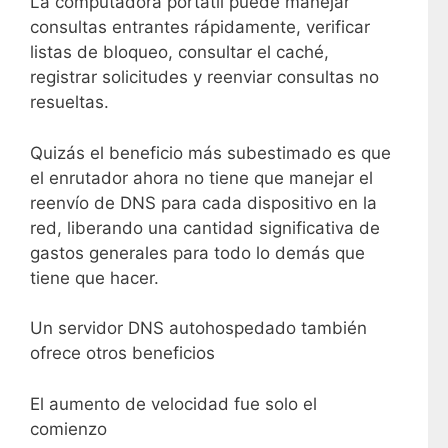
La computadora portátil puede manejar
consultas entrantes rápidamente, verificar
listas de bloqueo, consultar el caché,
registrar solicitudes y reenviar consultas no
resueltas.
Quizás el beneficio más subestimado es que
el enrutador ahora no tiene que manejar el
reenvío de DNS para cada dispositivo en la
red, liberando una cantidad significativa de
gastos generales para todo lo demás que
tiene que hacer.
Un servidor DNS autohospedado también
ofrece otros beneficios
El aumento de velocidad fue solo el
comienzo