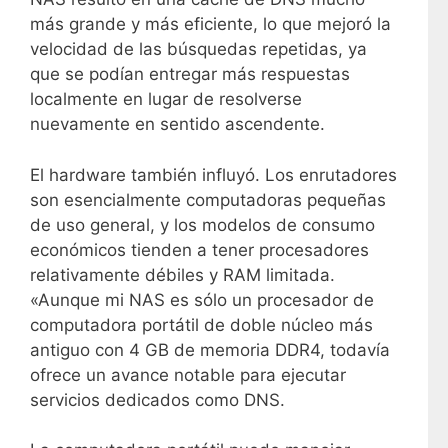
más grande y más eficiente, lo que mejoró la
velocidad de las búsquedas repetidas, ya
que se podían entregar más respuestas
localmente en lugar de resolverse
nuevamente en sentido ascendente.
El hardware también influyó. Los enrutadores
son esencialmente computadoras pequeñas
de uso general, y los modelos de consumo
económicos tienden a tener procesadores
relativamente débiles y RAM limitada.
«Aunque mi NAS es sólo un procesador de
computadora portátil de doble núcleo más
antiguo con 4 GB de memoria DDR4, todavía
ofrece un avance notable para ejecutar
servicios dedicados como DNS.