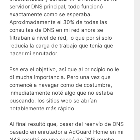
servidor DNS principal, todo funcionó
exactamente como se esperaba.
Aproximadamente el 30% de todas las
consultas de DNS en mi red ahora se
filtraban a nivel de red, lo que por sí solo
reducía la carga de trabajo que tenía que
hacer mi enrutador.
Ese era el objetivo, así que al principio no le
di mucha importancia. Pero una vez que
comencé a navegar como de costumbre,
inmediatamente noté algo que no estaba
buscando: los sitios web se abrían
notablemente más rápido.
Al final resultó que, pasar del reenvío de DNS
basado en enrutador a AdGuard Home en mi
NAS resultó en una caché de DNS mucho