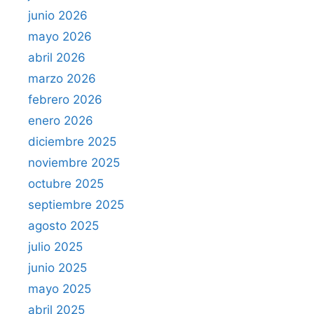
junio 2026
mayo 2026
abril 2026
marzo 2026
febrero 2026
enero 2026
diciembre 2025
noviembre 2025
octubre 2025
septiembre 2025
agosto 2025
julio 2025
junio 2025
mayo 2025
abril 2025