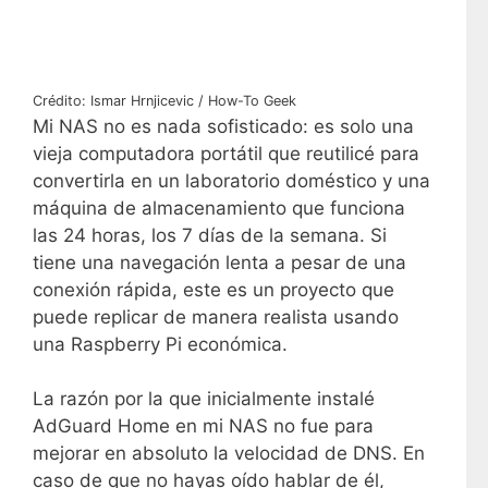
Crédito: Ismar Hrnjicevic / How-To Geek
Mi NAS no es nada sofisticado: es solo una
vieja computadora portátil que reutilicé para
convertirla en un laboratorio doméstico y una
máquina de almacenamiento que funciona
las 24 horas, los 7 días de la semana. Si
tiene una navegación lenta a pesar de una
conexión rápida, este es un proyecto que
puede replicar de manera realista usando
una Raspberry Pi económica.
La razón por la que inicialmente instalé
AdGuard Home en mi NAS no fue para
mejorar en absoluto la velocidad de DNS. En
caso de que no hayas oído hablar de él,