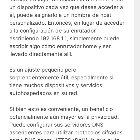
un dispositivo cada vez que desee acceder a
él, puede asignarlo a un nombre de host
personalizado. Entonces, en lugar de acceder
a la configuración de su enrutador
escribiendo 192.168.1.1, simplemente puede
escribir algo como enrutador.home y ser
llevado directamente allí.
Es un ajuste pequeño pero
sorprendentemente útil, especialmente si
tiene muchos dispositivos y servicios
autohospedados en su red.
Si bien esto es conveniente, un beneficio
potencialmente aún mayor es la privacidad.
Puede configurar sus servidores DNS
ascendentes para utilizar protocolos cifrados